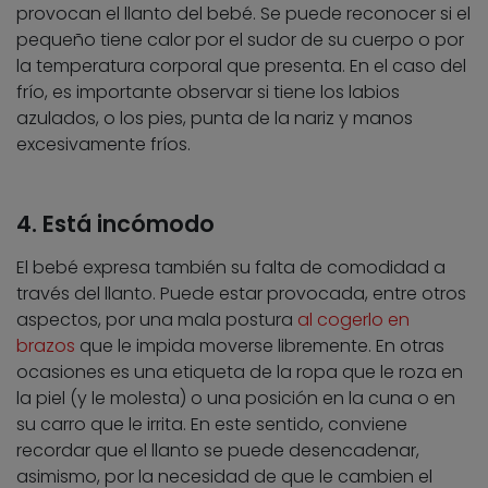
provocan el llanto del bebé. Se puede reconocer si el
pequeño tiene calor por el sudor de su cuerpo o por
la temperatura corporal que presenta. En el caso del
frío, es importante observar si tiene los labios
azulados, o los pies, punta de la nariz y manos
excesivamente fríos.
4. Está incómodo
El bebé expresa también su falta de comodidad a
través del llanto. Puede estar provocada, entre otros
aspectos, por una mala postura
al cogerlo en
brazos
que le impida moverse libremente. En otras
ocasiones es una etiqueta de la ropa que le roza en
la piel (y le molesta) o una posición en la cuna o en
su carro que le irrita. En este sentido, conviene
recordar que el llanto se puede desencadenar,
asimismo, por la necesidad de que le cambien el