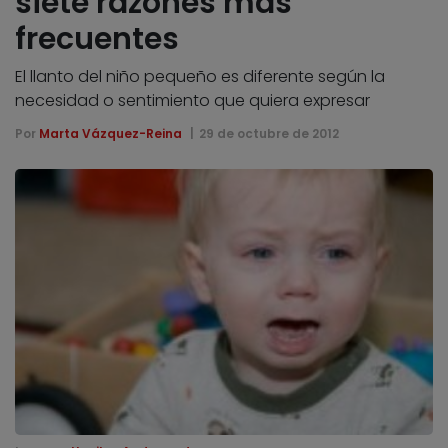
siete razones más
frecuentes
El llanto del niño pequeño es diferente según la
necesidad o sentimiento que quiera expresar
Por
Marta Vázquez-Reina
29 de octubre de 2012