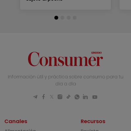
Información útil y práctica sobre consumo para tu
día a día
Canales
Recursos