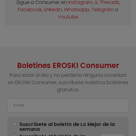
Sigue a Consumer en
Instagram
,
X
,
Threads
,
Facebook
,
Linkedin
,
Whatsapp
,
Telegram
o
Youtube
Boletines EROSKI Consumer
Para estar al día y no perderte ninguna novedad
en EROSKI Consumer, suscríbete nuestros boletines
gratuitos.
Suscríbete al boletín de Lo Mejor de la
semana