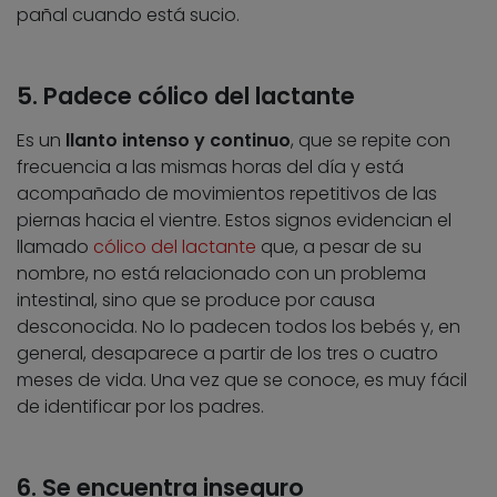
pañal cuando está sucio.
5. Padece cólico del lactante
Es un
llanto intenso y continuo
, que se repite con
frecuencia a las mismas horas del día y está
acompañado de movimientos repetitivos de las
piernas hacia el vientre. Estos signos evidencian el
llamado
cólico del lactante
que, a pesar de su
nombre, no está relacionado con un problema
intestinal, sino que se produce por causa
desconocida. No lo padecen todos los bebés y, en
general, desaparece a partir de los tres o cuatro
meses de vida. Una vez que se conoce, es muy fácil
de identificar por los padres.
6. Se encuentra inseguro