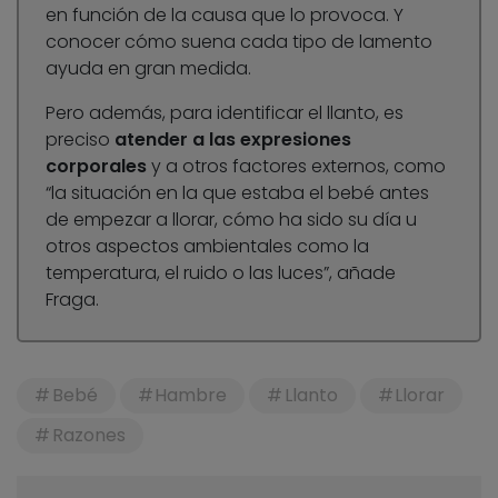
en función de la causa que lo provoca. Y
conocer cómo suena cada tipo de lamento
ayuda en gran medida.
Pero además, para identificar el llanto, es
preciso
atender a las expresiones
corporales
y a otros factores externos, como
“la situación en la que estaba el bebé antes
de empezar a llorar, cómo ha sido su día u
otros aspectos ambientales como la
temperatura, el ruido o las luces”, añade
Fraga.
Bebé
Hambre
Llanto
Llorar
Razones