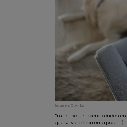
Imagen:
Cparks
En el caso de quienes dudan en s
que se vean bien en la pareja (o