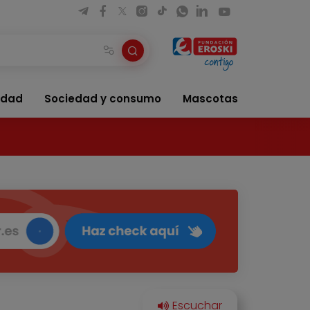
idad
Sociedad y consumo
Mascotas