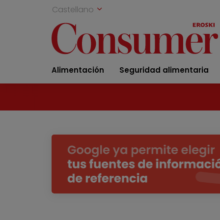
Castellano
Alimentación
Seguridad alimentaria