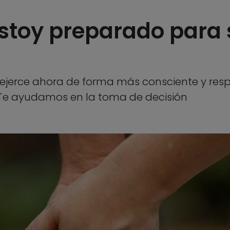
stoy preparado para 
ejerce ahora de forma más consciente y respo
Te ayudamos en la toma de decisión