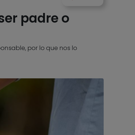
ser padre o
nsable, por lo que nos lo