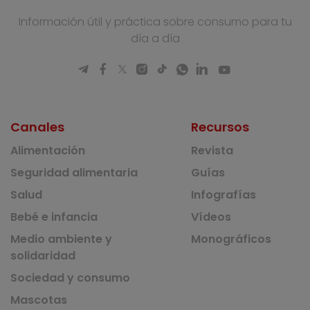
Información útil y práctica sobre consumo para tu
día a día
Canales
Recursos
Alimentación
Revista
Seguridad alimentaria
Guías
Salud
Infografías
Bebé e infancia
Vídeos
Medio ambiente y
Monográficos
solidaridad
Sociedad y consumo
Mascotas