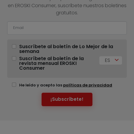
en EROSKI Consumer, suscríbete nuestros boletines
gratuitos.
Suscríbete al boletín de Lo Mejor de la
semana
Suscríbete al boletín de la
ES
revista mensual EROSKI
Consumer
He leído y acepto las
políticas de privacidad
¡Subscríbete!