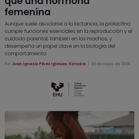
que una hormona
femenina
Aunque suele asociarse a la lactancia, la prolactina
cumple funciones esenciales en la reproducción y el
cuidado parental, también en los machos, y
desempeña un papel clave en la biología del
comportamiento
Por
Juan Ignacio Pérez Iglesias
,
Katedra
20 de mayo de 2026