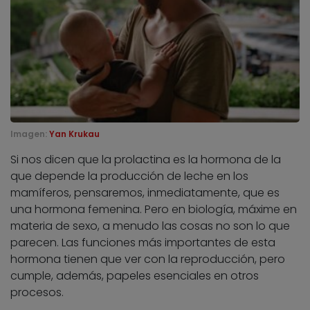
Imagen:
Yan Krukau
Si nos dicen que la prolactina es la hormona de la
que depende la producción de leche en los
mamíferos, pensaremos, inmediatamente, que es
una hormona femenina. Pero en biología, máxime en
materia de sexo, a menudo las cosas no son lo que
parecen. Las funciones más importantes de esta
hormona tienen que ver con la reproducción, pero
cumple, además, papeles esenciales en otros
procesos.