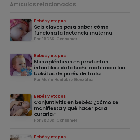
Artículos relacionados
Bebés y etapas
Seis claves para saber cómo
funciona la lactancia materna
Por EROSKI Consumer
Bebés y etapas
Microplásticos en productos
infantiles: de la leche materna a las
bolsitas de purés de fruta
Por María Huidobro González
Bebés y etapas
Conjuntivitis en bebés: ¿cómo se
manifiesta y qué hacer para
curarla?
Por EROSKI Consumer
Bebés y etapas