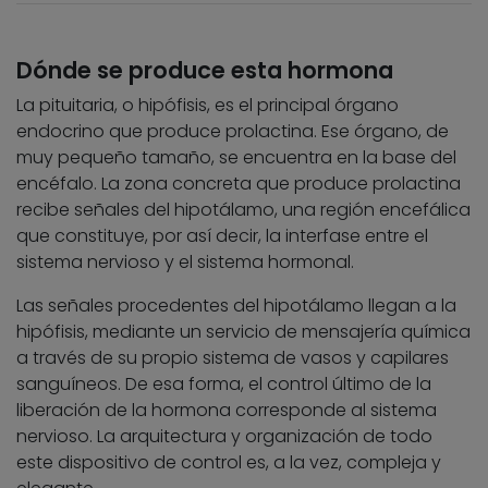
Dónde se produce esta hormona
La pituitaria, o hipófisis, es el principal órgano
endocrino que produce prolactina. Ese órgano, de
muy pequeño tamaño, se encuentra en la base del
encéfalo. La zona concreta que produce prolactina
recibe señales del hipotálamo, una región encefálica
que constituye, por así decir, la interfase entre el
sistema nervioso y el sistema hormonal.
Las señales procedentes del hipotálamo llegan a la
hipófisis, mediante un servicio de mensajería química
a través de su propio sistema de vasos y capilares
sanguíneos. De esa forma, el control último de la
liberación de la hormona corresponde al sistema
nervioso. La arquitectura y organización de todo
este dispositivo de control es, a la vez, compleja y