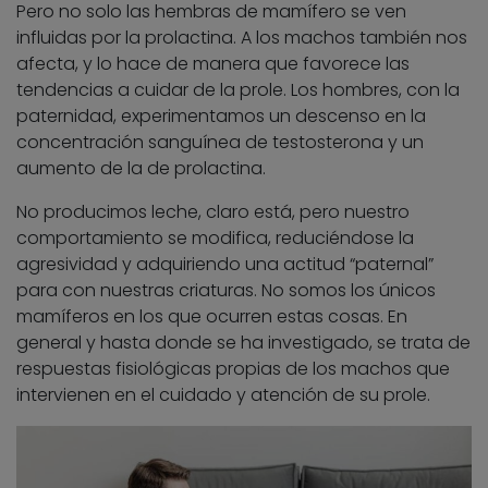
Pero no solo las hembras de mamífero se ven
influidas por la prolactina. A los machos también nos
afecta, y lo hace de manera que favorece las
tendencias a cuidar de la prole. Los hombres, con la
paternidad, experimentamos un descenso en la
concentración sanguínea de testosterona y un
aumento de la de prolactina.
No producimos leche, claro está, pero nuestro
comportamiento se modifica, reduciéndose la
agresividad y adquiriendo una actitud “paternal”
para con nuestras criaturas. No somos los únicos
mamíferos en los que ocurren estas cosas. En
general y hasta donde se ha investigado, se trata de
respuestas fisiológicas propias de los machos que
intervienen en el cuidado y atención de su prole.