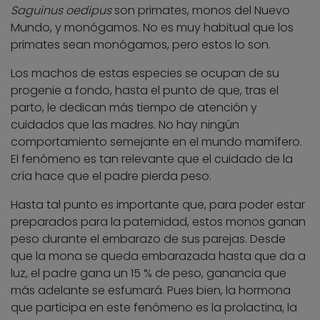
Saguinus oedipus
son primates, monos del Nuevo
Mundo, y monógamos. No es muy habitual que los
primates sean monógamos, pero estos lo son.
Los machos de estas especies se ocupan de su
progenie a fondo, hasta el punto de que, tras el
parto, le dedican más tiempo de atención y
cuidados que las madres. No hay ningún
comportamiento semejante en el mundo mamífero.
El fenómeno es tan relevante que el cuidado de la
cría hace que el padre pierda peso.
Hasta tal punto es importante que, para poder estar
preparados para la paternidad, estos monos ganan
peso durante el embarazo de sus parejas. Desde
que la mona se queda embarazada hasta que da a
luz, el padre gana un 15 % de peso, ganancia que
más adelante se esfumará. Pues bien, la hormona
que participa en este fenómeno es la prolactina, la