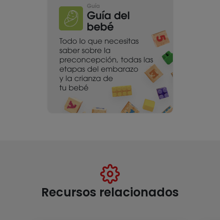
Recursos relacionados