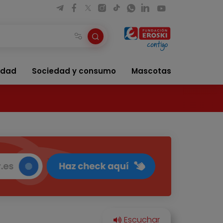
idad
Sociedad y consumo
Mascotas