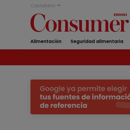
Castellano
Alimentación
Seguridad alimentaria