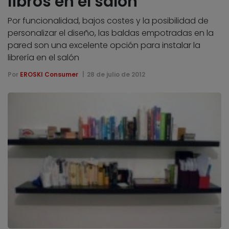
libros en el salón
Por funcionalidad, bajos costes y la posibilidad de
personalizar el diseño, las baldas empotradas en la
pared son una excelente opción para instalar la
librería en el salón
Por
EROSKI Consumer
28 de julio de 2012