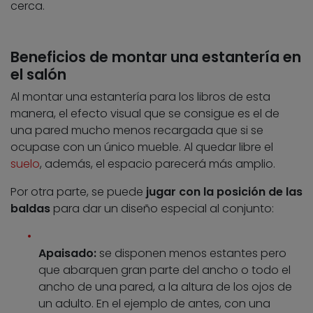
cerca.
Beneficios de montar una estantería en
el salón
Al montar una estantería para los libros de esta
manera, el efecto visual que se consigue es el de
una pared mucho menos recargada que si se
ocupase con un único mueble. Al quedar libre el
suelo
, además, el espacio parecerá más amplio.
Por otra parte, se puede
jugar con la posición de las
baldas
para dar un diseño especial al conjunto:
Apaisado:
se disponen menos estantes pero
que abarquen gran parte del ancho o todo el
ancho de una pared, a la altura de los ojos de
un adulto. En el ejemplo de antes, con una