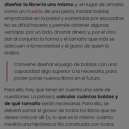
diseñar la librería uno mismo
y, en lugar de armarla
como un
mueble
de una pieza, instalar baldas
empotradas en la pared y sostenidas por escuadras.
No es difícil hacerlo y permite obtener algunas
ventajas: por un lado, ahorrar dinero y, por el otro,
dar al conjunto la forma y el tamaño que más se
adecuen a la necesidad y el gusto de quien lo
realiza.
Conviene diseñar el juego de baldas con una
capacidad algo superior a la necesaria, para
poder poner nuevos libros en el futuro
Para ello, hay que tener en cuenta una serie de
cuestiones. La primera,
calcular cuántas baldas y
de qué tamaño
serán necesarias. Para ello, se
deberá sumar el grosor de todos los libros que se
desee colocar allí (o, lo que es lo mismo: cuánto
mediría una hipótetica fila construida con todos