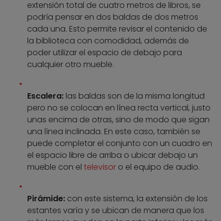
extensión total de cuatro metros de libros, se
podría pensar en dos baldas de dos metros
cada una. Esto permite revisar el contenido de
la biblioteca con comodidad, además de
poder utilizar el espacio de debajo para
cualquier otro mueble.
Escalera:
las baldas son de la misma longitud
pero no se colocan en línea recta vertical, justo
unas encima de otras, sino de modo que sigan
una línea inclinada. En este caso, también se
puede completar el conjunto con un cuadro en
el espacio libre de arriba o ubicar debajo un
mueble con el
televisor
o el equipo de audio.
Pirámide:
con este sistema, la extensión de los
estantes varía y se ubican de manera que los