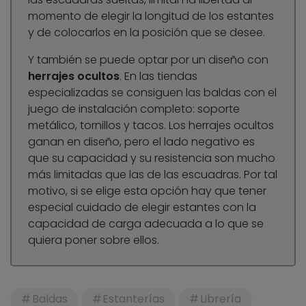
momento de elegir la longitud de los estantes
y de colocarlos en la posición que se desee.
Y también se puede optar por un diseño con
herrajes ocultos
. En las tiendas
especializadas se consiguen las baldas con el
juego de instalación completo: soporte
metálico, tornillos y tacos. Los herrajes ocultos
ganan en diseño, pero el lado negativo es
que su capacidad y su resistencia son mucho
más limitadas que las de las escuadras. Por tal
motivo, si se elige esta opción hay que tener
especial cuidado de elegir estantes con la
capacidad de carga adecuada a lo que se
quiera poner sobre ellos.
Baldas
Estanterías
Librería