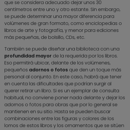
que se considera adecuado dejar unos 30
centímetros entre uno y otro estante. Sin embargo,
se puede determinar una mayor diferencia para
volúmenes de gran formato, como enciclopedias o
libros de arte y fotografía, y menor para ediciones
más pequeñas, de bolsillo, CDs, etc.
También se puede diseñar una biblioteca con una
profundidad mayor
de la requerida por los libros.
Eso permitirá ubicar, delante de los volúmenes,
pequeños
adornos o fotos
que den un toque más
personal al conjunto. En este caso, habrá que tener
en cuenta las dificultades que podrían surgir al
querer retirar un libro. Si es un ejemplar de consulta
habitual, no conviene poner nada delante y dejar los
adornos o fotos para obras que por lo general se
mantienen en su sitio. Hasta se pueden buscar
combinaciones entre las figuras y colores de los
lomos de estos libros y los ornamentos que se sitúen