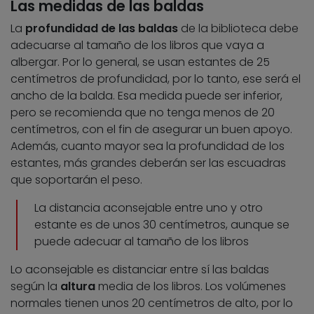
Las medidas de las baldas
La
profundidad de las baldas
de la biblioteca debe
adecuarse al tamaño de los libros que vaya a
albergar. Por lo general, se usan estantes de 25
centímetros de profundidad, por lo tanto, ese será el
ancho de la balda. Esa medida puede ser inferior,
pero se recomienda que no tenga menos de 20
centímetros, con el fin de asegurar un buen apoyo.
Además, cuanto mayor sea la profundidad de los
estantes, más grandes deberán ser las escuadras
que soportarán el peso.
La distancia aconsejable entre uno y otro
estante es de unos 30 centímetros, aunque se
puede adecuar al tamaño de los libros
Lo aconsejable es distanciar entre sí las baldas
según la
altura
media de los libros. Los volúmenes
normales tienen unos 20 centímetros de alto, por lo