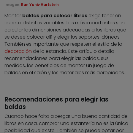
Imagen:
Ran Yaniv Hartstein
Montar
baldas para colocar libros
exige tener en
cuenta distintas variables. Las más importantes son
calcular las dimensiones adecuadas a los libros que
se desee colocar allí y elegir los soportes idóneos.
También es importante que respeten el estilo de la
decoración
de la estancia. Este artículo detalla
recomendaciones para elegir las baldas, sus
medidas, los beneficios de montar un juego de
baldas en el salón y los materiales más apropiados.
Recomendaciones para elegir las
baldas
Cuando hace falta albergar una buena cantidad de
libros en casa, comprar una estantería no es la única
posibilidad que existe. También se puede optar por