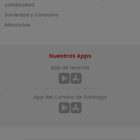
solidaridad
Sociedad y consumo
Mascotas
Nuestras Apps
App de recetas
App del Camino de Santiago