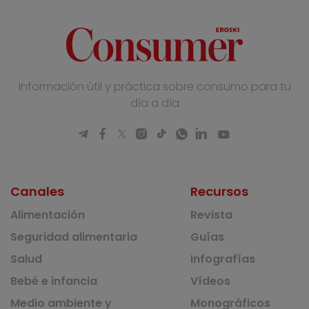
Información útil y práctica sobre consumo para tu
día a día
Canales
Recursos
Alimentación
Revista
Seguridad alimentaria
Guías
Salud
Infografías
Bebé e infancia
Vídeos
Medio ambiente y
Monográficos