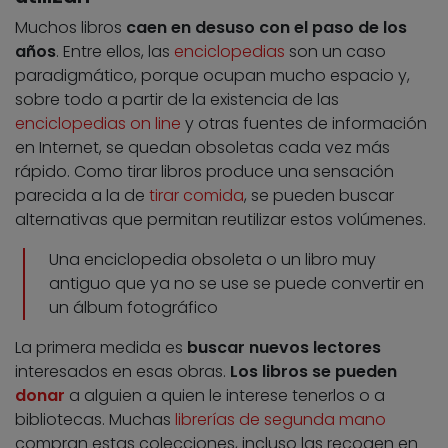
Muchos libros
caen en desuso con el paso de los
años
. Entre ellos, las
enciclopedias
son un caso
paradigmático, porque ocupan mucho espacio y,
sobre todo a partir de la existencia de las
enciclopedias on line
y otras fuentes de información
en Internet, se quedan obsoletas cada vez más
rápido. Como tirar libros produce una sensación
parecida a la de
tirar comida
, se pueden buscar
alternativas que permitan reutilizar estos volúmenes.
Una enciclopedia obsoleta o un libro muy
antiguo que ya no se use se puede convertir en
un álbum fotográfico
La primera medida es
buscar nuevos lectores
interesados en esas obras.
Los libros se pueden
donar
a alguien a quien le interese tenerlos o a
bibliotecas. Muchas
librerías de segunda mano
compran estas colecciones, incluso las recogen en