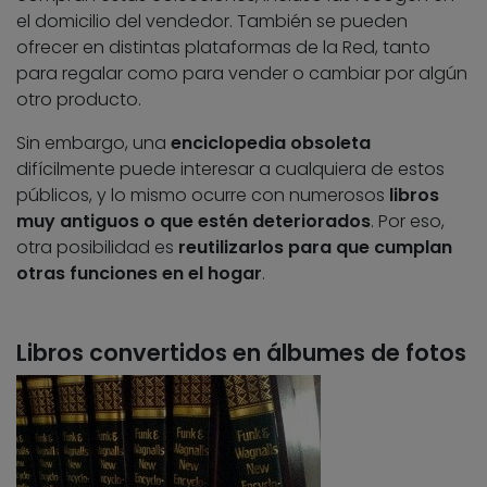
el domicilio del vendedor. También se pueden
ofrecer en distintas plataformas de la Red, tanto
para regalar como para vender o cambiar por algún
otro producto.
Sin embargo, una
enciclopedia obsoleta
difícilmente puede interesar a cualquiera de estos
públicos, y lo mismo ocurre con numerosos
libros
muy antiguos o que estén deteriorados
. Por eso,
otra posibilidad es
reutilizarlos para que cumplan
otras funciones en el hogar
.
Libros convertidos en álbumes de fotos