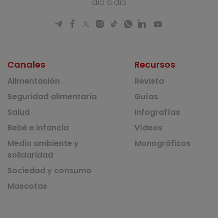
día a día
Canales
Recursos
Alimentación
Revista
Seguridad alimentaria
Guías
Salud
Infografías
Bebé e infancia
Vídeos
Medio ambiente y
Monográficos
solidaridad
Sociedad y consumo
Mascotas