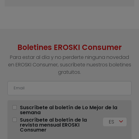
Boletines EROSKI Consumer
Para estar al día y no perderte ninguna novedad
en EROSKI Consumer, suscríbete nuestros boletines
gratuitos.
Suscríbete al boletín de Lo Mejor de la
semana
Suscríbete al boletín de la
ES
revista mensual EROSKI
Consumer