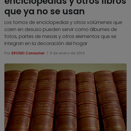
enciclopedias y otros libros
que ya no se usan
Los tomos de enciclopedias y otros volúmenes que
caen en desuso pueden servir como álbumes de
fotos, partes de mesas y otros elementos que se
integran en la decoración del hogar
Por
EROSKI Consumer
9 de enero de 2014