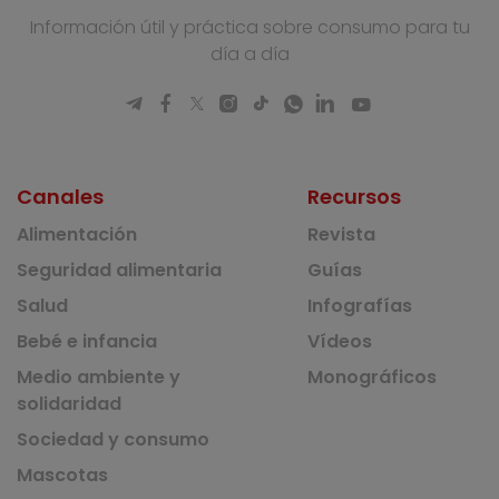
Información útil y práctica sobre consumo para tu
día a día
Canales
Recursos
Alimentación
Revista
Seguridad alimentaria
Guías
Salud
Infografías
Bebé e infancia
Vídeos
Medio ambiente y
Monográficos
solidaridad
Sociedad y consumo
Mascotas