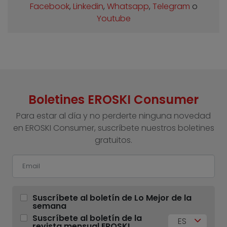
Facebook
,
Linkedin
,
Whatsapp
,
Telegram
o
Youtube
Boletines EROSKI Consumer
Para estar al día y no perderte ninguna novedad
en EROSKI Consumer, suscríbete nuestros boletines
gratuitos.
Suscríbete al boletín de Lo Mejor de la
semana
Suscríbete al boletín de la
ES
revista mensual EROSKI