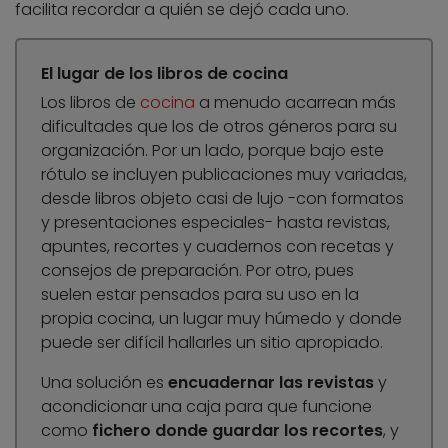
facilita recordar a quién se dejó cada uno.
El lugar de los libros de cocina
Los libros de
cocina
a menudo acarrean más
dificultades que los de otros géneros para su
organización. Por un lado, porque bajo este
rótulo se incluyen publicaciones muy variadas,
desde libros objeto casi de lujo -con formatos
y presentaciones especiales- hasta revistas,
apuntes, recortes y cuadernos con recetas y
consejos de preparación. Por otro, pues
suelen estar pensados para su uso en la
propia cocina, un lugar muy húmedo y donde
puede ser difícil hallarles un sitio apropiado.
Una solución es
encuadernar las revistas
y
acondicionar una caja para que funcione
como
fichero donde guardar los recortes
, y