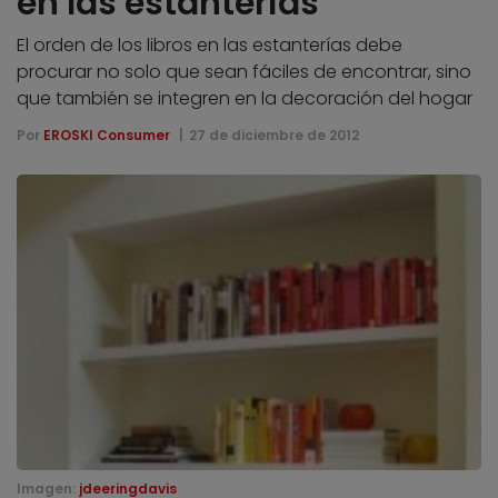
en las estanterías
El orden de los libros en las estanterías debe
procurar no solo que sean fáciles de encontrar, sino
que también se integren en la decoración del hogar
Por
EROSKI Consumer
27 de diciembre de 2012
Imagen:
jdeeringdavis