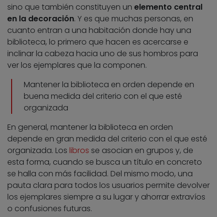
sino que también constituyen un
elemento central
en la decoración
. Y es que muchas personas, en
cuanto entran a una habitación donde hay una
biblioteca, lo primero que hacen es acercarse e
inclinar la cabeza hacia uno de sus hombros para
ver los ejemplares que la componen.
Mantener la biblioteca en orden depende en
buena medida del criterio con el que esté
organizada
En general, mantener la biblioteca en orden
depende en gran medida del criterio con el que esté
organizada. Los
libros
se asocian en grupos y, de
esta forma, cuando se busca un título en concreto
se halla con más facilidad. Del mismo modo, una
pauta clara para todos los usuarios permite devolver
los ejemplares siempre a su lugar y ahorrar extravíos
o confusiones futuras.