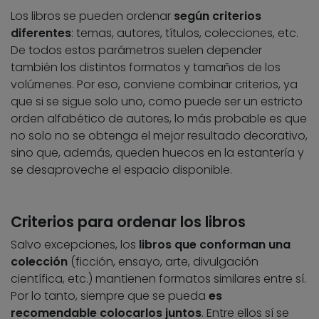
Los libros se pueden ordenar
según criterios
diferentes
: temas, autores, títulos, colecciones, etc.
De todos estos parámetros suelen depender
también los distintos formatos y tamaños de los
volúmenes. Por eso, conviene combinar criterios, ya
que si se sigue solo uno, como puede ser un estricto
orden alfabético de autores, lo más probable es que
no solo no se obtenga el mejor resultado decorativo,
sino que, además, queden huecos en la estantería y
se desaproveche el espacio disponible.
Criterios para ordenar los libros
Salvo excepciones, los
libros que conforman una
colección
(ficción, ensayo, arte, divulgación
científica, etc.) mantienen formatos similares entre sí.
Por lo tanto, siempre que se pueda
es
recomendable colocarlos juntos
. Entre ellos sí se