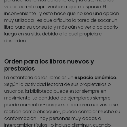
veces permite aprovechar mejor el espacio. El
inconveniente -y esto hace que no sea una opción
muy utilizada- es que dificulta la tarea de sacar un
libro para su consulta y más aún volver a colocarlo
luego en su sitio, debido a lo cual propicia el
desorden.
Orden para los libros nuevos y
prestados
La estantería de los libros es un
espacio dinámico
.
Según la actividad lectora de sus propietarios o
usuarios, la biblioteca puede estar siempre en
movimiento. La cantidad de ejemplares siempre
puede aumentar -porque se compren nuevos o se
reciban como obsequio-, puede cambiar mucho su
conformación -hay personas muy dadas a
intercambiar títulos- o incluso disminuir, cuando