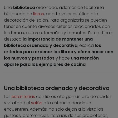
Una
biblioteca
ordenada, además de facilitar la
búsqueda de
libros
, aporta valor estético a la
decoración del salón. Para organizarla se pueden
tener en cuenta diversos criterios relacionados con
los temas, autores, tamaños y formatos. Este artículo
destaca
la importancia de mantener una
biblioteca ordenada y decorativa
, explica
los
criterios para ordenar los libros y cómo hacer con
los nuevos y prestados
y hace
una mención
aparte para los ejemplares de cocina
.
Una biblioteca ordenada y decorativa
Las
estanterías
con libros otorgan un aire de calidez
y vitalidad al
salón
o la estancia donde se
encuentren. Además, no solo dejan a la vista los
gustos y preferencias literarias de sus propietarios,