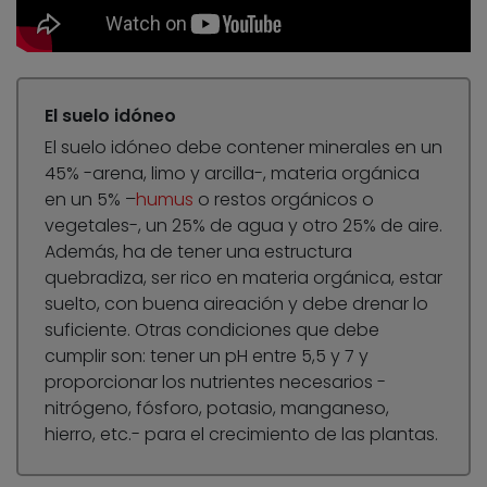
El suelo idóneo
El suelo idóneo debe contener minerales en un
45% -arena, limo y arcilla-, materia orgánica
en un 5% –
humus
o restos orgánicos o
vegetales-, un 25% de agua y otro 25% de aire.
Además, ha de tener una estructura
quebradiza, ser rico en materia orgánica, estar
suelto, con buena aireación y debe drenar lo
suficiente. Otras condiciones que debe
cumplir son: tener un pH entre 5,5 y 7 y
proporcionar los nutrientes necesarios -
nitrógeno, fósforo, potasio, manganeso,
hierro, etc.- para el crecimiento de las plantas.