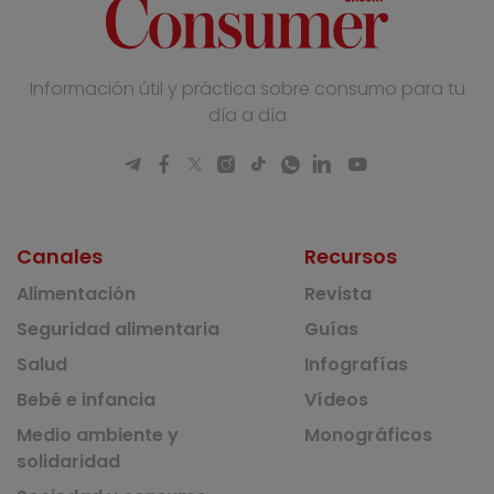
Información útil y práctica sobre consumo para tu
día a día
Canales
Recursos
Alimentación
Revista
Seguridad alimentaria
Guías
Salud
Infografías
Bebé e infancia
Vídeos
Medio ambiente y
Monográficos
solidaridad