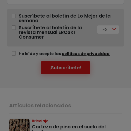
Suscríbete al boletín de Lo Mejor de la
semana
Suscríbete al boletín de la
ES
revista mensual EROSKI
Consumer
He leído y acepto las
políticas de privacidad
¡Subscríbete!
Artículos relacionados
Bricolaje
Corteza de pino en el suelo del