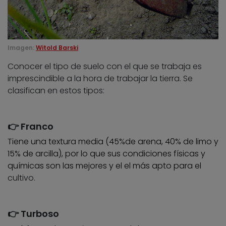
Imagen:
Witold Barski
Conocer el tipo de suelo con el que se trabaja es
imprescindible a la hora de trabajar la tierra. Se
clasifican en estos tipos:
👉 Franco
Tiene una textura media (45%de arena, 40% de limo y
15% de arcilla), por lo que sus condiciones físicas y
químicas son las mejores y el el más apto para el
cultivo.
👉 Turboso