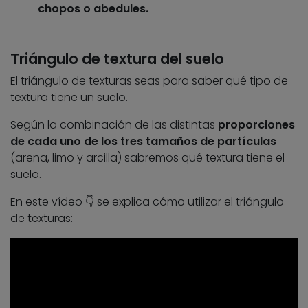
chopos o abedules.
Triángulo de textura del suelo
El triángulo de texturas seas para saber qué tipo de
textura tiene un suelo.
Según la combinación de las distintas
proporciones
de cada uno de los tres tamaños de partículas
(arena, limo y arcilla) sabremos qué textura tiene el
suelo.
En este vídeo 👇 se explica cómo utilizar el triángulo
de texturas: