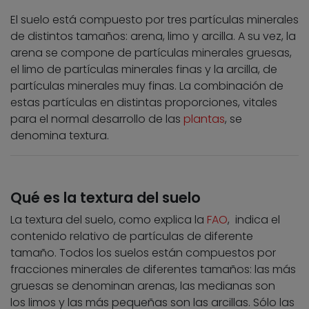
El suelo está compuesto por tres partículas minerales
de distintos tamaños: arena, limo y arcilla. A su vez, la
arena se compone de partículas minerales gruesas,
el limo de partículas minerales finas y la arcilla, de
partículas minerales muy finas. La combinación de
estas partículas en distintas proporciones, vitales
para el normal desarrollo de las
plantas
, se
denomina textura.
Qué es la textura del suelo
La textura del suelo, como explica la
FAO
, indica el
contenido relativo de partículas de diferente
tamaño. Todos los suelos están compuestos por
fracciones minerales de diferentes tamaños: las más
gruesas se denominan arenas, las medianas son
los limos y las más pequeñas son las arcillas. Sólo las