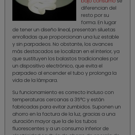
bajo consumo
se
diferencian del
resto por su
forma. En lugar
de tener un diseño lineal, presentan siluetas
enrolladas que proporcionan una luz estable
y sin parpadeos. No obstante, los avances
más destacados se localizan en el interior, ya
que sustituyen los balastos tradicionales por
un dispositivo electrónico, que evita el
parpadeo al encender el tubo y prolonga la
vida de la lámpara.
Su funcionamiento es correcto incluso con
temperaturas cercanas a 35°C y están
fabricadas para evitar zumbidos. Suponen un
ahorro en la factura de la luz, gracias a una
duración mayor que la de los tubos
fluorescentes y a un consumo inferior de