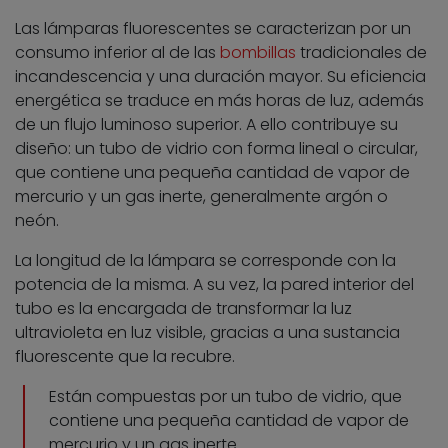
Las lámparas fluorescentes se caracterizan por un
consumo inferior al de las
bombillas
tradicionales de
incandescencia y una duración mayor. Su eficiencia
energética se traduce en más horas de luz, además
de un flujo luminoso superior. A ello contribuye su
diseño: un tubo de vidrio con forma lineal o circular,
que contiene una pequeña cantidad de vapor de
mercurio y un gas inerte, generalmente argón o
neón.
La longitud de la lámpara se corresponde con la
potencia de la misma. A su vez, la pared interior del
tubo es la encargada de transformar la luz
ultravioleta en luz visible, gracias a una sustancia
fluorescente que la recubre.
Están compuestas por un tubo de vidrio, que
contiene una pequeña cantidad de vapor de
mercurio y un gas inerte