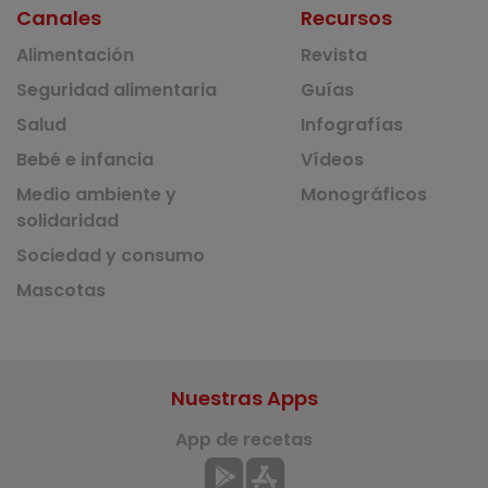
Canales
Recursos
Alimentación
Revista
Seguridad alimentaria
Guías
Salud
Infografías
Bebé e infancia
Vídeos
Medio ambiente y
Monográficos
solidaridad
Sociedad y consumo
Mascotas
Nuestras Apps
App de recetas