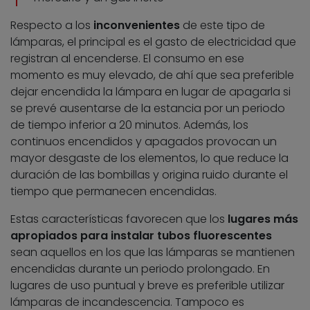
Respecto a los
inconvenientes
de este tipo de
lámparas, el principal es el gasto de electricidad que
registran al encenderse. El consumo en ese
momento es muy elevado, de ahí que sea preferible
dejar encendida la lámpara en lugar de apagarla si
se prevé ausentarse de la estancia por un periodo
de tiempo inferior a 20 minutos. Además, los
continuos encendidos y apagados provocan un
mayor desgaste de los elementos, lo que reduce la
duración de las bombillas y origina ruido durante el
tiempo que permanecen encendidas.
Estas características favorecen que los
lugares más
apropiados para instalar tubos fluorescentes
sean aquellos en los que las lámparas se mantienen
encendidas durante un periodo prolongado. En
lugares de uso puntual y breve es preferible utilizar
lámparas de incandescencia. Tampoco es