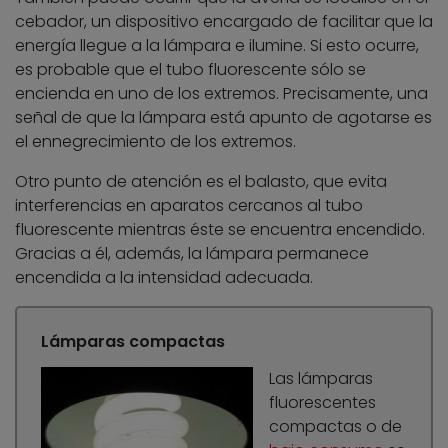
cebador, un dispositivo encargado de facilitar que la
energía llegue a la lámpara e ilumine. Si esto ocurre,
es probable que el tubo fluorescente sólo se
encienda en uno de los extremos. Precisamente, una
señal de que la lámpara está apunto de agotarse es
el ennegrecimiento de los extremos.
Otro punto de atención es el balasto, que evita
interferencias en aparatos cercanos al tubo
fluorescente mientras éste se encuentra encendido.
Gracias a él, además, la lámpara permanece
encendida a la intensidad adecuada.
Lámparas compactas
Las lámparas
fluorescentes
compactas o de