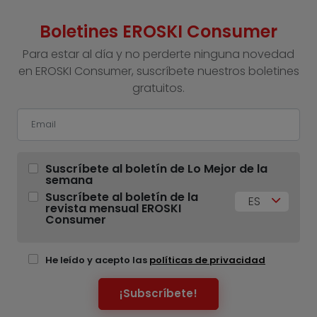
Boletines EROSKI Consumer
Para estar al día y no perderte ninguna novedad
en EROSKI Consumer, suscríbete nuestros boletines
gratuitos.
Suscríbete al boletín de Lo Mejor de la
semana
Suscríbete al boletín de la
ES
revista mensual EROSKI
Consumer
He leído y acepto las
políticas de privacidad
¡Subscríbete!