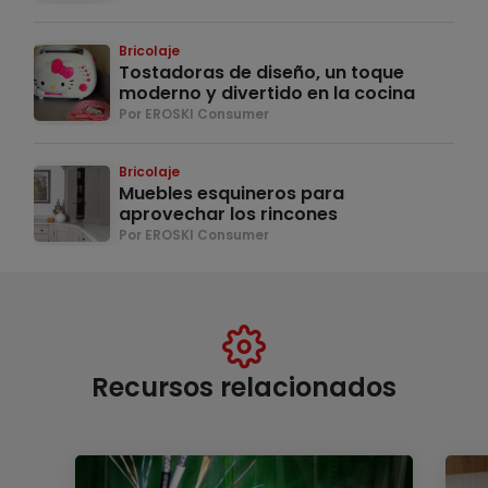
Bricolaje
Tostadoras de diseño, un toque
moderno y divertido en la cocina
Por EROSKI Consumer
Bricolaje
Muebles esquineros para
aprovechar los rincones
Por EROSKI Consumer
Recursos relacionados