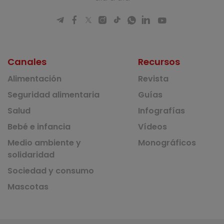
Canales
Recursos
Alimentación
Revista
Seguridad alimentaria
Guías
Salud
Infografías
Bebé e infancia
Vídeos
Medio ambiente y
Monográficos
solidaridad
Sociedad y consumo
Mascotas