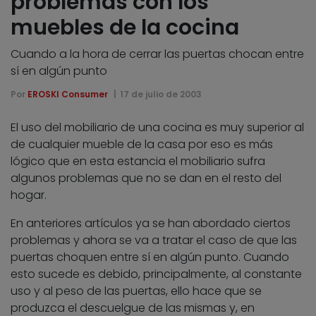
problemas con los
muebles de la cocina
Cuando a la hora de cerrar las puertas chocan entre
sí en algún punto
Por
EROSKI Consumer
17 de julio de 2003
El uso del mobiliario de una cocina es muy superior al
de cualquier mueble de la casa por eso es más
lógico que en esta estancia el mobiliario sufra
algunos problemas que no se dan en el resto del
hogar.
En anteriores artículos ya se han abordado ciertos
problemas y ahora se va a tratar el caso de que las
puertas choquen entre sí en algún punto. Cuando
esto sucede es debido, principalmente, al constante
uso y al peso de las puertas, ello hace que se
produzca el descuelgue de las mismas y, en