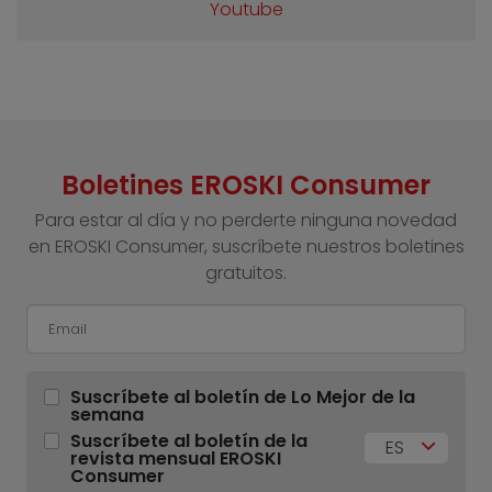
Youtube
Boletines EROSKI Consumer
Para estar al día y no perderte ninguna novedad
en EROSKI Consumer, suscríbete nuestros boletines
gratuitos.
Suscríbete al boletín de Lo Mejor de la
semana
Suscríbete al boletín de la
ES
revista mensual EROSKI
Consumer