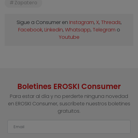
Zapatero
Sigue a Consumer en
Instagram
,
X
,
Threads
,
Facebook
,
Linkedin
,
Whatsapp
,
Telegram
o
Youtube
Boletines EROSKI Consumer
Para estar al día y no perderte ninguna novedad
en EROSKI Consumer, suscríbete nuestros boletines
gratuitos.