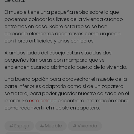
de casa.
El mueble tiene una pequeña repisa sobre la que
podemos colocar las llaves de la vivienda cuando
entremos en casa. Sobre esta repisa se han
colocado elementos decorativos como un jarrón
con flores artificiales y unos ceniceros.
A ambos lados del espejo están situadas dos
pequeñas lámparas con mampara que se
encienden cuando abrimos la puerta de la vivienda.
Una buena opción para aprovechar el mueble de la
parte inferior es adaptarlo como si de un zapatero
se tratara, para poder guardar nuestro calzado en el
interior. En
este enlace
encontrará información sobre
como reconvertir el mueble en zapatero.
Espejo
Mueble
Vivienda