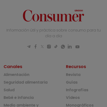
Información útil y práctica sobre consumo para tu
día a día
Canales
Recursos
Alimentación
Revista
Seguridad alimentaria
Guías
Salud
Infografías
Bebé e infancia
Vídeos
Medio ambiente y
Monográficos