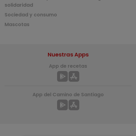
solidaridad
Sociedad y consumo
Mascotas
Nuestras Apps
App de recetas
App del Camino de Santiago