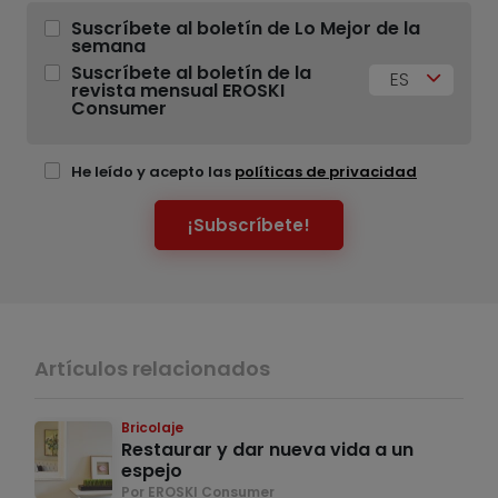
Suscríbete al boletín de Lo Mejor de la
semana
Suscríbete al boletín de la
ES
revista mensual EROSKI
Consumer
He leído y acepto las
políticas de privacidad
¡Subscríbete!
Artículos relacionados
Bricolaje
Restaurar y dar nueva vida a un
espejo
Por EROSKI Consumer