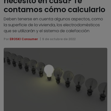
necesito en casa? Te
contamos cómo calcularlo
Deben tenerse en cuenta algunos aspectos, como
la superficie de la vivienda, los electrodomésticos
que se utilizarán y el sistema de calefacción
Por
EROSKI Consumer
9 de octubre de 2022