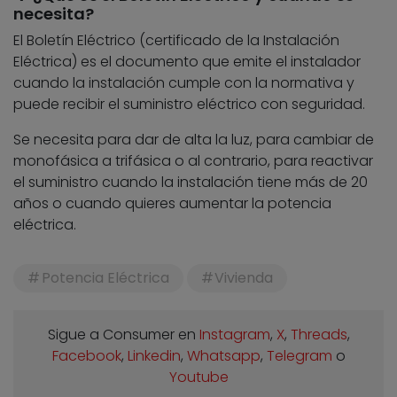
necesita?
El Boletín Eléctrico (certificado de la Instalación
Eléctrica) es el documento que emite el instalador
cuando la instalación cumple con la normativa y
puede recibir el suministro eléctrico con seguridad.
Se necesita para dar de alta la luz, para cambiar de
monofásica a trifásica o al contrario, para reactivar
el suministro cuando la instalación tiene más de 20
años o cuando quieres aumentar la potencia
eléctrica.
Potencia Eléctrica
Vivienda
Sigue a Consumer en
Instagram
,
X
,
Threads
,
Facebook
,
Linkedin
,
Whatsapp
,
Telegram
o
Youtube