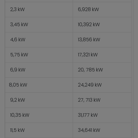
2,3 kW
6,928 kW
3,45 kW
10,392 kW
4,6 kW
13,856 kW
5,75 kW
17,321 kW
6,9 kW
20, 785 kW
8,05 kW
24,249 kW
9,2 kW
27, 713 kW
10,35 kW
31,177 kW
11,5 kW
34,641 kW