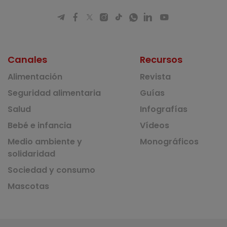
Canales
Recursos
Alimentación
Revista
Seguridad alimentaria
Guías
Salud
Infografías
Bebé e infancia
Vídeos
Medio ambiente y
Monográficos
solidaridad
Sociedad y consumo
Mascotas