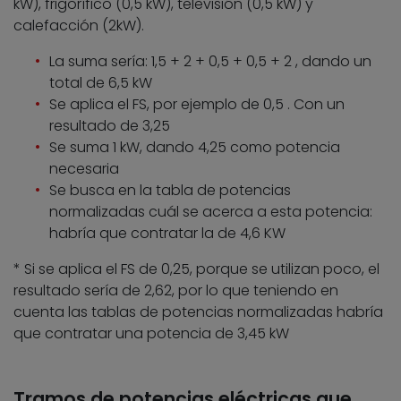
kW), frigorífico (0,5 kW), televisión (0,5 kW) y
calefacción (2kW).
La suma sería: 1,5 + 2 + 0,5 + 0,5 + 2 , dando un
total de 6,5 kW
Se aplica el FS, por ejemplo de 0,5 . Con un
resultado de 3,25
Se suma 1 kW, dando 4,25 como potencia
necesaria
Se busca en la tabla de potencias
normalizadas cuál se acerca a esta potencia:
habría que contratar la de 4,6 KW
* Si se aplica el FS de 0,25, porque se utilizan poco, el
resultado sería de 2,62, por lo que teniendo en
cuenta las tablas de potencias normalizadas habría
que contratar una potencia de 3,45 kW
Tramos de potencias eléctricas que