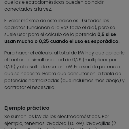
que los electrodomésticos pueden coincidir
conectados a la vez.
El valor máximo de este índice es 1 (si todos los
aparatos funcionan a la vez todo el día), pero se
suele usar para el cálculo de la potencia
0,5 si se
usan mucho o 0,25 cuando el uso es esporádico.
Para hacer el cálculo, al total de kW hay que aplicarle
el factor de simultaneidad de 0,25 (multiplicar por
0,25) y al resultado sumar 1 kW. Esa será la potencia
que se necesita. Habrá que consultar en la tabla de
potencias normalizadas (que incluimos más abajo) y
contratar el necesario.
Ejemplo práctico
Se suman los kW de los electrodomésticos. Por
ejemplo, tenemos lavadora (1,5 kW), lavavajillas (2