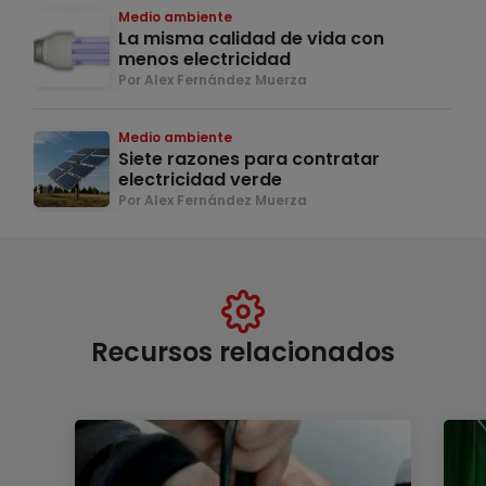
Medio ambiente
La misma calidad de vida con
menos electricidad
Por Alex Fernández Muerza
Medio ambiente
Siete razones para contratar
electricidad verde
Por Alex Fernández Muerza
Recursos relacionados