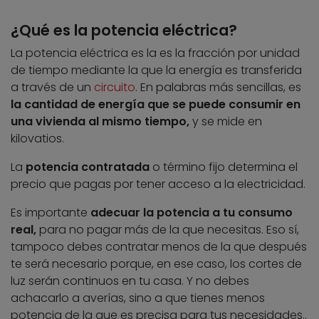
¿Qué es la potencia eléctrica?
La potencia eléctrica es la es la fracción por unidad
de tiempo mediante la que la energía
es transferida
a través de un
circuito
. En palabras más sencillas, es
la cantidad de energía que se puede consumir en
una vivienda al mismo tiempo,
y se mide en
kilovatios.
La
potencia contratada
o término fijo determina el
precio que pagas por tener acceso a la electricidad.
Es importante
adecuar la potencia a tu consumo
real,
para no pagar más de la que necesitas. Eso sí,
tampoco debes contratar menos de la que después
te será necesario porque, en ese caso, los cortes de
luz serán continuos en tu casa. Y no debes
achacarlo a averías, sino a que tienes menos
potencia de la que es precisa para tus necesidades..