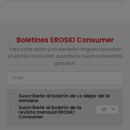
Boletines EROSKI Consumer
Para estar al día y no perderte ninguna novedad
en EROSKI Consumer, suscríbete nuestros boletines
gratuitos.
Suscríbete al boletín de Lo Mejor de la
semana
Suscríbete al boletín de la
ES
revista mensual EROSKI
Consumer