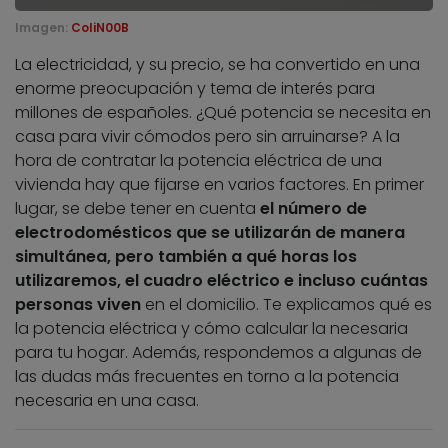
Imagen:
ColiN00B
La electricidad, y su precio, se ha convertido en una
enorme preocupación y tema de interés para
millones de españoles. ¿Qué potencia se necesita en
casa para vivir cómodos pero sin arruinarse? A la
hora de contratar la potencia eléctrica de una
vivienda hay que fijarse en varios factores. En primer
lugar, se debe tener en cuenta
el número de
electrodomésticos que se utilizarán de manera
simultánea, pero también a qué horas los
utilizaremos, el cuadro eléctrico e incluso cuántas
personas viven
en el domicilio. Te explicamos qué es
la potencia eléctrica y cómo calcular la necesaria
para tu hogar. Además, respondemos a algunas de
las dudas más frecuentes en torno a la potencia
necesaria en una casa.