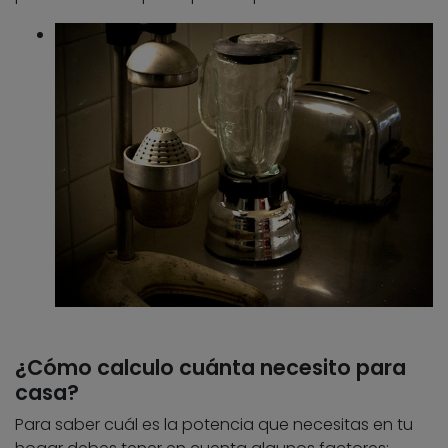
¿Cómo calculo cuánta necesito para
casa?
Para saber cuál es la potencia que necesitas en tu