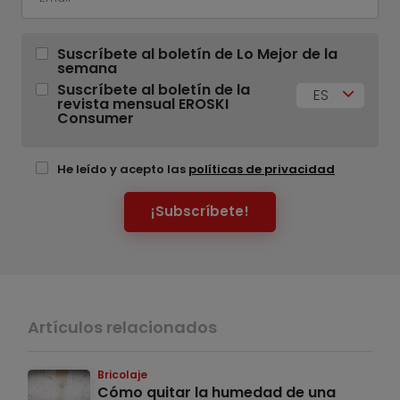
Suscríbete al boletín de Lo Mejor de la
semana
Suscríbete al boletín de la
ES
revista mensual EROSKI
Consumer
He leído y acepto las
políticas de privacidad
¡Subscríbete!
Artículos relacionados
Bricolaje
Cómo quitar la humedad de una