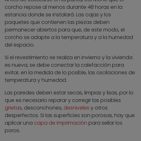
corcho repose al menos durante 48 horas en la
estancia donde se instalará. Las cajas y los
paquetes que contienen las piezas deben
permanecer abiertos para que, de este modo, el
corcho se adapte a la temperatura y a la humedad
del espacio.
Si el revestimiento se realiza en invierno y la vivienda
es nueva, se debe conectar la calefacción para
evitar, en la medida de lo posible, las oscilaciones de
temperatura y humedad.
Las paredes deben estar secas, limpias y lisas, por lo
que es necesario reparar y corregir las posibles
grietas
, desconchones,
desniveles
y otros
desperfectos. Si las superficies son porosas, hay que
aplicar una
capa de imprimación
para sellar los
poros.