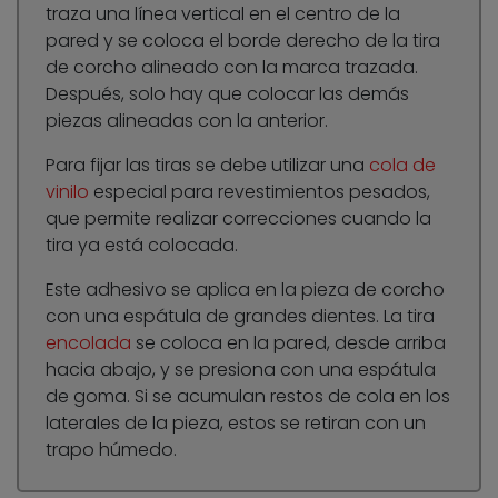
traza una línea vertical en el centro de la
pared y se coloca el borde derecho de la tira
de corcho alineado con la marca trazada.
Después, solo hay que colocar las demás
piezas alineadas con la anterior.
Para fijar las tiras se debe utilizar una
cola de
vinilo
especial para revestimientos pesados,
que permite realizar correcciones cuando la
tira ya está colocada.
Este adhesivo se aplica en la pieza de corcho
con una espátula de grandes dientes. La tira
encolada
se coloca en la pared, desde arriba
hacia abajo, y se presiona con una espátula
de goma. Si se acumulan restos de cola en los
laterales de la pieza, estos se retiran con un
trapo húmedo.