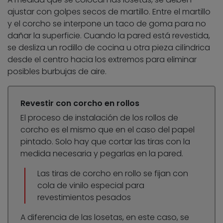
ajustar con golpes secos de martillo. Entre el martillo
y el corcho se interpone un taco de goma para no
dañar la superficie. Cuando la pared está revestida,
se desliza un rodillo de cocina u otra pieza cilíndrica
desde el centro hacia los extremos para eliminar
posibles burbujas de aire.
Revestir con corcho en rollos
El proceso de instalación de los rollos de
corcho es el mismo que en el caso del papel
pintado. Solo hay que cortar las tiras con la
medida necesaria y pegarlas en la pared.
Las tiras de corcho en rollo se fijan con
cola de vinilo especial para
revestimientos pesados
A diferencia de las losetas, en este caso, se