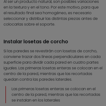
Al ser un producto natural, son posibles variaciones
en la textura y en el tono. Por este motivo, para que
el resultado final sea homogéneo, es necesario
seleccionar y distribuir las distintas piezas antes de
colocarlas sobre el soporte.
Instalar losetas de corcho
Si las paredes se revestirán con losetas de corcho,
conviene trazar dos líneas perpendiculares en cada
superficie para dividir cada pared en cuatro partes
iguales. Las primeras losetas enteras se colocan en el
centro de la pared, mientras que las recortadas
quedan contra las paredes laterales.
Las primeras losetas enteras se colocan en el
centro de la pared, mientras que las recortadas
se instalan en los laterales