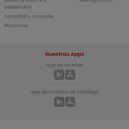
Medio ambiente y
Monográficos
solidaridad
Sociedad y consumo
Mascotas
Nuestras Apps
App de recetas
App del Camino de Santiago