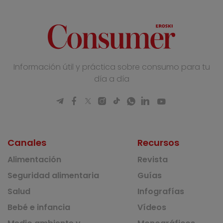
Información útil y práctica sobre consumo para tu
día a día
Canales
Recursos
Alimentación
Revista
Seguridad alimentaria
Guías
Salud
Infografías
Bebé e infancia
Vídeos