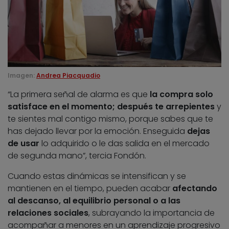
Imagen:
Andrea Piacquadio
“La primera señal de alarma es que
la compra solo
satisface en el momento; después te arrepientes
y
te sientes mal contigo mismo, porque sabes que te
has dejado llevar por la emoción. Enseguida
dejas
de usar
lo adquirido o le das salida en el mercado
de segunda mano”, tercia Fondón.
Cuando estas dinámicas se intensifican y se
mantienen en el tiempo, pueden acabar
afectando
al descanso, al equilibrio personal o a las
relaciones sociales
, subrayando la importancia de
acompañar a menores en un aprendizaje progresivo