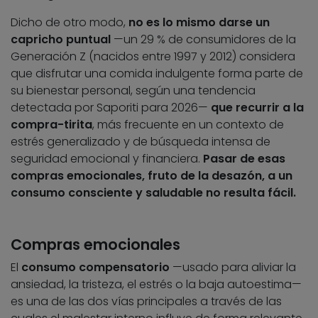
Dicho de otro modo,
no es lo mismo darse un
capricho puntual
—un 29 % de consumidores de la
Generación Z (nacidos entre 1997 y 2012) considera
que disfrutar una comida indulgente forma parte de
su bienestar personal, según una tendencia
detectada por Saporiti para 2026—
que recurrir a la
compra-tirita
, más frecuente en un contexto de
estrés generalizado y de búsqueda intensa de
seguridad emocional y financiera.
Pasar de esas
compras emocionales, fruto de la desazón, a un
consumo consciente y saludable no resulta fácil.
Compras emocionales
El
consumo compensatorio
—usado para aliviar la
ansiedad, la tristeza, el estrés o la baja autoestima—
es una de las dos vías principales a través de las