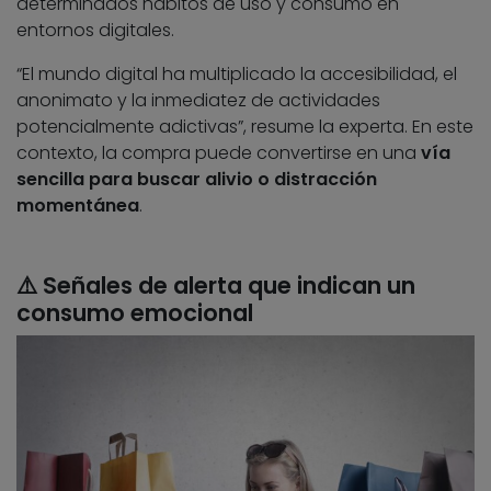
determinados hábitos de uso y consumo en
entornos digitales.
“El mundo digital ha multiplicado la accesibilidad, el
anonimato y la inmediatez de actividades
potencialmente adictivas”, resume la experta. En este
contexto, la compra puede convertirse en una
vía
sencilla para buscar alivio o distracción
momentánea
.
​⚠️ Señales de alerta que indican un
consumo emocional