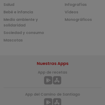
Salud
Infografías
Bebé e infancia
Vídeos
Medio ambiente y
Monográficos
solidaridad
Sociedad y consumo
Mascotas
Nuestras Apps
App de recetas
App del Camino de Santiago