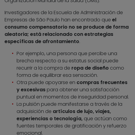
Organización Mundial de la Salud (OMS).
Investigadores de la Escuela de Administración de
Empresas de São Paulo han encontrado que
el
consumo compensatorio no se produce de forma
aleatoria; está relacionado con estrategias
específicas de afrontamiento
.
Por ejemplo, una persona que percibe una
brecha respecto a su estatus social puede
recurrir a la compra de
ropa de diseño
como
forma de equilibrar esa sensación.
Otra puede apoyarse en
compras frecuentes
y excesivas
para obtener una satisfacción
puntual en momentos de inseguridad personal.
La pulsión puede manifestarse a través de la
adquisición de
artículos de lujo, viajes,
experiencias o tecnología,
que actúan como
fuentes temporales de gratificación y refuerzo
emocional.