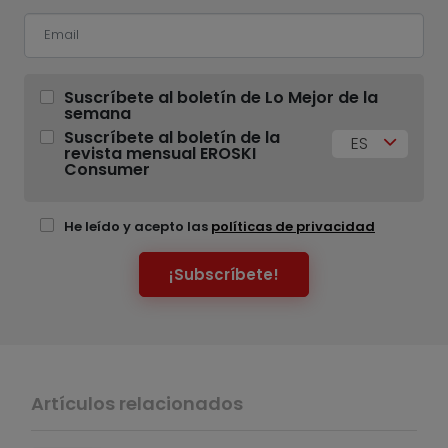
Suscríbete al boletín de Lo Mejor de la
semana
Suscríbete al boletín de la
ES
revista mensual EROSKI
Consumer
He leído y acepto las
políticas de privacidad
¡Subscríbete!
Artículos relacionados