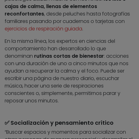
cajas de calma, llenas de elementos
reconfortantes
, desde peluches hasta fotografías
familiares pasando por cuadernos o tarjetas con
ejercicios de respiración guiada
.
En la misma línea, los expertos en ciencias del
comportamiento han desarrollado lo que
denominan
rutinas cortas de bienestar
: acciones
con una duración de uno a cinco minutos que nos
ayudan a recuperar la calma y el foco. Puede ser
escribir una página de nuestro diario, escuchar
música, hacer una serie de respiraciones
conscientes o, simplemente, permitirnos parar y
reposar unos minutos.
✅ Socialización y pensamiento crítico
“Buscar espacios y momentos para socializar con