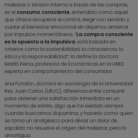
malestar o tensión interna a través de las compras,
es el
consumo consciente
, entendido como aquel
que ofrece recuperar el control, elegir con sentido y
cuidar el bienestar emocional sin dejarnos arrastrar
por impulsos momentáneos. “
La compra consciente
es la opuesta a la impulsiva
; está basada en
criterios como la sostenibilidad, la consciencia, la
ética y la responsabilidad”, la define la doctora
Mariló Reina, profesora de Económicas en la UNED
experta en comportamiento del consumidor.
Ana Fondón, doctora en sociología de la Universidad
Rey Juan Carlos (URJC), diferencia entre consumir
para obtener una satisfacción inmediata en un
momento de estrés, algo que ha existido siempre
cuando buscamos dopamina, y hacerlo como quien
se toma un analgésico para aliviar un dolor de
espalda: no resuelve el origen del malestar, pero lo
amortigua.