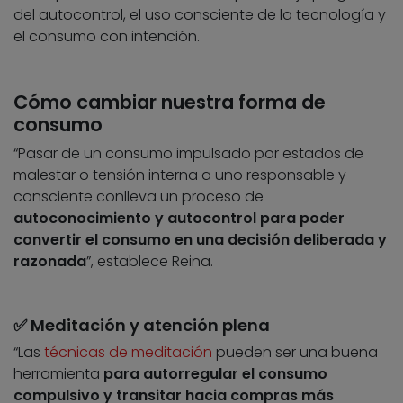
del autocontrol, el uso consciente de la tecnología y
el consumo con intención.
Cómo cambiar nuestra forma de
consumo
“Pasar de un consumo impulsado por estados de
malestar o tensión interna a uno responsable y
consciente conlleva un proceso de
autoconocimiento y autocontrol
para poder
convertir el consumo en una decisión deliberada y
razonada
”, establece Reina.
✅ Meditación y atención plena
“Las
técnicas de meditación
pueden ser una buena
herramienta
para autorregular el consumo
compulsivo y transitar hacia compras más