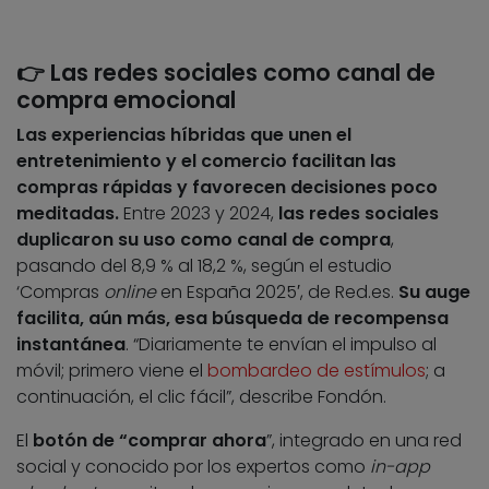
👉 Las redes sociales como canal de
compra emocional
Las experiencias híbridas que unen el
entretenimiento y el comercio facilitan las
compras rápidas y favorecen decisiones poco
meditadas.
Entre 2023 y 2024,
las redes sociales
duplicaron su uso como canal de compra
,
pasando del 8,9 % al 18,2 %, según el estudio
‘Compras
online
en España 2025′, de Red.es.
Su auge
facilita, aún más, esa búsqueda de recompensa
instantánea
. “Diariamente te envían el impulso al
móvil; primero viene el
bombardeo de estímulos
; a
continuación, el clic fácil”, describe Fondón.
El
botón de “comprar ahora
”, integrado en una red
social y conocido por los expertos como
in-app