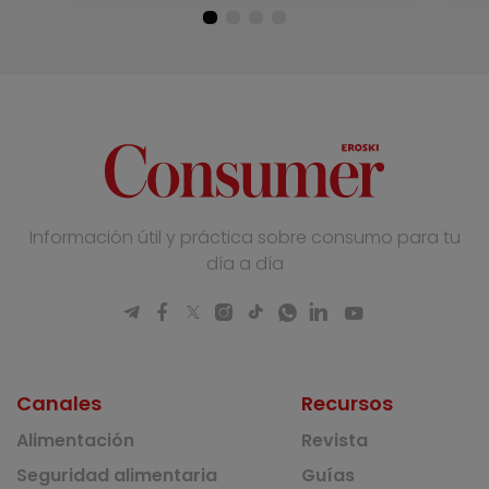
Información útil y práctica sobre consumo para tu
día a día
Canales
Recursos
Alimentación
Revista
Seguridad alimentaria
Guías