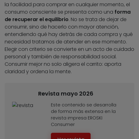
la facilidad para comprar en cualquier momento, el
consumo consciente se presenta como una
forma
de recuperar el equilibrio
. No se trata de dejar de
consumir, sino de hacerlo con mayor atención,
entendiendo qué hay detrás de cada compra y qué
necesidad tratamos de atender en ese momento.
Elegir con criterio se convierte en un acto de cuidado
personal y también de responsabilidad social.
Consumir mejor no solo aligera el carrito: aporta
claridad y ordena la mente.
Revista mayo 2026
Este contenido se desarrolla
de forma más extensa en la
revista impresa EROSKI
Consumer