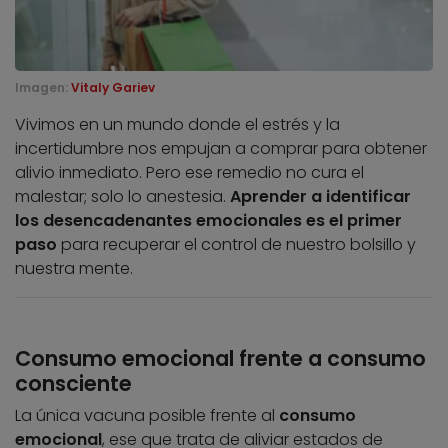
Imagen:
Vitaly Gariev
Vivimos en un mundo donde el estrés y la
incertidumbre nos empujan a comprar para obtener
alivio inmediato. Pero ese remedio no cura el
malestar; solo lo anestesia.
Aprender a identificar
los desencadenantes emocionales es el primer
paso
para recuperar el control de nuestro bolsillo y
nuestra mente.
Consumo emocional frente a consumo
consciente
La única vacuna posible frente al
consumo
emocional
, ese que trata de aliviar estados de