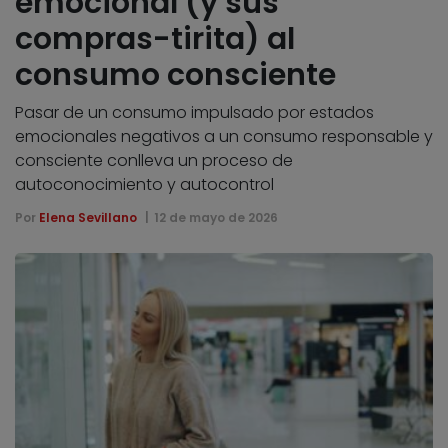
emocional (y sus
compras-tirita) al
consumo consciente
Pasar de un consumo impulsado por estados
emocionales negativos a un consumo responsable y
consciente conlleva un proceso de
autoconocimiento y autocontrol
Por
Elena Sevillano
12 de mayo de 2026