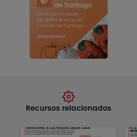
Recursos relacionados