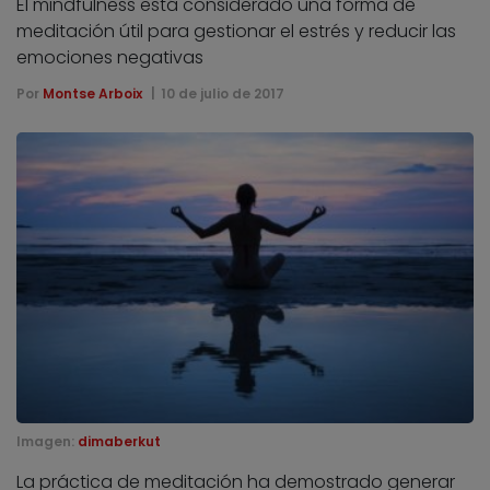
El mindfulness está considerado una forma de
meditación útil para gestionar el estrés y reducir las
emociones negativas
Por
Montse Arboix
10 de julio de 2017
Imagen:
dimaberkut
La práctica de meditación ha demostrado generar