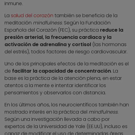
inmune.
La
salud del corazón
también se beneficia de la
meditación
mindfulness
. Según la Fundación
Española del Corazón (FEC), su práctica
reduce la
presión arterial, la frecuencia cardiaca y la
activación de adrenalina y cortisol
(las hormonas
del estrés), todos factores de riesgo cardiovascular.
Uno de los principales efectos de la meditación es el
de
facilitar la capacidad de concentración
. La
base es la práctica de la atención plena, en estar
atentos a la mente e intentar identificar los
pensamientos y observarlos con distancia.
En los últimos años, los neurocientíficos también han
mostrado interés en la práctica del
mindfulness
.
Según una investigación llevada a cabo por
expertos de la Universidad de Yale (EE.UU), incluso es
capaz de modificar el uso de determinadas áreas