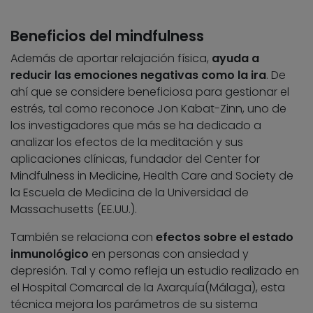
Beneficios del mindfulness
Además de aportar relajación física,
ayuda a
reducir las emociones negativas como la ira
. De
ahí que se considere beneficiosa para gestionar el
estrés, tal como reconoce Jon Kabat-Zinn, uno de
los investigadores que más se ha dedicado a
analizar los efectos de la meditación y sus
aplicaciones clínicas, fundador del Center for
Mindfulness in Medicine, Health Care and Society de
la Escuela de Medicina de la Universidad de
Massachusetts (EE.UU.).
También se relaciona con
efectos sobre el estado
inmunológico
en personas con ansiedad y
depresión. Tal y como refleja un estudio realizado en
el Hospital Comarcal de la Axarquía(Málaga), esta
técnica mejora los parámetros de su sistema