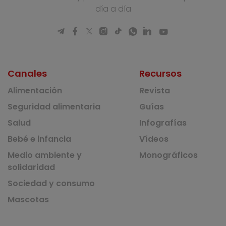
día a día
Canales
Recursos
Alimentación
Revista
Seguridad alimentaria
Guías
Salud
Infografías
Bebé e infancia
Vídeos
Medio ambiente y
Monográficos
solidaridad
Sociedad y consumo
Mascotas