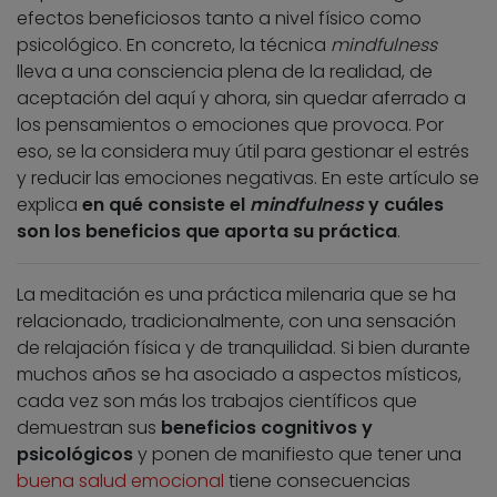
efectos beneficiosos tanto a nivel físico como
psicológico. En concreto, la técnica
mindfulness
lleva a una consciencia plena de la realidad, de
aceptación del aquí y ahora, sin quedar aferrado a
los pensamientos o emociones que provoca. Por
eso, se la considera muy útil para gestionar el estrés
y reducir las emociones negativas. En este artículo se
explica
en qué consiste el
mindfulness
y cuáles
son los beneficios que aporta su práctica
.
La meditación es una práctica milenaria que se ha
relacionado, tradicionalmente, con una sensación
de relajación física y de tranquilidad. Si bien durante
muchos años se ha asociado a aspectos místicos,
cada vez son más los trabajos científicos que
demuestran sus
beneficios cognitivos y
psicológicos
y ponen de manifiesto que tener una
buena salud emocional
tiene consecuencias