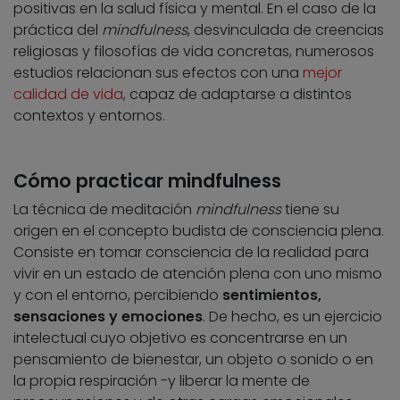
positivas en la salud física y mental. En el caso de la
práctica del
mindfulness
, desvinculada de creencias
religiosas y filosofías de vida concretas, numerosos
estudios relacionan sus efectos con una
mejor
calidad de vida
, capaz de adaptarse a distintos
contextos y entornos.
Cómo practicar mindfulness
La técnica de meditación
mindfulness
tiene su
origen en el concepto budista de consciencia plena.
Consiste en tomar consciencia de la realidad para
vivir en un estado de atención plena con uno mismo
y con el entorno, percibiendo
sentimientos,
sensaciones y emociones
. De hecho, es un ejercicio
intelectual cuyo objetivo es concentrarse en un
pensamiento de bienestar, un objeto o sonido o en
la propia respiración -y liberar la mente de