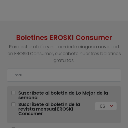
Boletines EROSKI Consumer
Para estar al día y no perderte ninguna novedad
en EROSKI Consumer, suscríbete nuestros boletines
gratuitos.
Suscríbete al boletín de Lo Mejor de la
semana
Suscríbete al boletín de la
ES
revista mensual EROSKI
Consumer