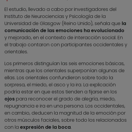
El estudio, llevado a cabo por investigadores del
Instituto de Neurociencias y Psicología de la
Universidad de Glasgow (Reino Unido), señala que
la
comunicación de las emociones ha evolucionado
y mejorado, en el contexto de interacción social. En
el trabajo contaron con participantes occidentales y
orientales.
Los primeros distinguían las seis emociones básicas,
mientras que los orientales superponían algunas de
ellas. Los orientales confundieron sobre todo la
sorpresa, el miedo, el asco y la ira. La explicación
podría estar en que estos tienden a fijarse en los
ojos
para reconocer el grado de alegría, miedo,
repugnancia e ira en una persona. Los occidentales,
en cambio, deducen la magnitud de la emoción por
otros músculos faciales, sobre todo los relacionados
con la
expresión de la boca
.