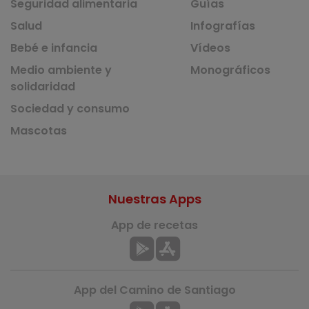
Seguridad alimentaria
Guías
Salud
Infografías
Bebé e infancia
Vídeos
Medio ambiente y
Monográficos
solidaridad
Sociedad y consumo
Mascotas
Nuestras Apps
App de recetas
App del Camino de Santiago