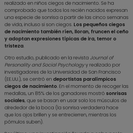
realizado en niños ciegos de nacimiento. Se ha
comprobado que todos los recién nacidos expresan
una especie de sonrisa a partir de las cinco semanas
de vida, incluso si son ciegos.
Los pequeños ciegos
de nacimiento también ríen, lloran, fruncen el ceño
y adoptan expresiones típicas de ira, temor o
tristeza
.
Otro estudio, publicado en la revista
Journal of
Personality and Social Psychology
y realizado por
investigadores de la Universidad de San Francisco
(EE.UU.), se centró en
deportistas paralímpicos
ciegos de nacimiento
. En el momento de recoger las
medallas, un 85% de los ganadores mostró
sonrisas
sociales
, que se basan en usar solo los músculos de
alrededor de la boca (la sonrisa verdadera hace
que los ojos brillen y se entrecierren, mientras los
pómulos suben).