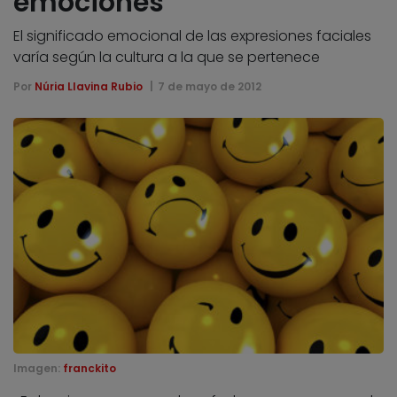
emociones
El significado emocional de las expresiones faciales
varía según la cultura a la que se pertenece
Por
Núria Llavina Rubio
7 de mayo de 2012
Imagen:
franckito