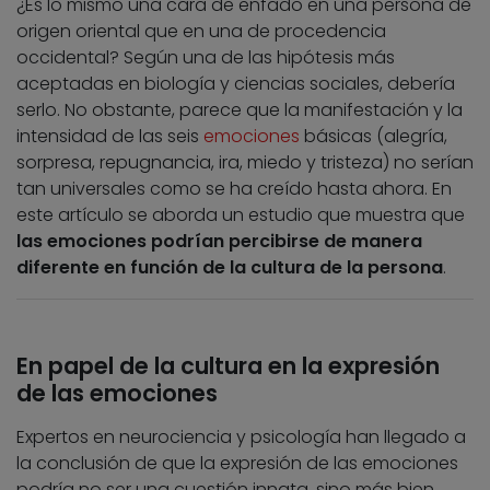
¿Es lo mismo una cara de enfado en una persona de
origen oriental que en una de procedencia
occidental? Según una de las hipótesis más
aceptadas en biología y ciencias sociales, debería
serlo. No obstante, parece que la manifestación y la
intensidad de las seis
emociones
básicas (alegría,
sorpresa, repugnancia, ira, miedo y tristeza) no serían
tan universales como se ha creído hasta ahora. En
este artículo se aborda un estudio que muestra que
las emociones podrían percibirse de manera
diferente en función de la cultura de la persona
.
En papel de la cultura en la expresión
de las emociones
Expertos en neurociencia y psicología han llegado a
la conclusión de que la expresión de las emociones
podría no ser una cuestión innata, sino más bien