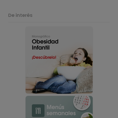
De interés