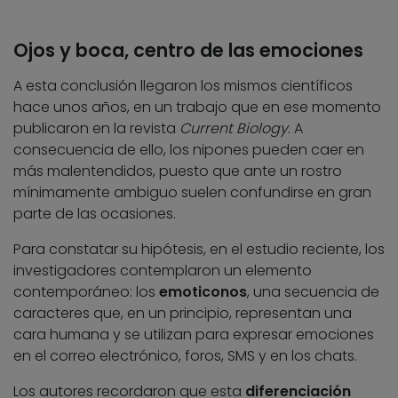
Ojos y boca, centro de las emociones
A esta conclusión llegaron los mismos científicos
hace unos años, en un trabajo que en ese momento
publicaron en la revista
Current Biology
. A
consecuencia de ello, los nipones pueden caer en
más malentendidos, puesto que ante un rostro
mínimamente ambiguo suelen confundirse en gran
parte de las ocasiones.
Para constatar su hipótesis, en el estudio reciente, los
investigadores contemplaron un elemento
contemporáneo: los
emoticonos
, una secuencia de
caracteres que, en un principio, representan una
cara humana y se utilizan para expresar emociones
en el correo electrónico, foros, SMS y en los chats.
Los autores recordaron que esta
diferenciación