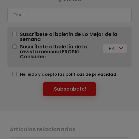
Suscríbete al boletín de Lo Mejor de la
semana
Suscríbete al boletín de la
ES
revista mensual EROSKI
Consumer
He leído y acepto las
políticas de privacidad
¡Subscríbete!
Artículos relacionados