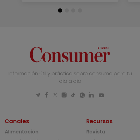
Información útil y práctica sobre consumo para tu
día a día
Canales
Recursos
Alimentación
Revista