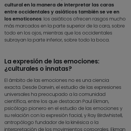
cultural en la manera de interpretar las caras
entre occidentales y asiáticos también se ve en
los emoticonos
: los asiáticos ofrecen rasgos mucho
más marcados en la parte superior de la cara, sobre
todo en los ojos, mientras que los occidentales
subrayan la parte inferior, sobre todo la boca.
La expresión de las emociones:
¿culturales o innatas?
El ámbito de las emociones no es una ciencia
exacta. Desde Darwin, el estudio de las expresiones
universales ha preocupado a la comunidad
científica, entre los que destacan Paul Ekman,
psicólogo pionero en el estudio de las emociones y
su relación con la expresión facial, y Ray Birdwhistell,
antropólogo fundador de la kinésica o la
interpretación de los movimientos corporales. Ekman