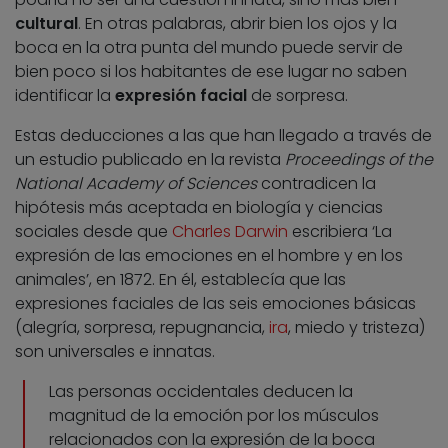
cultural
. En otras palabras, abrir bien los ojos y la
boca en la otra punta del mundo puede servir de
bien poco si los habitantes de ese lugar no saben
identificar la
expresión facial
de sorpresa.
Estas deducciones a las que han llegado a través de
un estudio publicado en la revista
Proceedings of the
National Academy of Sciences
contradicen la
hipótesis más aceptada en biología y ciencias
sociales desde que
Charles Darwin
escribiera ‘La
expresión de las emociones en el hombre y en los
animales’, en 1872. En él, establecía que las
expresiones faciales de las seis emociones básicas
(alegría, sorpresa, repugnancia,
ira
, miedo y tristeza)
son universales e innatas.
Las personas occidentales deducen la
magnitud de la emoción por los músculos
relacionados con la expresión de la boca