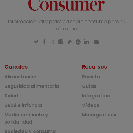
Información útil y práctica sobre consumo para tu
día a día
Canales
Recursos
Alimentación
Revista
Seguridad alimentaria
Guías
Salud
Infografías
Bebé e infancia
Vídeos
Medio ambiente y
Monográficos
solidaridad
Sociedad y consumo