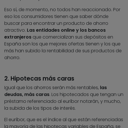
Eso sí, de momento, no todos han reaccionado. Por
eso los consumidores tienen que saber dónde
buscar para encontrar un producto de ahorro
atractivo.
Las entidades online y los bancos
extranjeros
que comercializan sus depósitos en
España son los que mejores ofertas tienen y los que
más han subido la rentabilidad de sus productos de
ahorro.
2. Hipotecas más caras
Igual que los ahorros serán más rentables,
las
deudas, más caras
. Los hipotecados que tengan un
préstamo referenciado al euríbor notarán, y mucho,
la subida de los tipos de interés.
El euríbor, que es el índice al que están referenciadas
la mayoría de las hipotecas variables de España, se