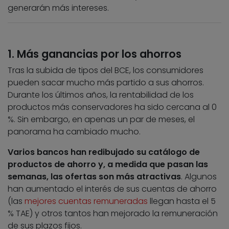
generarán más intereses.
1. Más ganancias por los ahorros
Tras la subida de tipos del BCE, los consumidores
pueden sacar mucho más partido a sus ahorros.
Durante los últimos años, la rentabilidad de los
productos más conservadores ha sido cercana al 0
%. Sin embargo, en apenas un par de meses, el
panorama ha cambiado mucho.
Varios bancos han redibujado su catálogo de
productos de ahorro y, a medida que pasan las
semanas, las ofertas son más atractivas
. Algunos
han aumentado el interés de sus cuentas de ahorro
(las
mejores cuentas remuneradas
llegan hasta el 5
% TAE) y otros tantos han mejorado la remuneración
de sus plazos fijos.