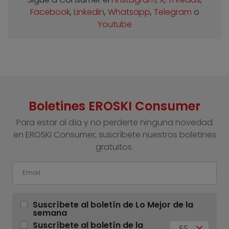
Facebook
,
Linkedin
,
Whatsapp
,
Telegram
o
Youtube
Boletines EROSKI Consumer
Para estar al día y no perderte ninguna novedad
en EROSKI Consumer, suscríbete nuestros boletines
gratuitos.
Suscríbete al boletín de Lo Mejor de la
semana
Suscríbete al boletín de la
ES