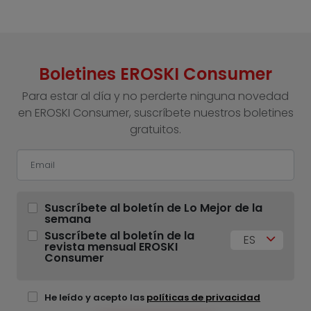
Boletines EROSKI Consumer
Para estar al día y no perderte ninguna novedad
en EROSKI Consumer, suscríbete nuestros boletines
gratuitos.
Suscríbete al boletín de Lo Mejor de la
semana
Suscríbete al boletín de la
ES
revista mensual EROSKI
Consumer
He leído y acepto las
políticas de privacidad