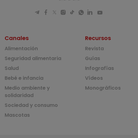
Canales
Recursos
Alimentación
Revista
Seguridad alimentaria
Guías
Salud
Infografías
Bebé e infancia
Vídeos
Medio ambiente y
Monográficos
solidaridad
Sociedad y consumo
Mascotas