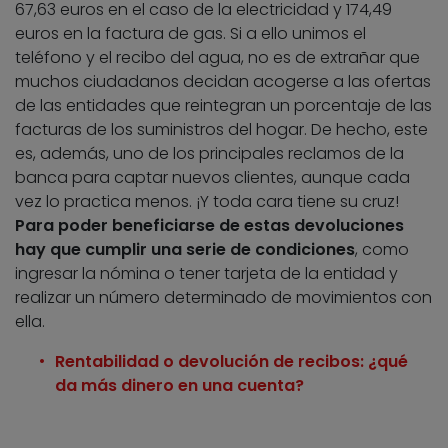
67,63 euros en el caso de la electricidad y 174,49
euros en la factura de gas. Si a ello unimos el
teléfono y el recibo del agua, no es de extrañar que
muchos ciudadanos decidan acogerse a las ofertas
de las entidades que reintegran un porcentaje de las
facturas de los suministros del hogar. De hecho, este
es, además, uno de los principales reclamos de la
banca para captar nuevos clientes, aunque cada
vez lo practica menos. ¡Y toda cara tiene su cruz!
Para poder beneficiarse de estas devoluciones
hay que cumplir una serie de condiciones
, como
ingresar la nómina o tener tarjeta de la entidad y
realizar un número determinado de movimientos con
ella.
Rentabilidad o devolución de recibos: ¿qué
da más dinero en una cuenta?