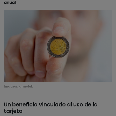
anual
.
Imagen:
jarmoluk
Un beneficio vinculado al uso de la
tarjeta