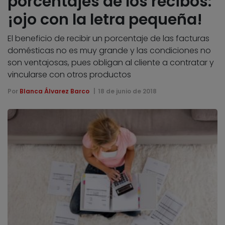
porcentajes de los recibos:
¡ojo con la letra pequeña!
El beneficio de recibir un porcentaje de las facturas
domésticas no es muy grande y las condiciones no
son ventajosas, pues obligan al cliente a contratar y
vincularse con otros productos
Por
Blanca Álvarez Barco
18 de junio de 2018