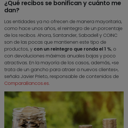
¿Qué recibos se bonifican y cuánto me
dan?
Las entidades ya no ofrecen de manera mayoritaria,
como hace unos años, el reintegro de un porcentaje
de los recibos. Ahora, Santander, Sabadell y COINC
son de las pocas que mantienen este tipo de
productos, y
con un reintegro que ronda el 1 %
, o
con devoluciones máximas anuales bajas y poco
atractivas. En la mayoría de los casos, además, «se
trata de un gancho para atraer a nuevos clientes»,
señala Javier Prieto, responsable de contenidos de
ComparaBancos.es
.