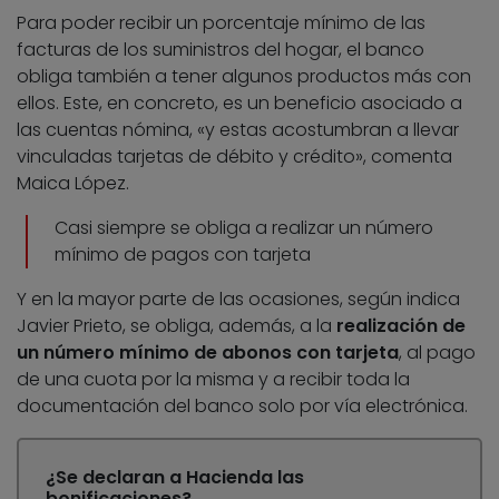
Para poder recibir un porcentaje mínimo de las
facturas de los suministros del hogar, el banco
obliga también a tener algunos productos más con
ellos. Este, en concreto, es un beneficio asociado a
las cuentas nómina, «y estas acostumbran a llevar
vinculadas tarjetas de débito y crédito», comenta
Maica López.
Casi siempre se obliga a realizar un número
mínimo de pagos con tarjeta
Y en la mayor parte de las ocasiones, según indica
Javier Prieto, se obliga, además, a la
realización de
un número mínimo de abonos con tarjeta
, al pago
de una cuota por la misma y a recibir toda la
documentación del banco solo por vía electrónica.
¿Se declaran a Hacienda las
bonificaciones?