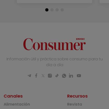
Información útil y práctica sobre consumo para tu
día a día
Canales
Recursos
Alimentación
Revista