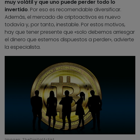
muy volátil y que uno puede perder todo lo
invertido
. Por eso es recomendable diversificar.
Además, el mercado de criptoactivos es nuevo
todavía y, por tanto, inestable. Por estos motivos,
hay que tener presente que «solo debemos arriesgar
el dinero que estemos dispuestos a perder», advierte
la especialista.
Imagen:
TheDigitalArtist