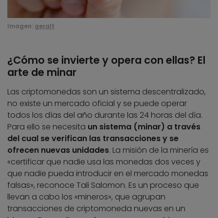
Imagen:
geralt
¿Cómo se invierte y opera con ellas? El
arte de minar
Las criptomonedas son un sistema descentralizado,
no existe un mercado oficial y se puede operar
todos los días del año durante las 24 horas del día.
Para ello se necesita
un sistema (minar) a través
del cual se verifican las transacciones y se
ofrecen nuevas unidades
. La misión de la minería es
«certificar que nadie usa las monedas dos veces y
que nadie pueda introducir en el mercado monedas
falsas», reconoce Tali Salomon. Es un proceso que
llevan a cabo los «mineros», que agrupan
transacciones de criptomoneda nuevas en un