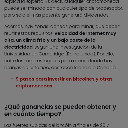
explica la experta. Es decir, cualquier criptomoneda
puede ser minada con cualquier tipo de procesador,
pero solo el más potente generará dividendos.
Además, hay zonas idóneas para minar, que deben
reunir estos requisitos:
velocidad de Internet muy
alta, un clima frío y un bajo coste de la
electricidad
, según una investigación de la
Universidad de Cambridge (Reino Unido). Por ello,
entre los mejores lugares para minar, donde hay
granjas de este tipo, destacan Islandia o Canadá.
9 pasos para invertir en bitcoines y otras
criptomonedas
¿Qué ganancias se pueden obtener y
en cuánto tiempo?
Las fuertes subidas del bitcóin a finales de 2017