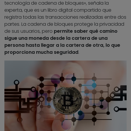
tecnología de cadena de bloques», señala la
experta, que es un libro digital compartido que
registra todas las transacciones realizadas entre dos
partes. La cadena de bloques protege la privacidad
de sus usuarios, pero
permite saber qué camino
sigue una moneda desde la cartera de una
persona hasta llegar a la cartera de otra, lo que
proporciona mucha seguridad
.