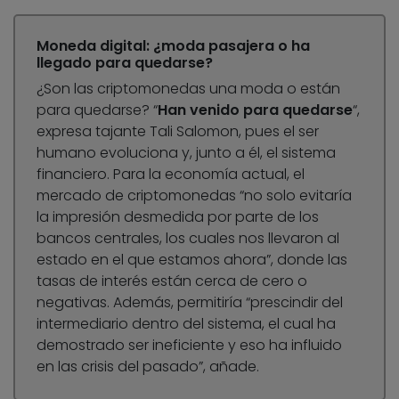
Moneda digital: ¿moda pasajera o ha
llegado para quedarse?
¿Son las criptomonedas una moda o están
para quedarse? “
Han venido para quedarse
“,
expresa tajante Tali Salomon, pues el ser
humano evoluciona y, junto a él, el sistema
financiero. Para la economía actual, el
mercado de criptomonedas “no solo evitaría
la impresión desmedida por parte de los
bancos centrales, los cuales nos llevaron al
estado en el que estamos ahora”, donde las
tasas de interés están cerca de cero o
negativas. Además, permitiría “prescindir del
intermediario dentro del sistema, el cual ha
demostrado ser ineficiente y eso ha influido
en las crisis del pasado”, añade.