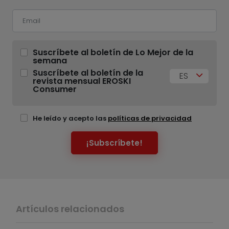
Suscríbete al boletín de Lo Mejor de la
semana
Suscríbete al boletín de la
ES
revista mensual EROSKI
Consumer
He leído y acepto las
políticas de privacidad
¡Subscríbete!
Artículos relacionados