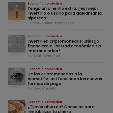
Economía doméstica
Tengo un dinerillo extra: ¿es mejor
invertirlo o usarlo para adelantar la
hipoteca?
Por Miquel Riera, Helpmycash
Economía doméstica
Invertir en criptomonedas: ¿riesgo
financiero o libertad económica sin
intermediarios?
Por Beatriz Portinari
Economía doméstica
De las criptomonedas a la
biometría: así funcionan las nuevas
formas de pago
Por Vera Castelló
Economía doméstica
¿Tienes ahorros? Consejos para
rentabilizar tu dinero