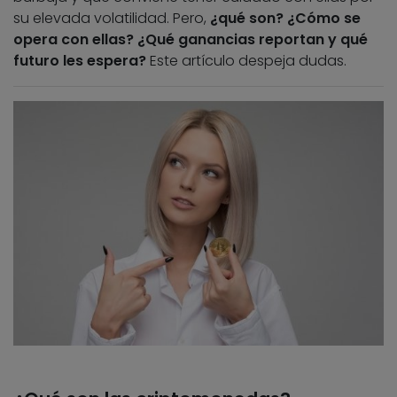
su elevada volatilidad. Pero,
¿qué son? ¿Cómo se
opera con ellas? ¿Qué ganancias reportan y qué
futuro les espera?
Este artículo despeja dudas.