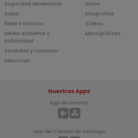
Seguridad alimentaria
Guías
Salud
Infografías
Bebé e infancia
Vídeos
Medio ambiente y
Monográficos
solidaridad
Sociedad y consumo
Mascotas
Nuestras Apps
App de recetas
App del Camino de Santiago