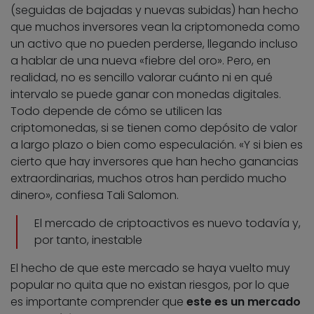
(seguidas de bajadas y nuevas subidas) han hecho
que muchos inversores vean la criptomoneda como
un activo que no pueden perderse, llegando incluso
a hablar de una nueva «fiebre del oro». Pero, en
realidad, no es sencillo valorar cuánto ni en qué
intervalo se puede ganar con monedas digitales.
Todo depende de cómo se utilicen las
criptomonedas, si se tienen como depósito de valor
a largo plazo o bien como especulación. «Y si bien es
cierto que hay inversores que han hecho ganancias
extraordinarias, muchos otros han perdido mucho
dinero», confiesa Tali Salomon.
El mercado de criptoactivos es nuevo todavía y,
por tanto, inestable
El hecho de que este mercado se haya vuelto muy
popular no quita que no existan riesgos, por lo que
es importante comprender que
este es un mercado