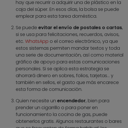
hay que recurrir a adquirir una de plástico en la
caja del súper. En esos días, la bolsa se puede
emplear para esta tarea doméstica.
Se puede
evitar el envío de postales o cartas
,
si se usa para felicitaciones, recuerdos, avisos,
etc.
WhatsApp
o el correo electrónico, ya que
estos sistemas permiten mandar textos y toda
una serie de documentación, así como material
gráfico de apoyo para estas comunicaciones
personales. Si se aplica esta estrategia se
ahorrará dinero en sobres, folios, tarjetas… y
también en sellos, el gasto que más encarece
esta forma de comunicación.
Quien necesite un
encendedor
, bien para
prender un cigarrillo o para poner en
funcionamiento la cocina de gas, puede
obtenerlos gratis. Algunos restaurantes o bares