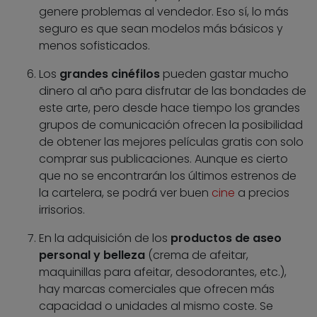
genere problemas al vendedor. Eso sí, lo más
seguro es que sean modelos más básicos y
menos sofisticados.
Los
grandes cinéfilos
pueden gastar mucho
dinero al año para disfrutar de las bondades de
este arte, pero desde hace tiempo los grandes
grupos de comunicación ofrecen la posibilidad
de obtener las mejores películas gratis con solo
comprar sus publicaciones. Aunque es cierto
que no se encontrarán los últimos estrenos de
la cartelera, se podrá ver buen
cine
a precios
irrisorios.
En la adquisición de los
productos de aseo
personal y belleza
(crema de afeitar,
maquinillas para afeitar, desodorantes, etc.),
hay marcas comerciales que ofrecen más
capacidad o unidades al mismo coste. Se