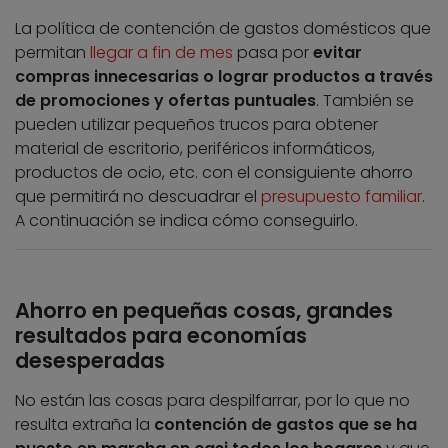
La política de contención de gastos domésticos que
permitan
llegar a fin de mes
pasa por
evitar
compras innecesarias o lograr productos a través
de promociones y ofertas puntuales
. También se
pueden utilizar pequeños trucos para obtener
material de escritorio, periféricos informáticos,
productos de ocio, etc. con el consiguiente ahorro
que permitirá no descuadrar el
presupuesto familiar
.
A continuación se indica cómo conseguirlo.
Ahorro en pequeñas cosas, grandes
resultados para economías
desesperadas
No están las cosas para despilfarrar, por lo que no
resulta extraña la
contención de gastos que se ha