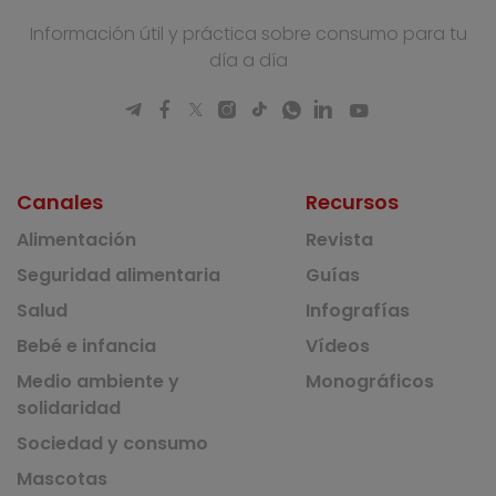
Información útil y práctica sobre consumo para tu
día a día
Canales
Recursos
Alimentación
Revista
Seguridad alimentaria
Guías
Salud
Infografías
Bebé e infancia
Vídeos
Medio ambiente y
Monográficos
solidaridad
Sociedad y consumo
Mascotas