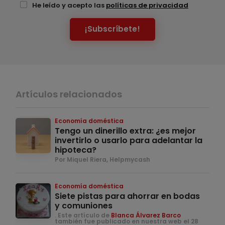
He leído y acepto las
políticas de privacidad
¡Subscríbete!
Artículos relacionados
Economía doméstica
Tengo un dinerillo extra: ¿es mejor
invertirlo o usarlo para adelantar la
hipoteca?
Por Miquel Riera, Helpmycash
Economía doméstica
Siete pistas para ahorrar en bodas
y comuniones
. Este artículo de
Blanca Álvarez Barco
también fue publicado en nuestra web el 28