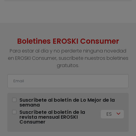
Boletines EROSKI Consumer
Para estar al día y no perderte ninguna novedad
en EROSKI Consumer, suscríbete nuestros boletines
gratuitos.
Suscríbete al boletín de Lo Mejor de la
semana
Suscríbete al boletín de la
ES
revista mensual EROSKI
Consumer