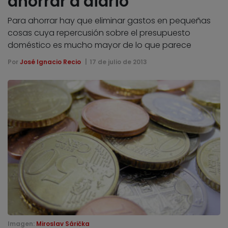
ahorrar a diario
Para ahorrar hay que eliminar gastos en pequeñas
cosas cuya repercusión sobre el presupuesto
doméstico es mucho mayor de lo que parece
Por
José Ignacio Recio
17 de julio de 2013
Imagen:
Miroslav Sárička