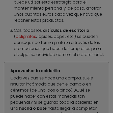
puede utilizar esta estrategia para el
mantenimiento personal y, de paso, ahorrar
unos cuantos euros cada vez que haya que
reponer estos productos.
Casi todos los
artículos de escritorio
(
bolígrafos
, lápices, papel, etc.) se pueden
conseguir de forma gratuita a través de las
promociones que hacen las empresas para
divulgar su actividad comercial o profesional.
Aprovechar la calderilla
Cada vez que se hace una compra, suele
resultar incómodo que den el cambio en
céntimos (de uno, dos o cinco). ¿Qué se
puede hacer con estas monedas tan
pequeñas? Si se guarda toda la calderilla en
una
hucha o bote
hasta llegar a completar