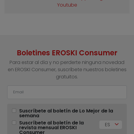
Youtube
Boletines EROSKI Consumer
Para estar al día y no perderte ninguna novedad
en EROSKI Consumer, suscríbete nuestros boletines
gratuitos.
Suscríbete al boletín de Lo Mejor de la
semana
Suscríbete al boletín de la
ES
revista mensual EROSKI
Consumer