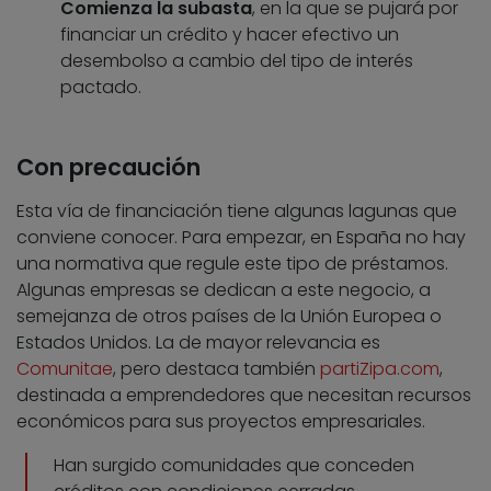
Comienza la subasta
, en la que se pujará por
financiar un crédito y hacer efectivo un
desembolso a cambio del tipo de interés
pactado.
Con precaución
Esta vía de financiación tiene algunas lagunas que
conviene conocer. Para empezar, en España no hay
una normativa que regule este tipo de préstamos.
Algunas empresas se dedican a este negocio, a
semejanza de otros países de la Unión Europea o
Estados Unidos. La de mayor relevancia es
Comunitae
, pero destaca también
partiZipa.com
,
destinada a emprendedores que necesitan recursos
económicos para sus proyectos empresariales.
Han surgido comunidades que conceden