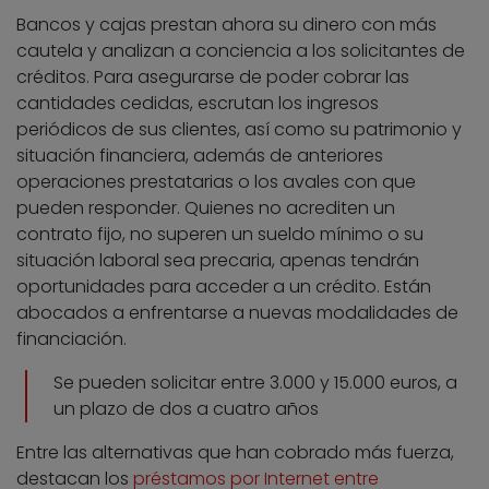
Bancos y cajas prestan ahora su dinero con más
cautela y analizan a conciencia a los solicitantes de
créditos. Para asegurarse de poder cobrar las
cantidades cedidas, escrutan los ingresos
periódicos de sus clientes, así como su patrimonio y
situación financiera, además de anteriores
operaciones prestatarias o los avales con que
pueden responder. Quienes no acrediten un
contrato fijo, no superen un sueldo mínimo o su
situación laboral sea precaria, apenas tendrán
oportunidades para acceder a un crédito. Están
abocados a enfrentarse a nuevas modalidades de
financiación.
Se pueden solicitar entre 3.000 y 15.000 euros, a
un plazo de dos a cuatro años
Entre las alternativas que han cobrado más fuerza,
destacan los
préstamos por Internet entre