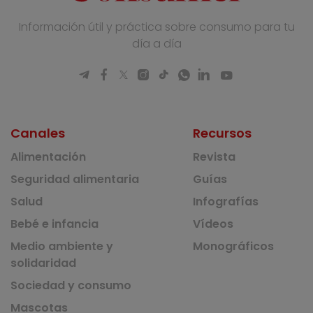
Información útil y práctica sobre consumo para tu
día a día
Canales
Recursos
Alimentación
Revista
Seguridad alimentaria
Guías
Salud
Infografías
Bebé e infancia
Vídeos
Medio ambiente y
Monográficos
solidaridad
Sociedad y consumo
Mascotas