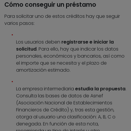
Cómo conseguir un préstamo
Para solicitar uno de estos créditos hay que seguir
varios pasos:
Los usuarios deben
registrarse e iniciar la
solicitud
. Para ello, hay que indicar los datos
personales, económicos y bancarios, así como
el importe que se necesita y el plazo de
amortización estimado.
La empresa intermediaria
estudia la propuesta
.
Consulta las bases de datos de Asnef
(Asociación Nacional de Establecimientos
Financieros de Crédito) y, tras esta gestión,
otorga al usuario una clasificación: A, B, C o
denegada. En función de esta nota,
recomienda un tipo de interés u otro.