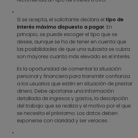
Si se acepta, el solicitante declara el
tipo de
interés máximo dispuesto a pagar
. En
principio, se puede escoger el tipo que se
desee, aunque se ha de tener en cuenta que
las posibilidades de que una subasta se cubra
son mayores cuanto más elevado es el interés.
Es la oportunidad de comentar la situación
personal y financiera para transmitir confianza
a los usuarios que estén en situación de prestar
dinero. Debe aportarse una información
detallada de ingresos y gastos, la descripción
del trabajo que se realiza y el motivo por el que
se necesita el préstamo. Los datos deben
exponerse con claridad y ser veraces.