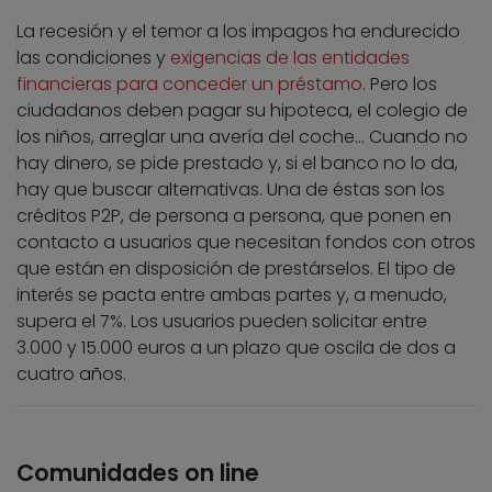
La recesión y el temor a los impagos ha endurecido
las condiciones y
exigencias de las entidades
financieras para conceder un préstamo
. Pero los
ciudadanos deben pagar su hipoteca, el colegio de
los niños, arreglar una avería del coche… Cuando no
hay dinero, se pide prestado y, si el banco no lo da,
hay que buscar alternativas. Una de éstas son los
créditos P2P, de persona a persona, que ponen en
contacto a usuarios que necesitan fondos con otros
que están en disposición de prestárselos. El tipo de
interés se pacta entre ambas partes y, a menudo,
supera el 7%. Los usuarios pueden solicitar entre
3.000 y 15.000 euros a un plazo que oscila de dos a
cuatro años.
Comunidades on line