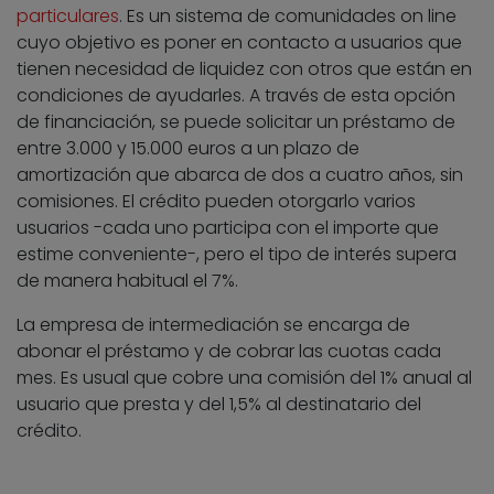
particulares
. Es un sistema de comunidades on line
cuyo objetivo es poner en contacto a usuarios que
tienen necesidad de liquidez con otros que están en
condiciones de ayudarles. A través de esta opción
de financiación, se puede solicitar un préstamo de
entre 3.000 y 15.000 euros a un plazo de
amortización que abarca de dos a cuatro años, sin
comisiones. El crédito pueden otorgarlo varios
usuarios -cada uno participa con el importe que
estime conveniente-, pero el tipo de interés supera
de manera habitual el 7%.
La empresa de intermediación se encarga de
abonar el préstamo y de cobrar las cuotas cada
mes. Es usual que cobre una comisión del 1% anual al
usuario que presta y del 1,5% al destinatario del
crédito.