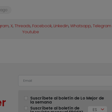
Pago
gram
,
X
,
Threads
,
Facebook
,
Linkedin
,
Whatsapp
,
Telegram
Youtube
r
Suscríbete al boletín de Lo Mejor de
la semana
Suscríbete al boletín de
ES