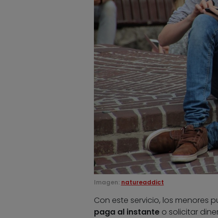
Imagen:
natureaddict
Con este servicio, los menores
paga al instante
o solicitar din