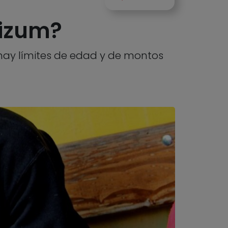
Bizum?
hay límites de edad y de montos