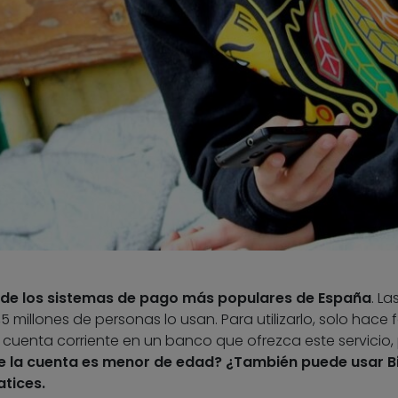
 de los sistemas de pago más populares de España
. La
5 millones de personas lo usan. Para utilizarlo, solo hace f
 cuenta corriente en un banco que ofrezca este servicio,
 de la cuenta es menor de edad? ¿También puede usar 
atices.