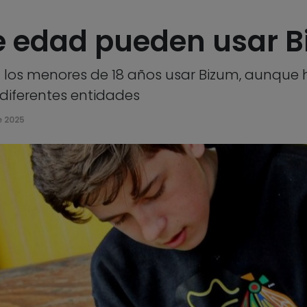
e edad pueden usar 
los menores de 18 años usar Bizum, aunque 
diferentes entidades
e 2025