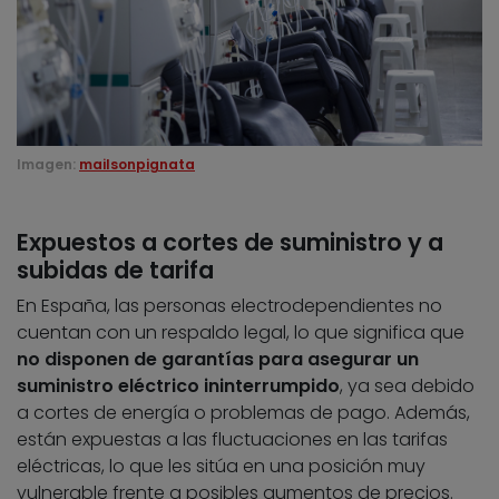
Imagen:
mailsonpignata
Expuestos a cortes de suministro y a
subidas de tarifa
En España, las personas electrodependientes no
cuentan con un respaldo legal, lo que significa que
no disponen de garantías para asegurar un
suministro eléctrico ininterrumpido
, ya sea debido
a cortes de energía o problemas de pago. Además,
están expuestas a las fluctuaciones en las tarifas
eléctricas, lo que les sitúa en una posición muy
vulnerable frente a posibles aumentos de precios.