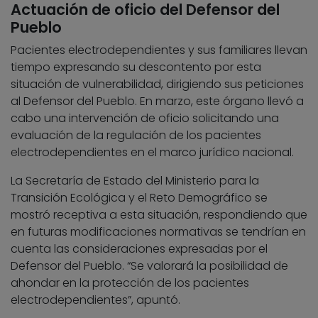
Actuación de oficio del Defensor del
Pueblo
Pacientes electrodependientes y sus familiares llevan
tiempo expresando su descontento por esta
situación de vulnerabilidad, dirigiendo sus peticiones
al Defensor del Pueblo. En marzo, este órgano llevó a
cabo una intervención de oficio solicitando una
evaluación de la regulación de los pacientes
electrodependientes en el marco jurídico nacional.
La Secretaría de Estado del Ministerio para la
Transición Ecológica y el Reto Demográfico se
mostró receptiva a esta situación, respondiendo que
en futuras modificaciones normativas se tendrían en
cuenta las consideraciones expresadas por el
Defensor del Pueblo. “Se valorará la posibilidad de
ahondar en la protección de los pacientes
electrodependientes”, apuntó.