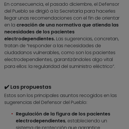
En consecuencia, el pasado diciembre, el Defensor
del Pueblo se dirigió a la Secretaría para hacerles
llegar unas recomendaciones con el fin de orientar
en la
creación de una normativa que atienda las
necesidades de los pacientes
electrodependientes.
Las sugerencias, concretan,
tratan de “responder a las necesidades de
ciudadanos vulnerables, como son los pacientes
electrodependientes, garantizándoles algo vital
para ellos: la regularidad del suministro eléctrico”.
✔️ Las propuestas
Estos son los principales asuntos recogidos en las
sugerencias del Defensor del Pueblo:
Regulación de la figura de los pacientes
electrodependientes
, estableciendo un
sistema de protección que garantice