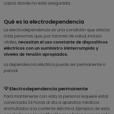
casos donde no esté asegurada.
Qué es la electrodependencia
La electrodependencia es una condición que afecta
a las personas que, por razones de salud, incluso
vitales,
necesitan el uso constante de dispositivos
eléctricos con un suministro ininterrumpido y
niveles de tensión apropiados.
La dependencia eléctrica puede ser permanente o
parcial.
💡 Electrodependencia permanente
Para mantenerse con vida, la persona requiere estar
conectada 24 horas al día a aparatos médicos
enchufados a la corriente eléctrica. Ejemplos de esta