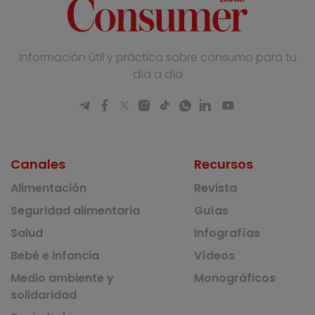
Información útil y práctica sobre consumo para tu
día a día
Canales
Recursos
Alimentación
Revista
Seguridad alimentaria
Guías
Salud
Infografías
Bebé e infancia
Vídeos
Medio ambiente y
Monográficos
solidaridad