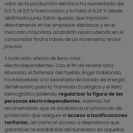
valor de la producción eléctrica ha aumentado del
0,5 % al 3,5 % hasta marzo y lo hará al 5,25 % desde
abril hasta junio. Estos ajustes, que impactan
directamente en las empresas eléctricas y en el
mercado mayorista, acabarán repercutiendo en el
consumidor final a través de un incremento en los
precios.
Y todo esto afecta de lleno a los
electrodependientes. Con el fin de revertir esta
situación, el Defensor del Pueblo, Ángel Gabilondo,
ha interpelado a la Secretaría de Estado de Energía
del Ministerio para la Transición Ecológica y el Reto
Demográfico pidiendo
regularizar la figura de las
personas electrodependientes.
Además, ha
recomendado que se establezca un protocolo de
protección que asegure el
acceso a bonificaciones
tarifarias,
así como el acceso a dispositivos que
garanticen la estabilidad del suministro en aquellos