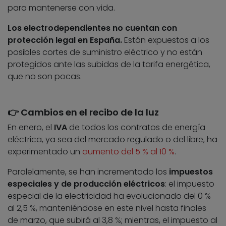
para mantenerse con vida.
Los electrodependientes no cuentan con
protección legal en España.
Están expuestos a los
posibles cortes de suministro eléctrico y no están
protegidos ante las subidas de la tarifa energética,
que no son pocas.
👉 Cambios en el recibo de la luz
En enero, el
IVA
de todos los contratos de energía
eléctrica, ya sea del mercado regulado o del libre, ha
experimentado un
aumento del 5 % al 10 %
.
Paralelamente, se han incrementado los
impuestos
especiales y de producción eléctricos
: el impuesto
especial de la electricidad ha evolucionado del 0 %
al 2,5 %, manteniéndose en este nivel hasta finales
de marzo, que subirá al 3,8 %; mientras, el impuesto al