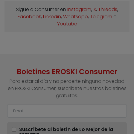
Sigue a Consumer en
Instagram
,
X
,
Threads
,
Facebook
,
Linkedin
,
Whatsapp
,
Telegram
o
Youtube
Boletines EROSKI Consumer
Para estar al día y no perderte ninguna novedad
en EROSKI Consumer, suscríbete nuestros boletines
gratuitos.
Suscríbete al boletín de Lo Mejor de la