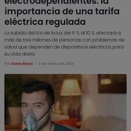
electrodependientes: la
importancia de una tarifa
eléctrica regulada
La subida del IVA de la luz del 5 % al 10 % afectará a
más de tres millones de personas con problemas de
salud que dependen de dispositivos eléctricos para
su vida diaria
Por
Sonia Recio
11 de enero de 2024