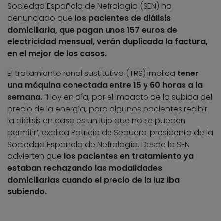
Sociedad Española de Nefrología (SEN) ha
denunciado que
los pacientes de diálisis
domiciliaria, que pagan unos 157 euros de
electricidad mensual, verán duplicada la factura,
en el mejor de los casos.
El tratamiento renal sustitutivo (TRS) implica
tener
una máquina conectada entre 15 y 60 horas a la
semana.
“Hoy en día, por el impacto de la subida del
precio de la energía, para algunos pacientes recibir
la diálisis en casa es un lujo que no se pueden
permitir”, explica Patricia de Sequera, presidenta de la
Sociedad Española de Nefrología. Desde la SEN
advierten que
los pacientes en tratamiento ya
estaban rechazando las modalidades
domiciliarias cuando el precio de la luz iba
subiendo.