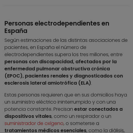
Personas electrodependientes en
España
Según estimaciones de las distintas asociaciones de
pacientes, en España el número de
electrodependientes supera los tres millones, entre
personas con discapacidad, afectados por la
enfermedad pulmonar obstructiva crónica
(EPOC), pacientes renales y diagnosticados con
esclerosis lateral amiotrófica (ELA)
.
Estas personas requieren que en sus domicilios haya
un suministro eléctrico ininterrumpido y con una
potencia constante. Precisan
estar conectados a
dispositivos vitales
, como un respirador o un
suministrador de oxígeno
, o someterse a
tratamientos médicos esenciales
, como la diálisis,