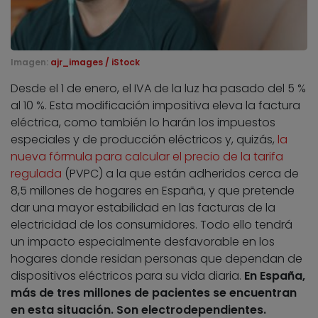
Imagen:
ajr_images / iStock
Desde el 1 de enero, el IVA de la luz ha pasado del 5 %
al 10 %. Esta modificación impositiva eleva la factura
eléctrica, como también lo harán los impuestos
especiales y de producción eléctricos y, quizás,
la
nueva fórmula para calcular el precio de la tarifa
regulada
(PVPC) a la que están adheridos cerca de
8,5 millones de hogares en España, y que pretende
dar una mayor estabilidad en las facturas de la
electricidad de los consumidores. Todo ello tendrá
un impacto especialmente desfavorable en los
hogares donde residan personas que dependan de
dispositivos eléctricos para su vida diaria.
En España,
más de tres millones de pacientes se encuentran
en esta situación. Son electrodependientes.