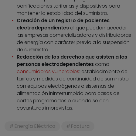
bonificaciones tarifarias y dispositivos para
mantener la estabilidad del suministro.
Creación de un registro de pacientes
electrodependientes
al que puedan acceder
las empresas comercializadoras y distribuidoras
de energía con carácter previo a la suspensión
de suministro.
Redacción de los derechos que asisten a las
personas electrodependientes
como
consumidores vulnerables
: establecimiento de
tarifas y medidas de continuidad de suministro
con equipos electrógenos o sistemas de
alimentación ininterrumpida para casos de
cortes programados o cuando se den
coyunturas imprevistas.
Energía Eléctrica
Factura