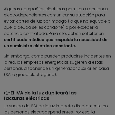
Algunas compañías eléctricas permiten a personas
electrodependientes comunicar su situación para
evitar cortes de luz por impago (lo que no equivale a
que la deuda se les condone) o por exceder la
potencia contratada. Para ello, deben solicitar un
certificado médico que respalde la necesidad de
un suministro eléctrico constante.
Sin embargo, como pueden producirse incidentes en
la red, las empresas energéticas sugieren a estas
personas disponer de un generador auxiliar en casa
(SAI o grupo electrógeno).
👉 El IVA de la luz duplicará las
facturas eléctricas
La subida del IVA de la luz impacta directamente en
las personas electrodependientes.
Por eso, la