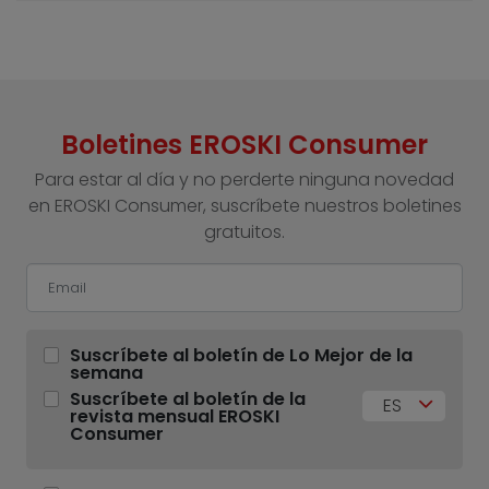
Boletines EROSKI Consumer
Para estar al día y no perderte ninguna novedad
en EROSKI Consumer, suscríbete nuestros boletines
gratuitos.
Suscríbete al boletín de Lo Mejor de la
semana
Suscríbete al boletín de la
ES
revista mensual EROSKI
Consumer