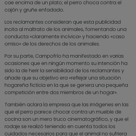
cae encima de un plato; el perro choca contra el
cajón y gruñe enfadado.
Los reclamantes consideran que esta publicidad
incita al maltrato de los animales, fomentando una
conducta «claramente incívica» y haciendo «caso
omiso» de los derechos de los animales.
Por su parte, Campofrío ha manifestado en varias
ocasiones que en ningún momento su intención ha
sido la de herir la sensibilidad de los reclamantes y
añade que su objetivo era «reflejar una situación
hogareña ficticia en la que se genera una pequeña
competición entre dos miembros de un hogar».
También aclara la empresa que las imágenes en las
que el perro parece chocar contra un mueble de
cocina son un mero truco cinematográfico, y que el
rodaje se realizó teniendo en cuenta todos los
cuidados necesarios para que el animal no sufriera