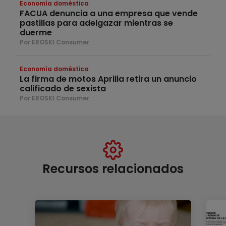
Economía doméstica
FACUA denuncia a una empresa que vende
pastillas para adelgazar mientras se
duerme
Por EROSKI Consumer
Economía doméstica
La firma de motos Aprilia retira un anuncio
calificado de sexista
Por EROSKI Consumer
Recursos relacionados