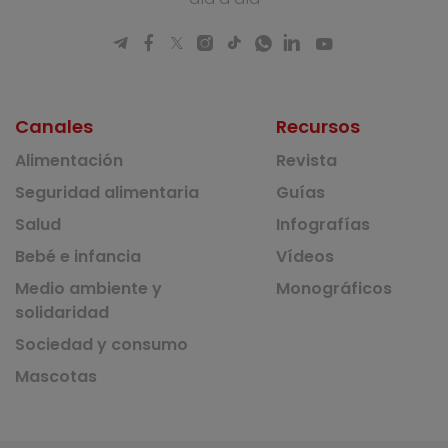
Canales
Recursos
Alimentación
Revista
Seguridad alimentaria
Guías
Salud
Infografías
Bebé e infancia
Vídeos
Medio ambiente y
Monográficos
solidaridad
Sociedad y consumo
Mascotas