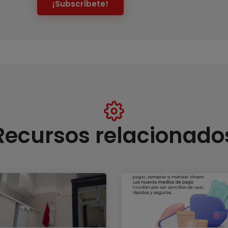
¡Subscríbete!
Recursos relacionado