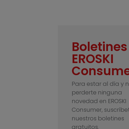
Boletines
EROSKI
Consume
Para estar al día y 
perderte ninguna
novedad en EROSKI
Consumer, suscríbe
nuestros boletines
gratuitos.