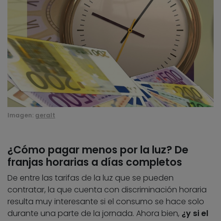
Imagen:
geralt
¿Cómo pagar menos por la luz? De
franjas horarias a días completos
De entre las tarifas de la luz que se pueden
contratar, la que cuenta con discriminación horaria
resulta muy interesante si el consumo se hace solo
durante una parte de la jornada. Ahora bien,
¿y si el