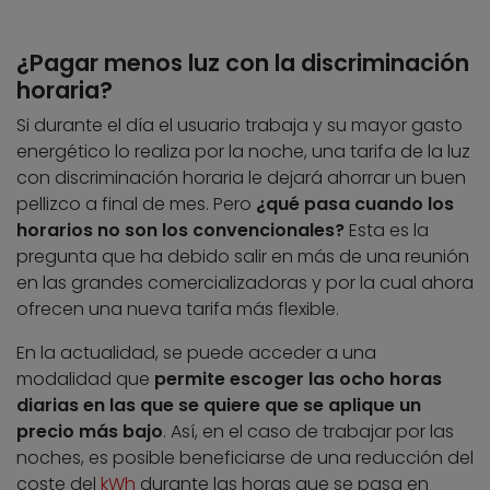
¿Pagar menos luz con la discriminación
horaria?
Si durante el día el usuario trabaja y su mayor gasto
energético lo realiza por la noche, una tarifa de la luz
con discriminación horaria le dejará ahorrar un buen
pellizco a final de mes. Pero
¿qué pasa cuando los
horarios no son los convencionales?
Esta es la
pregunta que ha debido salir en más de una reunión
en las grandes comercializadoras y por la cual ahora
ofrecen una nueva tarifa más flexible.
En la actualidad, se puede acceder a una
modalidad que
permite escoger las ocho horas
diarias en las que se quiere que se aplique un
precio más bajo
. Así, en el caso de trabajar por las
noches, es posible beneficiarse de una reducción del
coste del
kWh
durante las horas que se pasa en