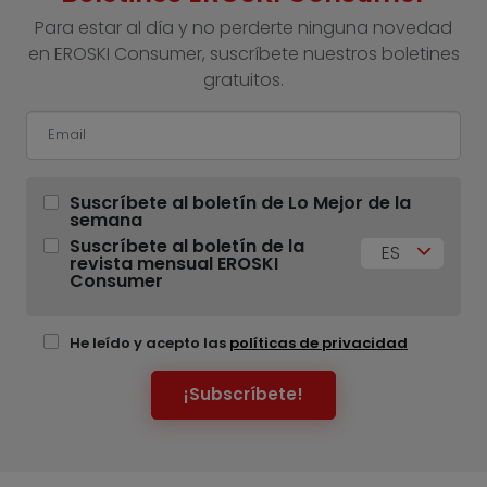
Para estar al día y no perderte ninguna novedad
en EROSKI Consumer, suscríbete nuestros boletines
gratuitos.
Suscríbete al boletín de Lo Mejor de la
semana
Suscríbete al boletín de la
ES
revista mensual EROSKI
Consumer
He leído y acepto las
políticas de privacidad
¡Subscríbete!