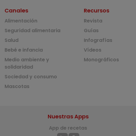
Canales
Recursos
Alimentación
Revista
Seguridad alimentaria
Guías
Salud
Infografías
Bebé e infancia
Vídeos
Medio ambiente y
Monográficos
solidaridad
Sociedad y consumo
Mascotas
Nuestras Apps
App de recetas