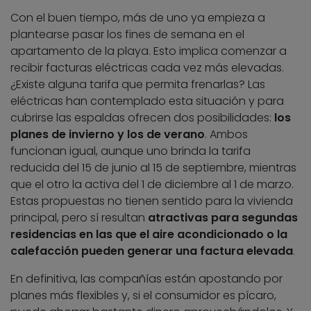
Con el buen tiempo, más de uno ya empieza a
plantearse pasar los fines de semana en el
apartamento de la playa. Esto implica comenzar a
recibir facturas eléctricas cada vez más elevadas.
¿Existe alguna tarifa que permita frenarlas? Las
eléctricas han contemplado esta situación y para
cubrirse las espaldas ofrecen dos posibilidades:
los
planes de invierno y los de verano
. Ambos
funcionan igual, aunque uno brinda la tarifa
reducida del 15 de junio al 15 de septiembre, mientras
que el otro la activa del 1 de diciembre al 1 de marzo.
Estas propuestas no tienen sentido para la vivienda
principal, pero sí resultan
atractivas para segundas
residencias en las que el aire acondicionado o la
calefacción pueden generar una factura elevada
.
En definitiva, las compañías están apostando por
planes más flexibles y, si el consumidor es pícaro,