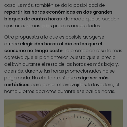
casa. Es más, también se da la posibilidad de
repartir las horas económicas en dos grandes
bloques de cuatro horas
, de modo que se pueden
ajustar aún más a las propias necesidades.
Otra propuesta a la que es posible acogerse
ofrece
elegir dos horas al día en las que el
consumo no tenga coste
. La promoción resulta más
agresiva que el plan anterior, puesto que el precio
del kWh durante el resto de las horas es más bajo y,
además, durante las horas promocionadas no se
paga nada. No obstante, sí que
exige ser más
metódicos
para poner el lavavajillas, la lavadora, el
horno u otros aparatos durante ese par de horas.