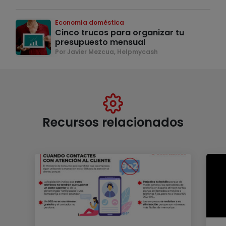
Economía doméstica
Cinco trucos para organizar tu
presupuesto mensual
Por Javier Mezcua, Helpmycash
Recursos relacionados