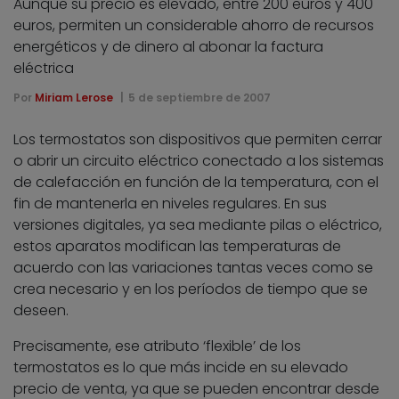
Aunque su precio es elevado, entre 200 euros y 400
euros, permiten un considerable ahorro de recursos
energéticos y de dinero al abonar la factura
eléctrica
Por
Miriam Lerose
5 de septiembre de 2007
Los termostatos son dispositivos que permiten cerrar
o abrir un circuito eléctrico conectado a los sistemas
de calefacción en función de la temperatura, con el
fin de mantenerla en niveles regulares. En sus
versiones digitales, ya sea mediante pilas o eléctrico,
estos aparatos modifican las temperaturas de
acuerdo con las variaciones tantas veces como se
crea necesario y en los períodos de tiempo que se
deseen.
Precisamente, ese atributo ‘flexible’ de los
termostatos es lo que más incide en su elevado
precio de venta, ya que se pueden encontrar desde