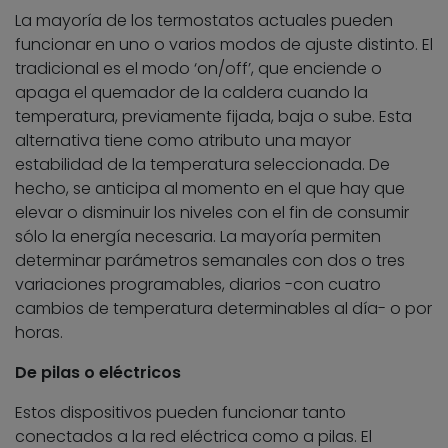
La mayoría de los termostatos actuales pueden
funcionar en uno o varios modos de ajuste distinto. El
tradicional es el modo ‘on/off’, que enciende o
apaga el quemador de la caldera cuando la
temperatura, previamente fijada, baja o sube. Esta
alternativa tiene como atributo una mayor
estabilidad de la temperatura seleccionada. De
hecho, se anticipa al momento en el que hay que
elevar o disminuir los niveles con el fin de consumir
sólo la energía necesaria. La mayoría permiten
determinar parámetros semanales con dos o tres
variaciones programables, diarios -con cuatro
cambios de temperatura determinables al día- o por
horas.
De pilas o eléctricos
Estos dispositivos pueden funcionar tanto
conectados a la red eléctrica como a pilas. El