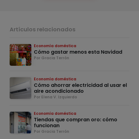
Artículos relacionados
Economía doméstica
Cómo gastar menos esta Navidad
Por Gracia Terrón
Economía doméstica
Cómo ahorrar electricidad al usar el
aire acondicionado
Por Elena V. Izquierdo
Economía doméstica
Tiendas que compran oro: cómo
funcionan
Por Gracia Terrón