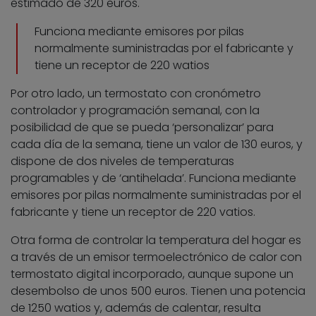
estimado de 320 euros.
Funciona mediante emisores por pilas
normalmente suministradas por el fabricante y
tiene un receptor de 220 watios
Por otro lado, un termostato con cronómetro
controlador y programación semanal, con la
posibilidad de que se pueda ‘personalizar’ para
cada día de la semana, tiene un valor de 130 euros, y
dispone de dos niveles de temperaturas
programables y de ‘antihelada’. Funciona mediante
emisores por pilas normalmente suministradas por el
fabricante y tiene un receptor de 220 vatios.
Otra forma de controlar la temperatura del hogar es
a través de un emisor termoelectrónico de calor con
termostato digital incorporado, aunque supone un
desembolso de unos 500 euros. Tienen una potencia
de 1250 watios y, además de calentar, resulta