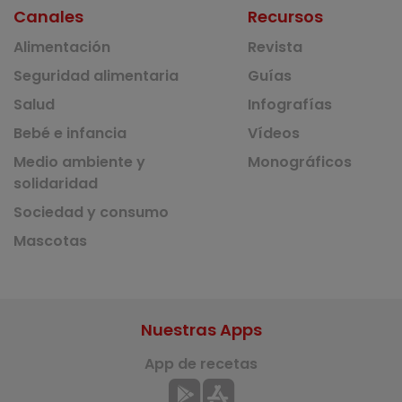
Canales
Recursos
Alimentación
Revista
Seguridad alimentaria
Guías
Salud
Infografías
Bebé e infancia
Vídeos
Medio ambiente y
Monográficos
solidaridad
Sociedad y consumo
Mascotas
Nuestras Apps
App de recetas