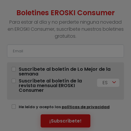
Boletines EROSKI Consumer
Para estar al día y no perderte ninguna novedad
en EROSKI Consumer, suscríbete nuestros boletines
gratuitos.
Suscríbete al boletín de Lo Mejor de la
semana
Suscríbete al boletín de la
ES
revista mensual EROSKI
Consumer
He leído y acepto las
políticas de privacidad
¡Subscríbete!