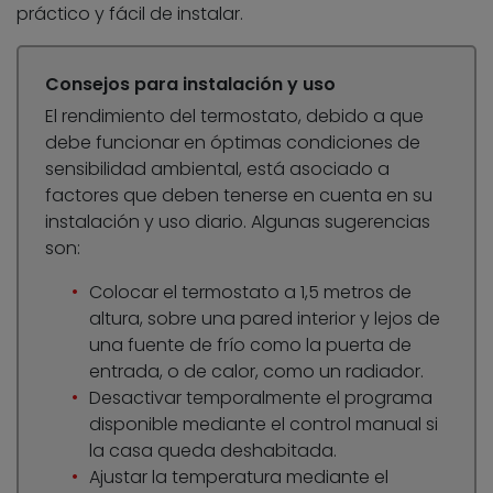
práctico y fácil de instalar.
Consejos para instalación y uso
El rendimiento del termostato, debido a que
debe funcionar en óptimas condiciones de
sensibilidad ambiental, está asociado a
factores que deben tenerse en cuenta en su
instalación y uso diario. Algunas sugerencias
son:
Colocar el termostato a 1,5 metros de
altura, sobre una pared interior y lejos de
una fuente de frío como la puerta de
entrada, o de calor, como un radiador.
Desactivar temporalmente el programa
disponible mediante el control manual si
la casa queda deshabitada.
Ajustar la temperatura mediante el