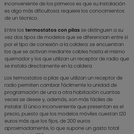
inconveniente de los primeros es que su instalación
es algo más dificultosa: requiere los conocimientos
de un técnico.
Entre los
termostatos con pilas
se distinguen a su
vez dos tipos de modelos que se diferencian entre sí
por el tipo de conexión a la caldera: se encuentran
los que se activan mediante cables hasta el mismo
quemador y los que utilizan un receptor de radio que
se instala directamente en la caldera.
Los termostatos a pilas que utilizan un receptor de
radio permiten cambiar fácilmente la unidad de
programación de una a otra habitación cuantas
veces se desee y, además, son más fáciles de
instalar. El único inconveniente que presentan es el
precio, puesto que los modelos móviles cuestan 120
euros más que los fijos, de 200 euros
aproximadamente, lo que supone un gasto total