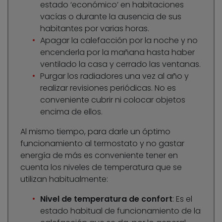
estado ‘económico’ en habitaciones
vacías o durante la ausencia de sus
habitantes por varias horas.
Apagar la calefacción por la noche y no
encenderla por la mañana hasta haber
ventilado la casa y cerrado las ventanas.
Purgar los radiadores una vez al año y
realizar revisiones periódicas. No es
conveniente cubrir ni colocar objetos
encima de ellos.
Al mismo tiempo, para darle un óptimo
funcionamiento al termostato y no gastar
energía de más es conveniente tener en
cuenta los niveles de temperatura que se
utilizan habitualmente:
Nivel de temperatura de confort
: Es el
estado habitual de funcionamiento de la