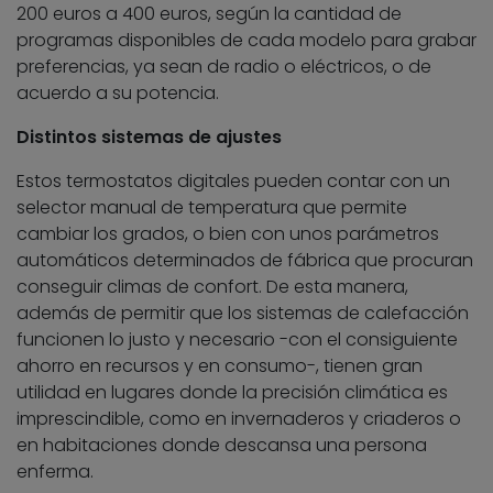
200 euros a 400 euros, según la cantidad de
programas disponibles de cada modelo para grabar
preferencias, ya sean de radio o eléctricos, o de
acuerdo a su potencia.
Distintos sistemas de ajustes
Estos termostatos digitales pueden contar con un
selector manual de temperatura que permite
cambiar los grados, o bien con unos parámetros
automáticos determinados de fábrica que procuran
conseguir climas de confort. De esta manera,
además de permitir que los sistemas de calefacción
funcionen lo justo y necesario -con el consiguiente
ahorro en recursos y en consumo-, tienen gran
utilidad en lugares donde la precisión climática es
imprescindible, como en invernaderos y criaderos o
en habitaciones donde descansa una persona
enferma.