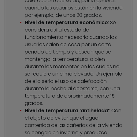
calefacción que se da, por lo general,
cuando los usuarios están en la vivienda,
por ejemplo, de unos 20 grados.
Nivel de temperatura económico
: Se
considera así al estado de
funcionamiento necesario cuando los
usuarios salen de casa por un corto
período de tiempo y desean que se
mantenga la temperatura, o bien
durante los momentos en los cuales no
se requiere un clima elevado. Un ejemplo
de ello sería el uso de calefacción
durante la noche al acostarse, con una
temperatura de aproximadamente 15
grados.
Nivel de temperatura ‘antihelada’
: Con
el objeto de evitar que el agua
contenida de las cañerías de la vivienda
se congele en invierno y produzca