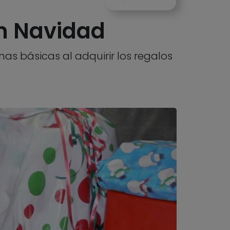
en Navidad
s básicas al adquirir los regalos