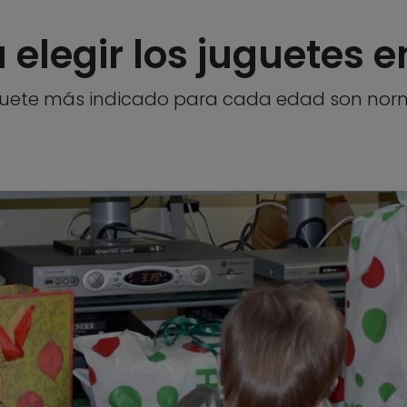
 elegir los juguetes 
guete más indicado para cada edad son norma