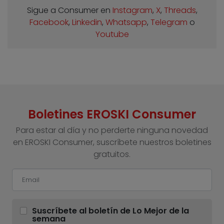
Sigue a Consumer en
Instagram
,
X
,
Threads
,
Facebook
,
Linkedin
,
Whatsapp
,
Telegram
o
Youtube
Boletines EROSKI Consumer
Para estar al día y no perderte ninguna novedad
en EROSKI Consumer, suscríbete nuestros boletines
gratuitos.
Suscríbete al boletín de Lo Mejor de la
semana