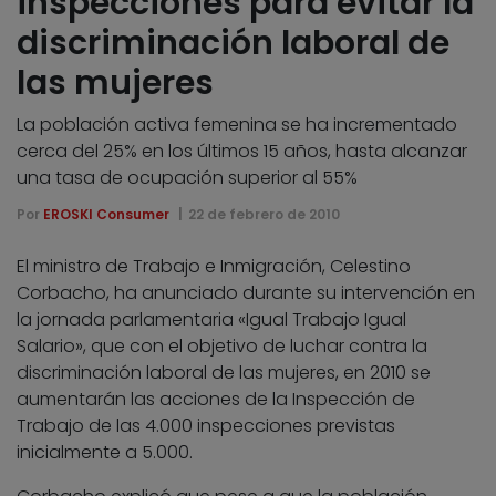
inspecciones para evitar la
discriminación laboral de
las mujeres
La población activa femenina se ha incrementado
cerca del 25% en los últimos 15 años, hasta alcanzar
una tasa de ocupación superior al 55%
Por
EROSKI Consumer
22 de febrero de 2010
El ministro de Trabajo e Inmigración, Celestino
Corbacho, ha anunciado durante su intervención en
la jornada parlamentaria «Igual Trabajo Igual
Salario», que con el objetivo de luchar contra la
discriminación laboral de las mujeres, en 2010 se
aumentarán las acciones de la Inspección de
Trabajo de las 4.000 inspecciones previstas
inicialmente a 5.000.