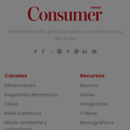
Información útil y práctica sobre consumo para tu
día a día
Canales
Recursos
Alimentación
Revista
Seguridad alimentaria
Guías
Salud
Infografías
Bebé e infancia
Vídeos
Medio ambiente y
Monográficos
solidaridad