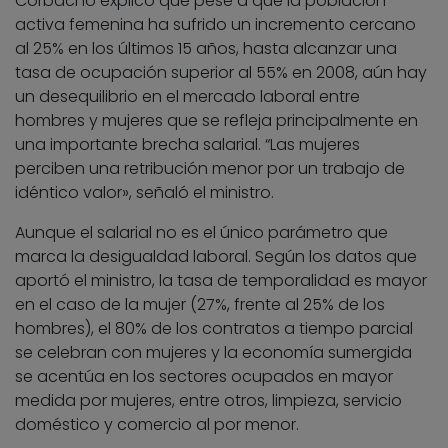
Corbacho explicó que pese a que la población
activa femenina ha sufrido un incremento cercano
al 25% en los últimos 15 años, hasta alcanzar una
tasa de ocupación superior al 55% en 2008, aún hay
un desequilibrio en el mercado laboral entre
hombres y mujeres que se refleja principalmente en
una importante brecha salarial. “Las mujeres
perciben una retribución menor por un trabajo de
idéntico valor», señaló el ministro.
Aunque el salarial no es el único parámetro que
marca la desigualdad laboral. Según los datos que
aportó el ministro, la tasa de temporalidad es mayor
en el caso de la mujer (27%, frente al 25% de los
hombres), el 80% de los contratos a tiempo parcial
se celebran con mujeres y la economía sumergida
se acentúa en los sectores ocupados en mayor
medida por mujeres, entre otros, limpieza, servicio
doméstico y comercio al por menor.