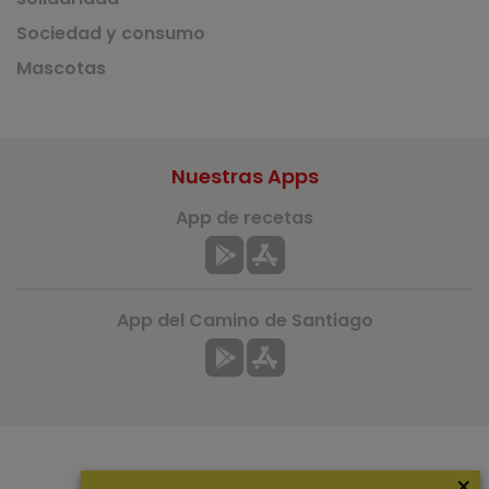
Sociedad y consumo
Mascotas
Nuestras Apps
App de recetas
App del Camino de Santiago
×