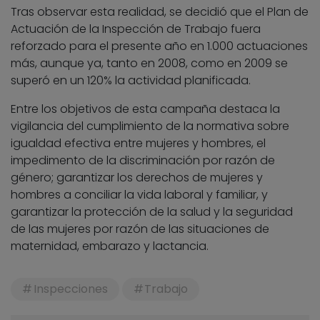
Tras observar esta realidad, se decidió que el Plan de
Actuación de la Inspección de Trabajo fuera
reforzado para el presente año en 1.000 actuaciones
más, aunque ya, tanto en 2008, como en 2009 se
superó en un 120% la actividad planificada.
Entre los objetivos de esta campaña destaca la
vigilancia del cumplimiento de la normativa sobre
igualdad efectiva entre mujeres y hombres, el
impedimento de la discriminación por razón de
género; garantizar los derechos de mujeres y
hombres a conciliar la vida laboral y familiar, y
garantizar la protección de la salud y la seguridad
de las mujeres por razón de las situaciones de
maternidad, embarazo y lactancia.
Inspecciones
Trabajo