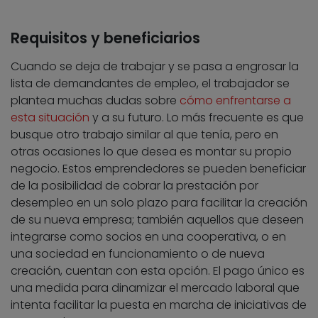
Requisitos y beneficiarios
Cuando se deja de trabajar y se pasa a engrosar la
lista de demandantes de empleo, el trabajador se
plantea muchas dudas sobre
cómo enfrentarse a
esta situación
y a su futuro. Lo más frecuente es que
busque otro trabajo similar al que tenía, pero en
otras ocasiones lo que desea es montar su propio
negocio. Estos emprendedores se pueden beneficiar
de la posibilidad de cobrar la prestación por
desempleo en un solo plazo para facilitar la creación
de su nueva empresa; también aquellos que deseen
integrarse como socios en una cooperativa, o en
una sociedad en funcionamiento o de nueva
creación, cuentan con esta opción. El pago único es
una medida para dinamizar el mercado laboral que
intenta facilitar la puesta en marcha de iniciativas de