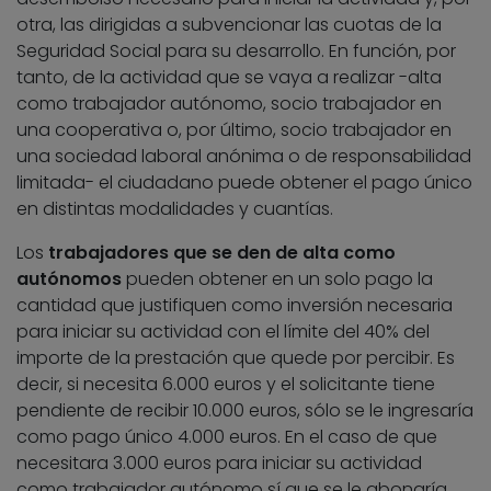
otra, las dirigidas a subvencionar las cuotas de la
Seguridad Social para su desarrollo. En función, por
tanto, de la actividad que se vaya a realizar -alta
como trabajador autónomo, socio trabajador en
una cooperativa o, por último, socio trabajador en
una sociedad laboral anónima o de responsabilidad
limitada- el ciudadano puede obtener el pago único
en distintas modalidades y cuantías.
Los
trabajadores que se den de alta como
autónomos
pueden obtener en un solo pago la
cantidad que justifiquen como inversión necesaria
para iniciar su actividad con el límite del 40% del
importe de la prestación que quede por percibir. Es
decir, si necesita 6.000 euros y el solicitante tiene
pendiente de recibir 10.000 euros, sólo se le ingresaría
como pago único 4.000 euros. En el caso de que
necesitara 3.000 euros para iniciar su actividad
como trabajador autónomo sí que se le abonaría