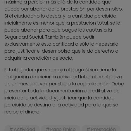
máximo a percibir más allá de la cantidad que
quede por abonar de la prestación por desempleo.
Si el ciudadano lo desea, y la cantidad percibida
inicialmente es menor que la prestación total, se le
puede abonar para que pague las cuotas a la
Seguridad Social. También puede pedir
exclusivamente esta cantidad o sólo la necesaria
para justificar el desembolso que le da derecho a
adquirir la condición de socio.
El trabajador que se acoja al pago único tiene la
obligación de iniciar la actividad laboral en el plazo
de un mes una vez percibida la capitalización. Debe
presentar toda la documentación acreditativa del
inicio de la actividad, y justificar que la cantidad
percibida se destina a la actividad para la que se
recibe el dinero.
Actividad
Pago Único
Prestación