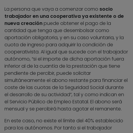
La persona que vaya a comenzar como
socio
trabajador en una cooperativa ya existente o de
nueva creación
puede obtener el pago de la
cantidad que tenga que desembolsar como
aportación obligatoria, y en su caso voluntaria, y la
cuota de ingreso para adquirir la condición de
cooperativista. Al igual que sucede con el trabajador
autónomo, “si el importe de dicha aportación fuera
inferior al de la cuantía de la prestación que tiene
pendiente de percibir, puede solicitar
simultáneamente el abono restante para financiar el
coste de las cuotas de la Seguridad Social durante
el desarrollo de su actividad”, tal y como indican en
el Servicio Público de Empleo Estatal. El abono será
mensual y se percibirá hasta agotar el remanente.
En este caso, no existe el límite del 40% establecido
para los autónomos. Por tanto si el trabajador