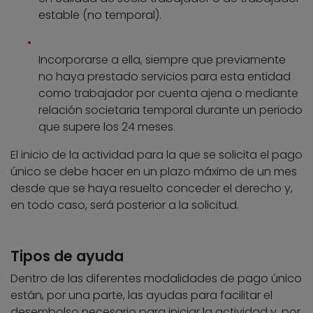
estable (no temporal).
Incorporarse a ella, siempre que previamente
no haya prestado servicios para esta entidad
como trabajador por cuenta ajena o mediante
relación societaria temporal durante un periodo
que supere los 24 meses.
El inicio de la actividad para la que se solicita el pago
único se debe hacer en un plazo máximo de un mes
desde que se haya resuelto conceder el derecho y,
en todo caso, será posterior a la solicitud.
Tipos de ayuda
Dentro de las diferentes modalidades de pago único
están, por una parte, las ayudas para facilitar el
desembolso necesario para iniciar la actividad y, por