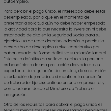
autoempleo.
Para percibir el pago único, el interesado debe estar
desempleado, por lo que en el momento de
presentar la solicitud aún no debe haber empezado
la actividad para la que necesita la inversión ni debe
estar dado de alta en la Seguridad Social para su
ejercicio. Ha de tener derecho, además, a percibir la
prestación de desempleo a nivel contributivo por
haber cesado de forma definitiva su relación laboral.
Este cese definitivo no se lleva a cabo si la persona
es beneficiaria de una prestación derivada de un
expediente de regulación del empleo, de suspensión
o reducción de jornada, o si mantiene la condición
de trabajador fijo discontinuo en una empresa, tal y
como aclaran desde el Ministerio de Trabajo e
Inmigración.
Otro de los requisitos para cobrar el pago único es
tener, al menos, tres meses de prestación pendientes