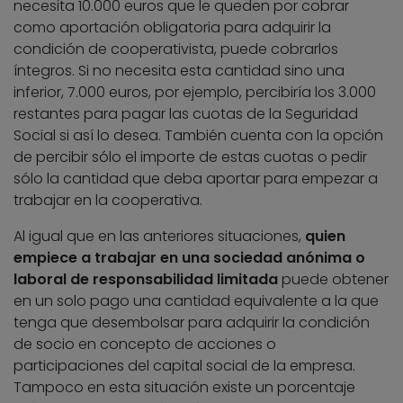
necesita 10.000 euros que le queden por cobrar
como aportación obligatoria para adquirir la
condición de cooperativista, puede cobrarlos
íntegros. Si no necesita esta cantidad sino una
inferior, 7.000 euros, por ejemplo, percibiría los 3.000
restantes para pagar las cuotas de la Seguridad
Social si así lo desea. También cuenta con la opción
de percibir sólo el importe de estas cuotas o pedir
sólo la cantidad que deba aportar para empezar a
trabajar en la cooperativa.
Al igual que en las anteriores situaciones,
quien
empiece a trabajar en una sociedad anónima o
laboral de responsabilidad limitada
puede obtener
en un solo pago una cantidad equivalente a la que
tenga que desembolsar para adquirir la condición
de socio en concepto de acciones o
participaciones del capital social de la empresa.
Tampoco en esta situación existe un porcentaje