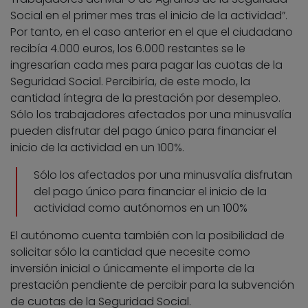
Social en el primer mes tras el inicio de la actividad”.
Por tanto, en el caso anterior en el que el ciudadano
recibía 4.000 euros, los 6.000 restantes se le
ingresarían cada mes para pagar las cuotas de la
Seguridad Social. Percibiría, de este modo, la
cantidad íntegra de la prestación por desempleo.
Sólo los trabajadores afectados por una minusvalía
pueden disfrutar del pago único para financiar el
inicio de la actividad en un 100%.
Sólo los afectados por una minusvalía disfrutan
del pago único para financiar el inicio de la
actividad como autónomos en un 100%
El autónomo cuenta también con la posibilidad de
solicitar sólo la cantidad que necesite como
inversión inicial o únicamente el importe de la
prestación pendiente de percibir para la subvención
de cuotas de la Seguridad Social.