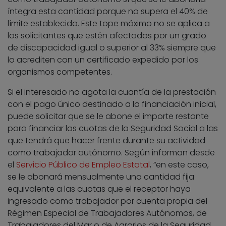
íntegra esta cantidad porque no supera el 40% de
límite establecido. Este tope máximo no se aplica a
los solicitantes que estén afectados por un grado
de discapacidad igual o superior al 33% siempre que
lo acrediten con un certificado expedido por los
organismos competentes.
Si el interesado no agota la cuantía de la prestación
con el pago único destinado a la financiación inicial,
puede solicitar que se le abone el importe restante
para financiar las cuotas de la Seguridad Social a las
que tendrá que hacer frente durante su actividad
como trabajador autónomo. Según informan desde
el
Servicio Público de Empleo Estatal
, “en este caso,
se le abonará mensualmente una cantidad fija
equivalente a las cuotas que el receptor haya
ingresado como trabajador por cuenta propia del
Régimen Especial de Trabajadores Autónomos, de
Trabajadores del Mar o de Agrarios de la Seguridad