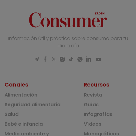
Información útil y práctica sobre consumo para tu
día a día
Canales
Recursos
Alimentación
Revista
Seguridad alimentaria
Guías
Salud
Infografías
Bebé e infancia
Vídeos
Medio ambiente y
Monográficos