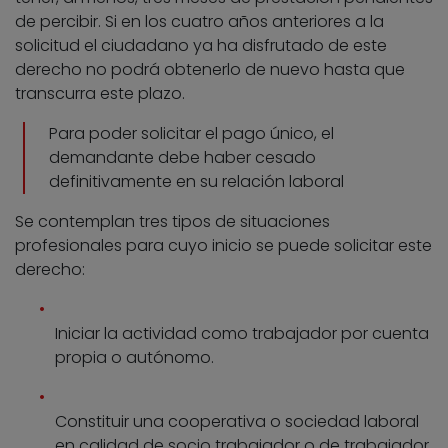
de percibir. Si en los cuatro años anteriores a la
solicitud el ciudadano ya ha disfrutado de este
derecho no podrá obtenerlo de nuevo hasta que
transcurra este plazo.
Para poder solicitar el pago único, el
demandante debe haber cesado
definitivamente en su relación laboral
Se contemplan tres tipos de situaciones
profesionales para cuyo inicio se puede solicitar este
derecho:
Iniciar la actividad como trabajador por cuenta
propia o autónomo.
Constituir una cooperativa o sociedad laboral
en calidad de socio trabajador o de trabajador