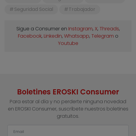
Seguridad Social
Trabajador
Sigue a Consumer en
Instagram
,
X
,
Threads
,
Facebook
,
Linkedin
,
Whatsapp
,
Telegram
o
Youtube
Boletines EROSKI Consumer
Para estar al día y no perderte ninguna novedad
en EROSKI Consumer, suscríbete nuestros boletines
gratuitos.