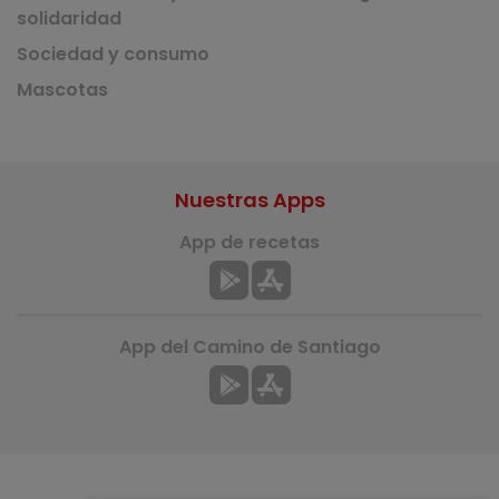
solidaridad
Sociedad y consumo
Mascotas
Nuestras Apps
App de recetas
App del Camino de Santiago