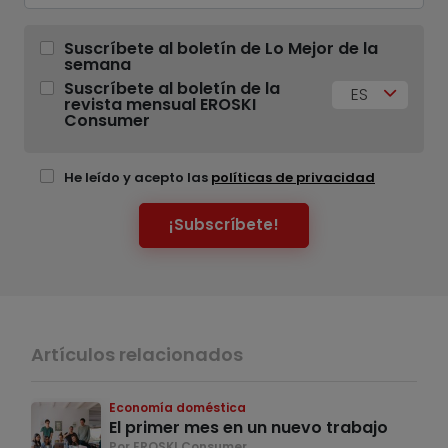
Suscríbete al boletín de Lo Mejor de la
semana
Suscríbete al boletín de la
ES
revista mensual EROSKI
Consumer
He leído y acepto las
políticas de privacidad
¡Subscríbete!
Artículos relacionados
Economía doméstica
El primer mes en un nuevo trabajo
Por EROSKI Consumer