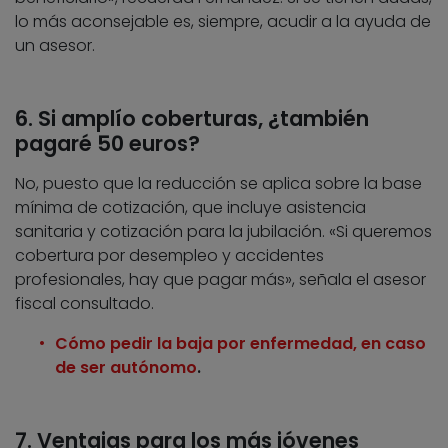
lo más aconsejable es, siempre, acudir a la ayuda de
un asesor.
6. Si amplío coberturas, ¿también
pagaré 50 euros?
No, puesto que la reducción se aplica sobre la base
mínima de cotización, que incluye asistencia
sanitaria y cotización para la jubilación. «Si queremos
cobertura por desempleo y accidentes
profesionales, hay que pagar más», señala el asesor
fiscal consultado.
Cómo pedir la baja por enfermedad, en caso
de ser autónomo
.
7. Ventajas para los más jóvenes