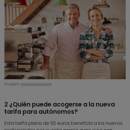
Imagen:
monkeybusiness
2 ¿Quién puede acogerse a la nueva
tarifa para autónomos?
Esta tarifa plana de 50 euros beneficia a los nuevos