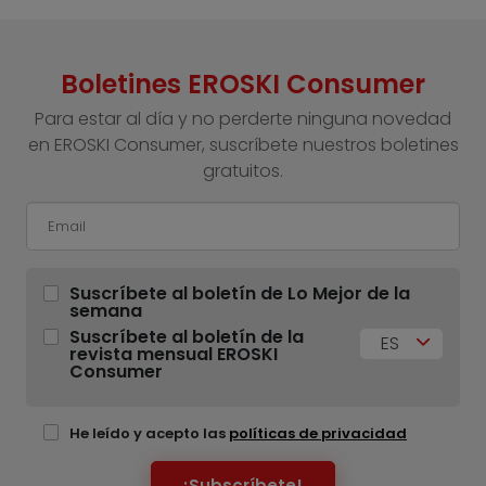
Boletines EROSKI Consumer
Para estar al día y no perderte ninguna novedad
en EROSKI Consumer, suscríbete nuestros boletines
gratuitos.
Suscríbete al boletín de Lo Mejor de la
semana
Suscríbete al boletín de la
ES
revista mensual EROSKI
Consumer
He leído y acepto las
políticas de privacidad
¡Subscríbete!