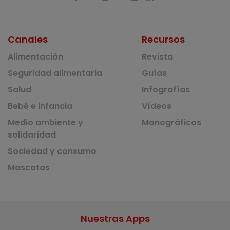
Canales
Recursos
Alimentación
Revista
Seguridad alimentaria
Guías
Salud
Infografías
Bebé e infancia
Vídeos
Medio ambiente y
Monográficos
solidaridad
Sociedad y consumo
Mascotas
Nuestras Apps