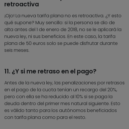
retroactiva
¡Ojo! La nueva tarifa plana no es retroactiva. ¿Y esto
qué supone? Muy sencillo: si la persona se dio de
alta antes del 1 de enero de 2018, no se le aplicará la
nueva ley, ni sus beneficios. En este caso, la tarifa
plana de 50 euros solo se puede disfrutar durante
seis meses.
11. ¿Y si me retraso en el pago?
Antes de la nueva ley, las penalizaciones por retrasos
en el pago de la cuota tenían un recargo del 20%,
pero con ella se ha reducido al 10% si se paga la
deuda dentro del primer mes natural siguiente. Esto
es válido tanto para los autónomos beneficiados
con tarifa plana como para el resto.