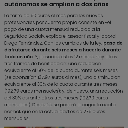
autónomos se amplían a dos años
La tarifa de 50 euros al mes para los nuevos
profesionales por cuenta propia consiste en «el
pago de una cuota mensual reducida a la
Seguridad Social», explica el asesor fiscal y laboral
Diego Fernández. Con los cambios de la ley,
pasa de
disfrutarse durante seis meses a hacerlo durante
todo un año
. Y, pasados estos 12 meses, hay otros
tres tramos de bonificación: una reducción
equivalente al 50% de la cuota durante seis meses
(se abonarían 137,97 euros al mes); una disminución
equivalente al 30% de la cuota durante tres meses
(192,79 euros mensuales); y, de nuevo, una reducción
del 30% durante otros tres meses (192,79 euros
mensuales). Después, se pasará a pagar la cuota
normal, que en la actualidad es de 275 euros
mensuales.