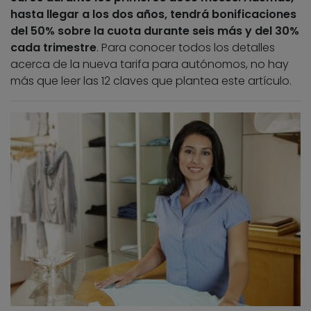
hasta llegar a los dos años, tendrá bonificaciones
del 50% sobre la cuota durante seis más y del 30%
cada trimestre
. Para conocer todos los detalles
acerca de la nueva tarifa para autónomos, no hay
más que leer las 12 claves que plantea este artículo.