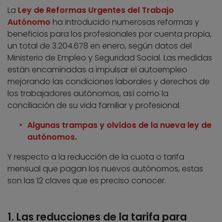
La
Ley de Reformas Urgentes del Trabajo
Autónomo
ha introducido numerosas reformas y
beneficios para los profesionales por cuenta propia,
un total de 3.204.678 en enero, según datos del
Ministerio de Empleo y Seguridad Social. Las medidas
están encaminadas a impulsar el autoempleo
mejorando las condiciones laborales y derechos de
los trabajadores autónomos, así como la
conciliación de su vida familiar y profesional.
Algunas trampas y olvidos de la nueva ley de
autónomos
.
Y respecto a la reducción de la cuota o tarifa
mensual que pagan los nuevos autónomos, estas
son las 12 claves que es preciso conocer.
1. Las reducciones de la tarifa para