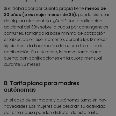
Si el trabajador por cuenta propia tiene
menos de
30 años (o es mujer menor de 35)
, puede disfrutar
de alguna otra ventaja. ¿Cuál? Una bonificación
adicional del 30% sobre la cuota por contingencias
comunes, tomando la base mínima de cotización
establecida en ese momento, durante los 12 meses
siguientes a la finalización del cuarto tramo de la
bonificación. En este caso, la nueva tarifa plana
cuenta con bonificaciones en la cuota mensual
durante 36 meses.
8. Tarifa plana para madres
autónomas
En el caso de ser madre y autónoma, también hay
novedades. Las mujeres que cesaran su actividad
por esta causa pueden disfrutar de esta tarifa