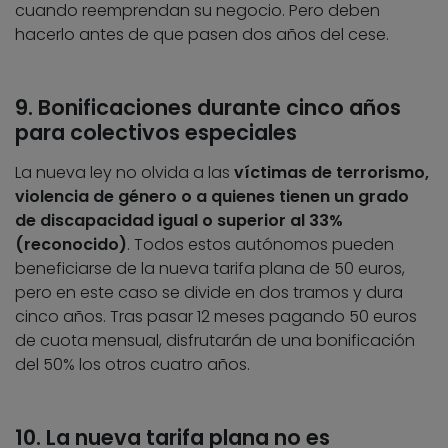
cuando reemprendan su negocio. Pero deben
hacerlo antes de que pasen dos años del cese.
9. Bonificaciones durante cinco años
para colectivos especiales
La nueva ley no olvida a las
víctimas de terrorismo,
violencia de género o a quienes tienen un grado
de discapacidad igual o superior al 33%
(reconocido)
. Todos estos autónomos pueden
beneficiarse de la nueva tarifa plana de 50 euros,
pero en este caso se divide en dos tramos y dura
cinco años. Tras pasar 12 meses pagando 50 euros
de cuota mensual, disfrutarán de una bonificación
del 50% los otros cuatro años.
10. La nueva tarifa plana no es