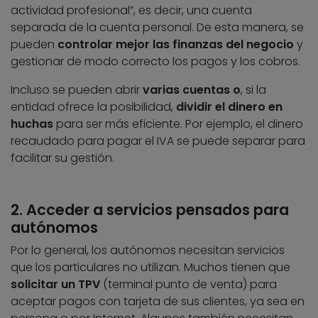
actividad profesional”, es decir, una cuenta
separada de la cuenta personal. De esta manera, se
pueden
controlar mejor las finanzas del negocio
y
gestionar de modo correcto los pagos y los cobros.
Incluso se pueden abrir
varias cuentas
o
, si la
entidad ofrece la posibilidad,
dividir el dinero en
huchas
para ser más eficiente. Por ejemplo, el dinero
recaudado para pagar el IVA se puede separar para
facilitar su gestión.
2. Acceder a servicios pensados para
autónomos
Por lo general, los autónomos necesitan servicios
que los particulares no utilizan. Muchos tienen que
solicitar un TPV
(terminal punto de venta) para
aceptar pagos con tarjeta de sus clientes, ya sea en