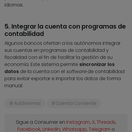
idiomas.
5. Integrar la cuenta con programas de
contabilidad
Algunos bancos ofertan a los autónomos integrar
sus cuentas en programas de contabilidad y
fiscalidad con el fin de facilitar la gestión de su
economía. Este sistema permite
sincronizar los
datos
de la cuenta con el
software
de contabilidad
para evitar exportar e importar los datos de forma
manual.
Autónomos
Cuenta Corriente
Sigue a Consumer en
Instagram
,
X
,
Threads
,
Facebook
,
Linkedin
,
Whatsapp
,
Telegram
o