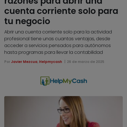
razones para abrir una
cuenta corriente solo para
tu negocio
Abrir una cuenta corriente solo para la actividad
profesional tiene unas cuantas ventajas, desde
acceder a servicios pensados para autónomos
hasta programas para llevar la contabilidad
Por
Javier Mezcua
,
Helpmycash
26 de marzo de 2025