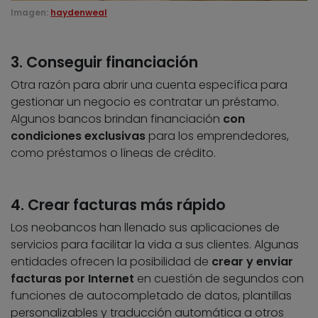
Imagen:
haydenweal
3. Conseguir financiación
Otra razón para abrir una cuenta específica para
gestionar un negocio es contratar un préstamo.
Algunos bancos brindan financiación
con
condiciones exclusivas
para los emprendedores,
como préstamos o líneas de crédito.
4. Crear facturas más rápido
Los neobancos han llenado sus aplicaciones de
servicios para facilitar la vida a sus clientes. Algunas
entidades ofrecen la posibilidad de
crear y enviar
facturas por Internet
en cuestión de segundos con
funciones de autocompletado de datos, plantillas
personalizables y traducción automática a otros