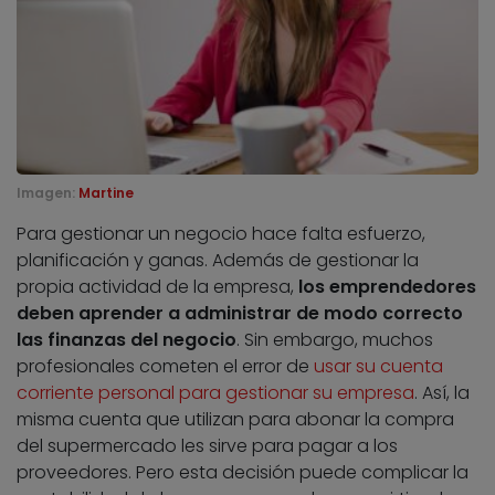
Imagen:
Martine
Para gestionar un negocio hace falta esfuerzo,
planificación y ganas. Además de gestionar la
propia actividad de la empresa,
los emprendedores
deben aprender a administrar de modo correcto
las finanzas del negocio
. Sin embargo, muchos
profesionales cometen el error de
usar su cuenta
corriente personal para gestionar su empresa
. Así, la
misma cuenta que utilizan para abonar la compra
del supermercado les sirve para pagar a los
proveedores. Pero esta decisión puede complicar la