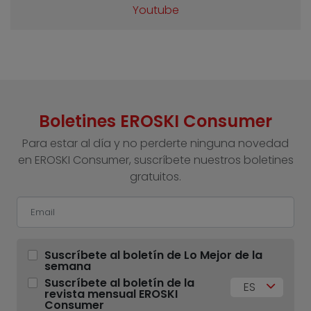
Youtube
Boletines EROSKI Consumer
Para estar al día y no perderte ninguna novedad
en EROSKI Consumer, suscríbete nuestros boletines
gratuitos.
Suscríbete al boletín de Lo Mejor de la
semana
Suscríbete al boletín de la
ES
revista mensual EROSKI
Consumer