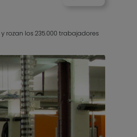
y rozan los 235.000 trabajadores