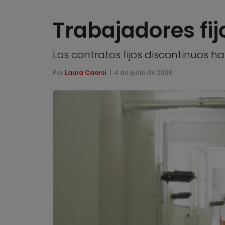
Trabajadores fij
Los contratos fijos discontinuos 
Por
Laura Caorsi
4 de junio de 2008