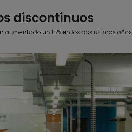
os discontinuos
han aumentado un 18% en los dos últimos años 