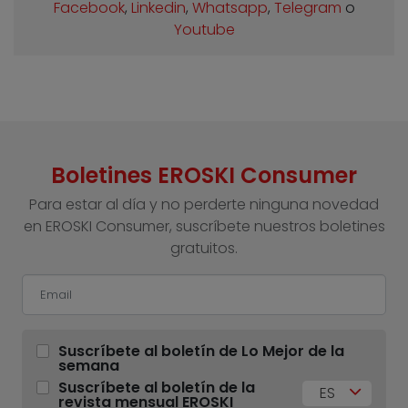
Facebook
,
Linkedin
,
Whatsapp
,
Telegram
o
Youtube
Boletines EROSKI Consumer
Para estar al día y no perderte ninguna novedad
en EROSKI Consumer, suscríbete nuestros boletines
gratuitos.
Suscríbete al boletín de Lo Mejor de la
semana
Suscríbete al boletín de la
ES
revista mensual EROSKI