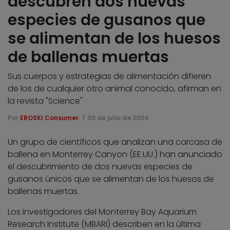
descubren dos nuevas
especies de gusanos que
se alimentan de los huesos
de ballenas muertas
Sus cuerpos y estrategias de alimentación difieren
de los de cualquier otro animal conocido, afirman en
la revista "Science"
Por
EROSKI Consumer
30 de julio de 2004
Un grupo de científicos que analizan una carcasa de
ballena en Monterrey Canyon (EE.UU.) han anunciado
el descubrimiento de dos nuevas especies de
gusanos únicos que se alimentan de los huesos de
ballenas muertas.
Los investigadores del Monterrey Bay Aquarium
Research Institute (MBARI) describen en la última