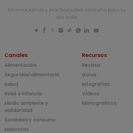
Información útil y práctica sobre consumo para tu
día a día
Canales
Recursos
Alimentación
Revista
Seguridad alimentaria
Guías
Salud
Infografías
Bebé e infancia
Vídeos
Medio ambiente y
Monográficos
solidaridad
Sociedad y consumo
Mascotas