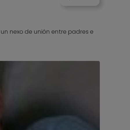
r un nexo de unión entre padres e