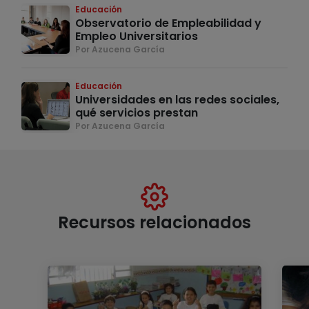
Educación
Observatorio de Empleabilidad y
Empleo Universitarios
Por Azucena García
Educación
Universidades en las redes sociales,
qué servicios prestan
Por Azucena García
Recursos relacionados