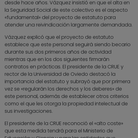
desde hace años. Vázquez insistió en que el alta en
la Seguridad Social de este colectivo es el aspecto
«fundamental» del proyecto de estatuto para
atender una reivindicación largamente demandada.
Vázquez explicó que el proyecto de estatuto
establece que este personal seguirá siendo becario
durante sus dos primeros años de actividad
mientras que en los dos siguientes firmarán
contratos en prácticas. El presidente de la CRUE y
rector de la Universidad de Oviedo destacó la
importancia del estatuto y subrayó que por primera
vez se «regularán los derechos y los deberes» de
este personal, además de establecer otros criterios
como el que les otorga la propiedad intelectual de
sus investigaciones.
El presidente de la CRUE reconoció el «alto coste»
que esta medida tendrá para el Ministerio de