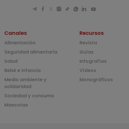
Canales
Recursos
Alimentación
Revista
Seguridad alimentaria
Guías
Salud
Infografías
Bebé e infancia
Vídeos
Medio ambiente y
Monográficos
solidaridad
Sociedad y consumo
Mascotas