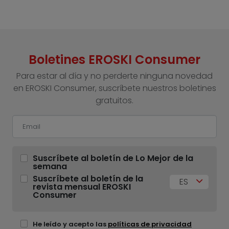
Boletines EROSKI Consumer
Para estar al día y no perderte ninguna novedad
en EROSKI Consumer, suscríbete nuestros boletines
gratuitos.
Suscríbete al boletín de Lo Mejor de la
semana
Suscríbete al boletín de la
ES
revista mensual EROSKI
Consumer
He leído y acepto las
políticas de privacidad