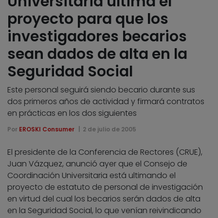
Universitaria ultima el
proyecto para que los
investigadores becarios
sean dados de alta en la
Seguridad Social
Este personal seguirá siendo becario durante sus
dos primeros años de actividad y firmará contratos
en prácticas en los dos siguientes
Por
EROSKI Consumer
2 de julio de 2005
El presidente de la Conferencia de Rectores (CRUE),
Juan Vázquez, anunció ayer que el Consejo de
Coordinación Universitaria está ultimando el
proyecto de estatuto de personal de investigación
en virtud del cual los becarios serán dados de alta
en la Seguridad Social, lo que venían reivindicando