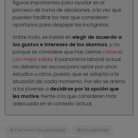
figuras importantes para ayudar en el
proceso de toma de decisiones, a la vez que
pueden facilitar los test que consideren
oportunos para despejar las incógnitas.
Sobre todo, se insiste en
elegir de acuerdo a
los gustos e intereses de los alumnos
, y no
porque se considere que hay ciertas
carreras
con mejor salida
. El panorama laboral actual
no debería ser excusa para optar por unos
estudios u otros, puesto que se adapta a la
situación de cada momento. Por ello se anima
a los jóvenes a
decidirse por la opción que
les motive
, frente a la que consideren más
adecuada en el contexto actual.
Carrera Universitaria
Estudiantes