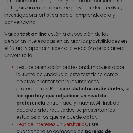
este planteamiento, la mayoría de las personas se
categorizan en seis tipos de personalidad: realista,
investigadora, artística, social, emprendedora y
convencional.
Varios
test on line
están a disposición de las
personas interesadas en aclarar las posibilidades en
el futuro y aportar nitidez a la elección de la carrera
universitaria.
Test de orientación profesional. Propuesto por
la Junta de Andalucía, este test tiene como
objetivo orientar sobre los intereses
profesionales. Propone
distintas actividades, a
las que hay que adjudicar un nivel de
preferencia
entre nada y mucho. Al final, de
acuerdo a los resultados, se presentan los
estudios a los que se puede optar.
Test de intereses universitarios
. Este
cuestionario se compone de
parejas de