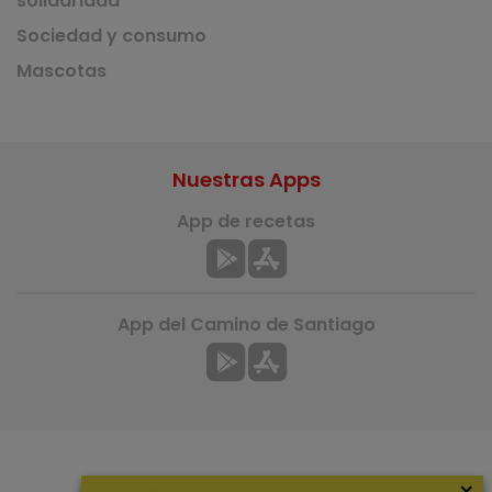
solidaridad
Sociedad y consumo
Mascotas
Nuestras Apps
App de recetas
App del Camino de Santiago