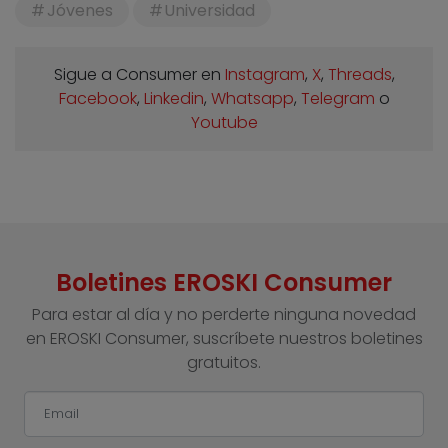
Jóvenes
Universidad
Sigue a Consumer en
Instagram
,
X
,
Threads
,
Facebook
,
Linkedin
,
Whatsapp
,
Telegram
o
Youtube
Boletines EROSKI Consumer
Para estar al día y no perderte ninguna novedad
en EROSKI Consumer, suscríbete nuestros boletines
gratuitos.