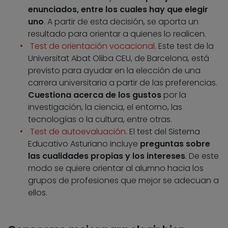
enunciados, entre los cuales hay que elegir
uno
. A partir de esta decisión, se aporta un
resultado para orientar a quienes lo realicen.
Test de orientación vocacional
. Este test de la
Universitat Abat Oliba CEU, de Barcelona, está
previsto para ayudar en la elección de una
carrera universitaria a partir de las preferencias.
Cuestiona acerca de los gustos
por la
investigación, la ciencia, el entorno, las
tecnologías o la cultura, entre otras.
Test de autoevaluación
. El test del Sistema
Educativo Asturiano incluye
preguntas sobre
las cualidades propias y los intereses
. De este
modo se quiere orientar al alumno hacia los
grupos de profesiones que mejor se adecuan a
ellos.