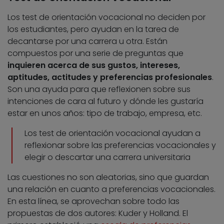
Los test de orientación vocacional no deciden por
los estudiantes, pero ayudan en la tarea de
decantarse por una carrera u otra. Están
compuestos por una serie de preguntas que
inquieren acerca de sus gustos, intereses,
aptitudes, actitudes y preferencias profesionales
.
Son una ayuda para que reflexionen sobre sus
intenciones de cara al futuro y dónde les gustaría
estar en unos años: tipo de trabajo, empresa, etc.
Los test de orientación vocacional ayudan a
reflexionar sobre las preferencias vocacionales y
elegir o descartar una carrera universitaria
Las cuestiones no son aleatorias, sino que guardan
una relación en cuanto a preferencias vocacionales.
En esta línea, se aprovechan sobre todo las
propuestas de dos autores: Kuder y Holland. El