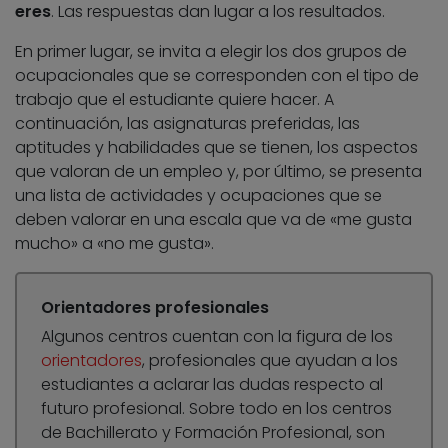
eres
. Las respuestas dan lugar a los resultados.
En primer lugar, se invita a elegir los dos grupos de
ocupacionales que se corresponden con el tipo de
trabajo que el estudiante quiere hacer. A
continuación, las asignaturas preferidas, las
aptitudes y habilidades que se tienen, los aspectos
que valoran de un empleo y, por último, se presenta
una lista de actividades y ocupaciones que se
deben valorar en una escala que va de «me gusta
mucho» a «no me gusta».
Orientadores profesionales
Algunos centros cuentan con la figura de los
orientadores
, profesionales que ayudan a los
estudiantes a aclarar las dudas respecto al
futuro profesional. Sobre todo en los centros
de Bachillerato y Formación Profesional, son