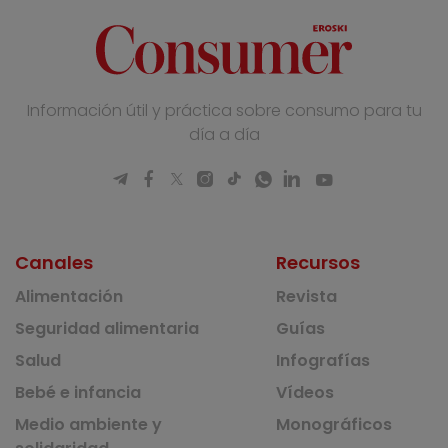
Información útil y práctica sobre consumo para tu
día a día
Canales
Recursos
Alimentación
Revista
Seguridad alimentaria
Guías
Salud
Infografías
Bebé e infancia
Vídeos
Medio ambiente y
Monográficos