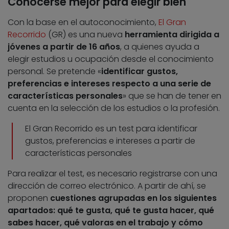
Conocerse mejor para elegir bien
Con la base en el autoconocimiento,
El Gran
Recorrido
(GR) es una nueva
herramienta dirigida a
jóvenes a partir de 16 años
, a quienes ayuda a
elegir estudios u ocupación desde el conocimiento
personal. Se pretende «
identificar gustos,
preferencias e intereses respecto a una serie de
características personales
» que se han de tener en
cuenta en la selección de los estudios o la profesión.
El Gran Recorrido es un test para identificar
gustos, preferencias e intereses a partir de
características personales
Para realizar el test, es necesario registrarse con una
dirección de correo electrónico. A partir de ahí, se
proponen
cuestiones agrupadas en los siguientes
apartados: qué te gusta, qué te gusta hacer, qué
sabes hacer, qué valoras en el trabajo y cómo