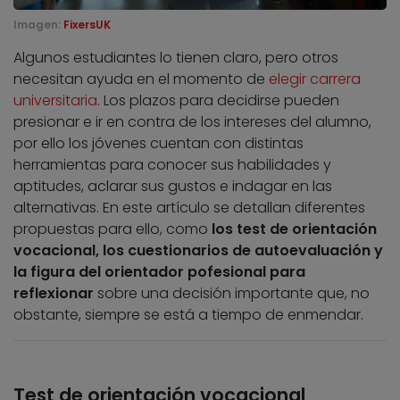
Imagen:
FixersUK
Algunos estudiantes lo tienen claro, pero otros
necesitan ayuda en el momento de
elegir carrera
universitaria
. Los plazos para decidirse pueden
presionar e ir en contra de los intereses del alumno,
por ello los jóvenes cuentan con distintas
herramientas para conocer sus habilidades y
aptitudes, aclarar sus gustos e indagar en las
alternativas. En este artículo se detallan diferentes
propuestas para ello, como
los test de orientación
vocacional, los cuestionarios de autoevaluación y
la figura del orientador pofesional para
reflexionar
sobre una decisión importante que, no
obstante, siempre se está a tiempo de enmendar.
Test de orientación vocacional