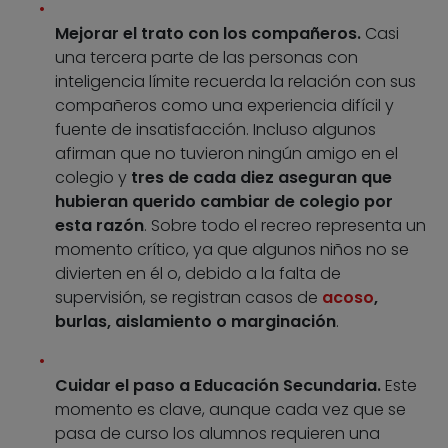
Mejorar el trato con los compañeros.
Casi
una tercera parte de las personas con
inteligencia límite recuerda la relación con sus
compañeros como una experiencia difícil y
fuente de insatisfacción. Incluso algunos
afirman que no tuvieron ningún amigo en el
colegio y
tres de cada diez aseguran que
hubieran querido cambiar de colegio por
esta razón
. Sobre todo el recreo representa un
momento crítico, ya que algunos niños no se
divierten en él o, debido a la falta de
supervisión, se registran casos de
acoso
,
burlas, aislamiento o marginación
.
Cuidar el paso a Educación Secundaria.
Este
momento es clave, aunque cada vez que se
pasa de curso los alumnos requieren una