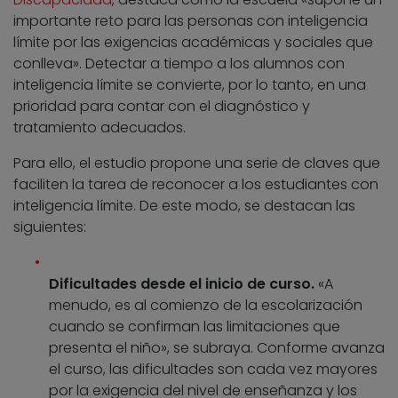
importante reto para las personas con inteligencia
límite por las exigencias académicas y sociales que
conlleva». Detectar a tiempo a los alumnos con
inteligencia límite se convierte, por lo tanto, en una
prioridad para contar con el diagnóstico y
tratamiento adecuados.
Para ello, el estudio propone una serie de claves que
faciliten la tarea de reconocer a los estudiantes con
inteligencia límite. De este modo, se destacan las
siguientes:
Dificultades desde el inicio de curso.
«A
menudo, es al comienzo de la escolarización
cuando se confirman las limitaciones que
presenta el niño», se subraya. Conforme avanza
el curso, las dificultades son cada vez mayores
por la exigencia del nivel de enseñanza y los