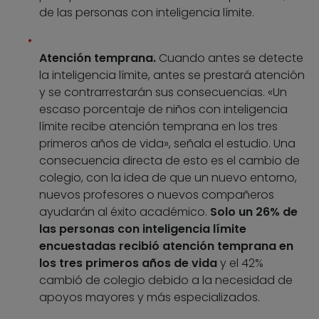
de las personas con inteligencia límite.
Atención temprana.
Cuando antes se detecte
la inteligencia límite, antes se prestará atención
y se contrarrestarán sus consecuencias. «Un
escaso porcentaje de niños con inteligencia
límite recibe atención temprana en los tres
primeros años de vida», señala el estudio. Una
consecuencia directa de esto es el cambio de
colegio, con la idea de que un nuevo entorno,
nuevos profesores o nuevos compañeros
ayudarán al éxito académico.
Solo un 26% de
las personas con inteligencia límite
encuestadas recibió atención temprana en
los tres primeros años de vida
y el 42%
cambió de colegio debido a la necesidad de
apoyos mayores y más especializados.