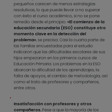
pequeños carecen de menos estrategias
resolutivas, lo que puede llevar a no superar
con éxito el curso académico, si no se pone
remedio desde el principio.
«El comienzo de la
educación secundaria (ESO) constituye otro
momento clave en la detección del
problema»
, se precisa. Casi la cuarta parte de
las familias encuestadas para el estudio
indicaron que las dificultades escolares de sus
hijos empezaron en los primeros cursos de
Educación Primaria. Los problemas en la ESO
abarcan la dificultad de los aprendizajes, la
falta de apoyos, el cambio de metodología, así
como el trato de profesores y compañeros,
entre otros.
Insatisfacción con profesores y otros
compañeros.
Pese a que la mayoría de los