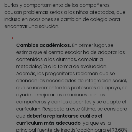
burlas y comportamiento de los compañeros,
causan problemas serios a los niños afectados, que
incluso en ocasiones se cambian de colegio para
encontrar una solución.
Cambios académicos.
En primer lugar, se
estima que el centro escolar ha de adaptar los
contenidos a los alumnos, cambiar la
metodología o la forma de evaluación.
Además, los progenitores reclaman que se
atiendan las necesidades de integración social,
que se incrementen los profesores de apoyo, se
ayude a mejorar las relaciones con los
compañeros y con los docentes y se adapte el
currículum. Respecto a este último, se considera
que
debería replantearse cuál es el
currículum más adecuado
, ya que es la
principal fuente de insatisfacción para el 73,68%