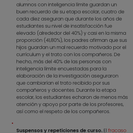
alumnos con inteligencia límite guardan un
buen recuerdo de su etapa escolar, cuatro de
cada diez aseguran que durante los años de
estudiantes su nivel de insatisfacción fue
elevado (alrededor del 40%) y casi en la misma
proporción (41,80%), los padres afirman que sus
hijos guardan un mal recuerdo motivado por el
currículum y el trato con los compañeros. De
hecho, más del 40% de las personas con
inteligencia límite encuestadas para la
elaboración de la investigación aseguraron
que cambiarían el trato recibido por sus
compañeros y docentes. Durante la etapa
escolar, los estudiantes echaron de menos más
atención y apoyo por parte de los profesores,
así como el respeto de los compañeros.
Suspensos y repeticiones de curso.
El
fracaso