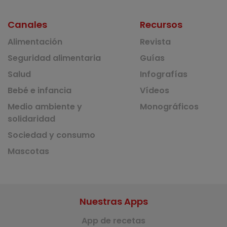
Canales
Recursos
Alimentación
Revista
Seguridad alimentaria
Guías
Salud
Infografías
Bebé e infancia
Vídeos
Medio ambiente y
Monográficos
solidaridad
Sociedad y consumo
Mascotas
Nuestras Apps
App de recetas