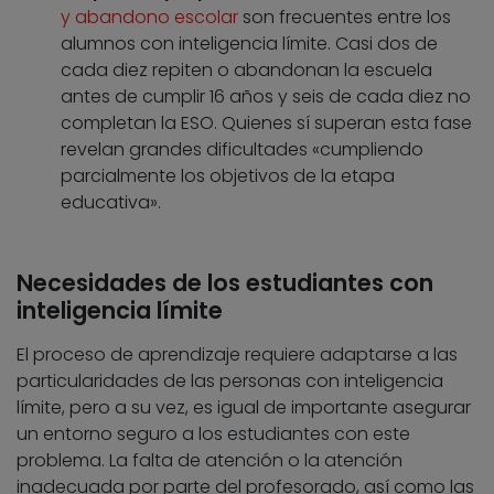
y abandono escolar
son frecuentes entre los
alumnos con inteligencia límite. Casi dos de
cada diez repiten o abandonan la escuela
antes de cumplir 16 años y seis de cada diez no
completan la ESO. Quienes sí superan esta fase
revelan grandes dificultades «cumpliendo
parcialmente los objetivos de la etapa
educativa».
Necesidades de los estudiantes con
inteligencia límite
El proceso de aprendizaje requiere adaptarse a las
particularidades de las personas con inteligencia
límite, pero a su vez, es igual de importante asegurar
un entorno seguro a los estudiantes con este
problema. La falta de atención o la atención
inadecuada por parte del profesorado, así como las