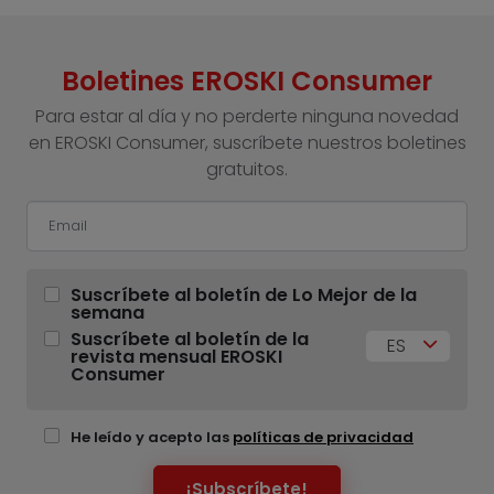
Boletines EROSKI Consumer
Para estar al día y no perderte ninguna novedad
en EROSKI Consumer, suscríbete nuestros boletines
gratuitos.
Suscríbete al boletín de Lo Mejor de la
semana
Suscríbete al boletín de la
ES
revista mensual EROSKI
Consumer
He leído y acepto las
políticas de privacidad
¡Subscríbete!