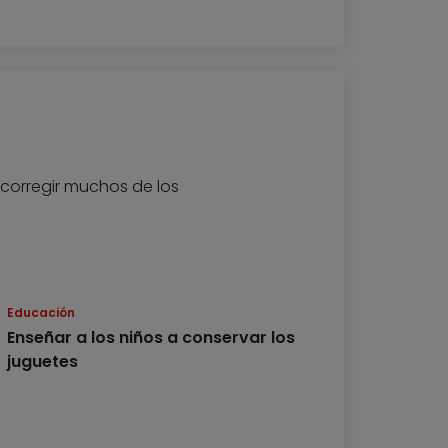
corregir muchos de los
Educación
Enseñar a los niños a conservar los
juguetes