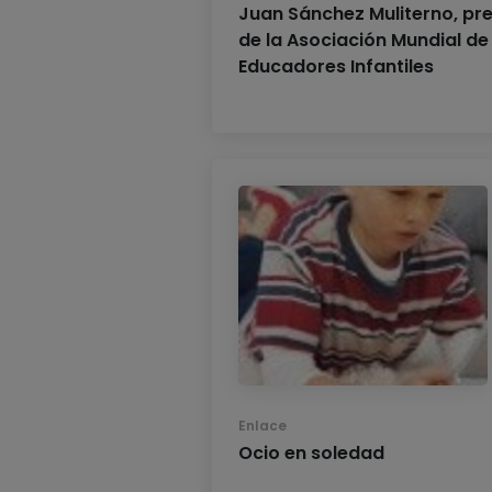
Juan Sánchez Muliterno, pr
de la Asociación Mundial de
Educadores Infantiles
Enlace
Ocio en soledad