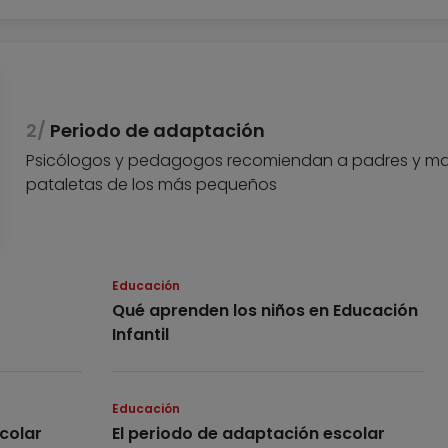
Periodo de adaptación
Psicólogos y pedagogos recomiendan a padres y madr
pataletas de los más pequeños
Educación
Qué aprenden los niños en Educación
Infantil
Educación
colar
El periodo de adaptación escolar