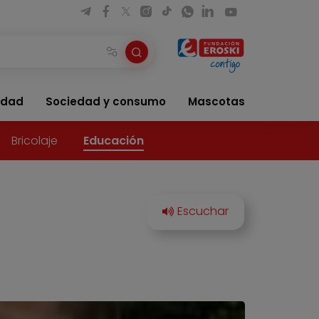
idad
Sociedad y consumo
Mascotas
Bricolaje
Educación