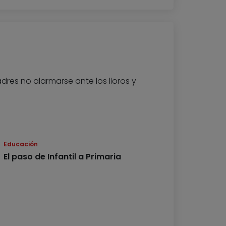
es no alarmarse ante los lloros y
Educación
El paso de Infantil a Primaria