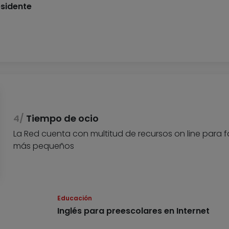
esidente
Tiempo de ocio
La Red cuenta con multitud de recursos on line para fa
más pequeños
Educación
Inglés para preescolares en Internet