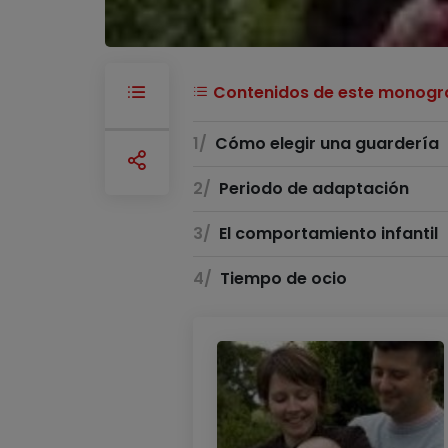
Contenidos de este monográ
Cómo elegir una guardería
Periodo de adaptación
El comportamiento infantil
Tiempo de ocio