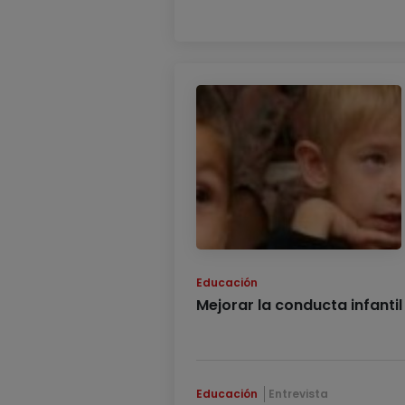
Educación
Mejorar la conducta infantil
Educación
Entrevista