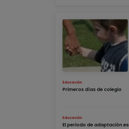
Educación
Primeros días de colegio
Educación
El periodo de adaptación es