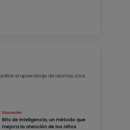
cilitar el aprendizaje de idiomas a los
Educación
Bits de inteligencia, un método que
mejora la atención de los niños