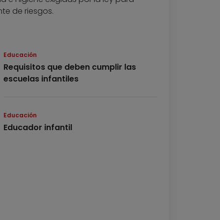
te de riesgos.
Educación
Requisitos que deben cumplir las
escuelas infantiles
Educación
Educador infantil