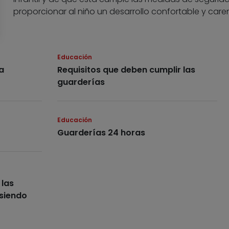
proporcionar al niño un desarrollo confortable y caren
Educación
a
Requisitos que deben cumplir las
guarderías
Educación
Guarderías 24 horas
 las
 siendo