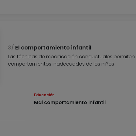
El comportamiento infantil
Las técnicas de modificación conductuales permiten 
comportamientos inadecuados de los niños
Educación
Mal comportamiento infantil