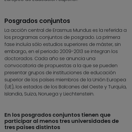
Posgrados conjuntos
La acción central de Erasmus Mundus es la referida a
los programas conjuntos de posgrado. La primera
fase incluía sólo estudios superiores de máster, sin
embargo, en el periodo 2009-2013 se integran los
doctorados. Cada año se anuncia una
convocatoria de propuestas a la que se pueden
presentar grupos de instituciones de educación
superior de los países miembros de la Unión Europea
(UE), los estados de los Balcanes del Oeste y Turquía,
Islandia, Suiza, Noruega y Liechtenstein.
En los posgrados conjuntos tienen que
participar al menos tres universidades de
tres países distintos