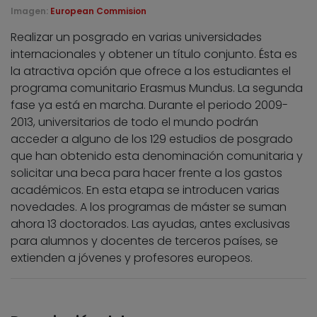
Imagen:
European Commision
Realizar un posgrado en varias universidades
internacionales y obtener un título conjunto. Ésta es
la atractiva opción que ofrece a los estudiantes el
programa comunitario Erasmus Mundus. La segunda
fase ya está en marcha. Durante el periodo 2009-
2013, universitarios de todo el mundo podrán
acceder a alguno de los 129 estudios de posgrado
que han obtenido esta denominación comunitaria y
solicitar una beca para hacer frente a los gastos
académicos. En esta etapa se introducen varias
novedades. A los programas de máster se suman
ahora 13 doctorados. Las ayudas, antes exclusivas
para alumnos y docentes de terceros países, se
extienden a jóvenes y profesores europeos.