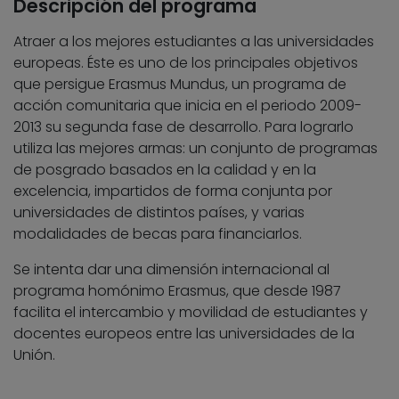
Descripción del programa
Atraer a los mejores estudiantes a las universidades
europeas. Éste es uno de los principales objetivos
que persigue Erasmus Mundus, un programa de
acción comunitaria que inicia en el periodo 2009-
2013 su segunda fase de desarrollo. Para lograrlo
utiliza las mejores armas: un conjunto de programas
de posgrado basados en la calidad y en la
excelencia, impartidos de forma conjunta por
universidades de distintos países, y varias
modalidades de becas para financiarlos.
Se intenta dar una dimensión internacional al
programa homónimo Erasmus, que desde 1987
facilita el intercambio y movilidad de estudiantes y
docentes europeos entre las universidades de la
Unión.