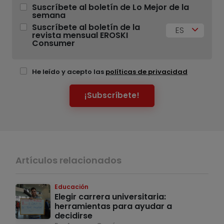
Suscríbete al boletín de Lo Mejor de la
semana
Suscríbete al boletín de la
ES
revista mensual EROSKI
Consumer
He leído y acepto las
políticas de privacidad
¡Subscríbete!
Artículos relacionados
Educación
Elegir carrera universitaria:
herramientas para ayudar a
decidirse