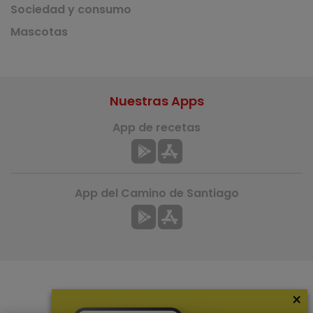
Sociedad y consumo
Mascotas
Nuestras Apps
App de recetas
App del Camino de Santiago
×
Más información