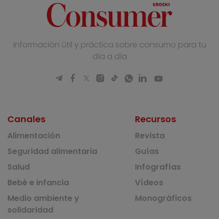
Información útil y práctica sobre consumo para tu
día a día
Canales
Recursos
Alimentación
Revista
Seguridad alimentaria
Guías
Salud
Infografías
Bebé e infancia
Vídeos
Medio ambiente y
Monográficos
solidaridad