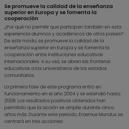
Se promueve la calidad de la enseñanza
superior en Europa y se fomenta la
cooperación
¿Por qué no permitir que participen también en esta
experiencia alumnos y académicos de otros países?
De este modo, se promueve la calidad de la
enseñanza superior en Europa y se fomenta la
cooperación entre instituciones educativas
internacionales. A su vez, se abren las fronteras
educativas a los universitarios de los estados
comunitarios.
La primera fase de este programa entró en
funcionamiento en el año 2004 y se extendió hasta
2008. Los resultados positivos obtenidos han
permitido que la acción se amplíe durante cinco
años más. Durante este periodo, Erasmus Mundus se
centrará en tres acciones: