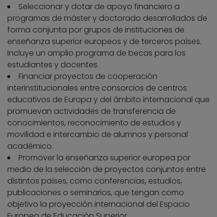
Seleccionar y dotar de apoyo financiero a
programas de máster y doctorado desarrollados de
forma conjunta por grupos de instituciones de
enseñanza superior europeos y de terceros países.
Incluye un amplio programa de becas para los
estudiantes y docentes.
Financiar proyectos de cooperación
interinstitucionales entre consorcios de centros
educativos de Europa y del ámbito internacional que
promuevan actividades de transferencia de
conocimientos, reconocimiento de estudios y
movilidad e intercambio de alumnos y personal
académico.
Promover la enseñanza superior europea por
medio de la selección de proyectos conjuntos entre
distintos países, como conferencias, estudios,
publicaciones o seminarios, que tengan como
objetivo la proyección internacional del Espacio
Europeo de Educación Superior.