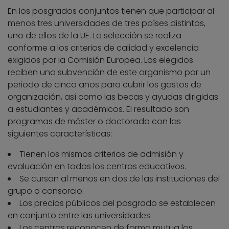
En los posgrados conjuntos tienen que participar al
menos tres universidades de tres países distintos,
uno de ellos de la UE. La selección se realiza
conforme a los criterios de calidad y excelencia
exigidos por la Comisión Europea. Los elegidos
reciben una subvención de este organismo por un
periodo de cinco años para cubrir los gastos de
organización, así como las becas y ayudas dirigidas
a estudiantes y académicos. El resultado son
programas de máster o doctorado con las
siguientes características:
Tienen los mismos criterios de admisión y
evaluación en todos los centros educativos.
Se cursan al menos en dos de las instituciones del
grupo o consorcio.
Los precios públicos del posgrado se establecen
en conjunto entre las universidades.
Los centros reconocen de forma mutua los