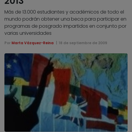
2013
Más de 13.000 estudiantes y académicos de todo el
mundo podrán obtener una beca para participar en
programas de posgrado impartidos en conjunto por
varias universidades
Por
Marta Vázquez-Reina
18 de septiembre de 2009