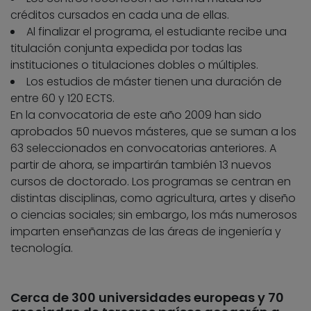
créditos cursados en cada una de ellas.
Al finalizar el programa, el estudiante recibe una
titulación conjunta expedida por todas las
instituciones o titulaciones dobles o múltiples.
Los estudios de máster tienen una duración de
entre 60 y 120 ECTS.
En la convocatoria de este año 2009 han sido
aprobados 50 nuevos másteres, que se suman a los
63 seleccionados en convocatorias anteriores. A
partir de ahora, se impartirán también 13 nuevos
cursos de doctorado. Los programas se centran en
distintas disciplinas, como agricultura, artes y diseño
o ciencias sociales; sin embargo, los más numerosos
imparten enseñanzas de las áreas de ingeniería y
tecnología.
Cerca de 300 universidades europeas y 70