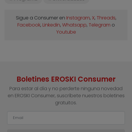
Sigue a Consumer en
Instagram
,
X
,
Threads
,
Facebook
,
Linkedin
,
Whatsapp
,
Telegram
o
Youtube
Boletines EROSKI Consumer
Para estar al día y no perderte ninguna novedad
en EROSKI Consumer, suscríbete nuestros boletines
gratuitos.