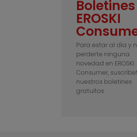
Boletines
EROSKI
Consume
Para estar al día y 
perderte ninguna
novedad en EROSKI
Consumer, suscríbe
nuestros boletines
gratuitos.