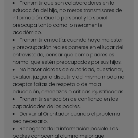
Transmitir que son colaboradores en la
educación del hijo, no meros transmisores de
información. Que lo personal y lo social
preocupa tanto como lo meramente
académico.
Transmitir empatía: cuando haya malestar
y preocupación reales ponerse en el lugar del
entrevistado, pensar que como padres es
normal que estén preocupados por sus hijos.
No hacer alardes de autoridad, cuestionar,
evaluar, juzgar o discutir y del mismo modo no
aceptar faltas de respeto o de mala
educación, amenazas o críticas injustificadas.
Transmitir sensación de confianza en las
capacidades de los padres.
Derivar al Orientador cuando el problema
sea necesario.
Recoger toda la información posible. Los
padres conocen al alumno mejor que