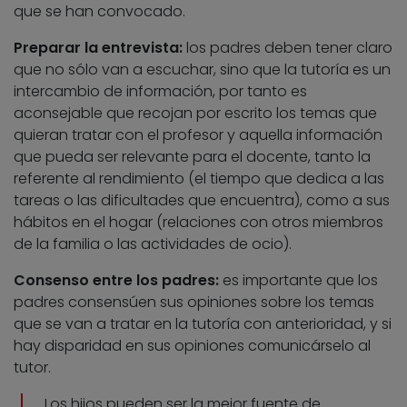
que se han convocado.
Preparar la entrevista:
los padres deben tener claro
que no sólo van a escuchar, sino que la tutoría es un
intercambio de información, por tanto es
aconsejable que recojan por escrito los temas que
quieran tratar con el profesor y aquella información
que pueda ser relevante para el docente, tanto la
referente al rendimiento (el tiempo que dedica a las
tareas o las dificultades que encuentra), como a sus
hábitos en el hogar (relaciones con otros miembros
de la familia o las actividades de ocio).
Consenso entre los padres:
es importante que los
padres consensúen sus opiniones sobre los temas
que se van a tratar en la tutoría con anterioridad, y si
hay disparidad en sus opiniones comunicárselo al
tutor.
Los hijos pueden ser la mejor fuente de