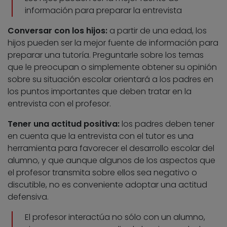
información para preparar la entrevista
Conversar con los hijos:
a partir de una edad, los
hijos pueden ser la mejor fuente de información para
preparar una tutoría. Preguntarle sobre los temas
que le preocupan o simplemente obtener su opinión
sobre su situación escolar orientará a los padres en
los puntos importantes que deben tratar en la
entrevista con el profesor.
Tener una actitud positiva:
los padres deben tener
en cuenta que la entrevista con el tutor es una
herramienta para favorecer el desarrollo escolar del
alumno, y que aunque algunos de los aspectos que
el profesor transmita sobre ellos sea negativo o
discutible, no es conveniente adoptar una actitud
defensiva.
El profesor interactúa no sólo con un alumno,