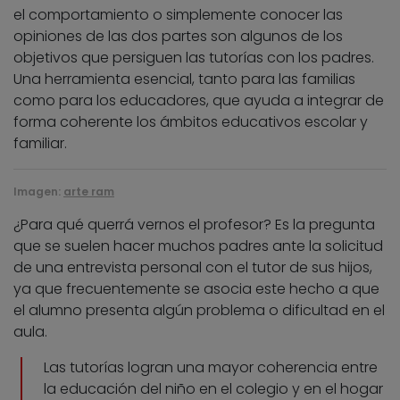
el comportamiento o simplemente conocer las
opiniones de las dos partes son algunos de los
objetivos que persiguen las tutorías con los padres.
Una herramienta esencial, tanto para las familias
como para los educadores, que ayuda a integrar de
forma coherente los ámbitos educativos escolar y
familiar.
Imagen:
arte ram
¿Para qué querrá vernos el profesor? Es la pregunta
que se suelen hacer muchos padres ante la solicitud
de una entrevista personal con el tutor de sus hijos,
ya que frecuentemente se asocia este hecho a que
el alumno presenta algún problema o dificultad en el
aula.
Las tutorías logran una mayor coherencia entre
la educación del niño en el colegio y en el hogar