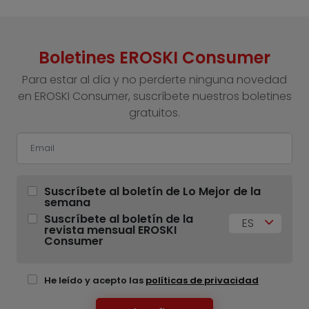
Boletines EROSKI Consumer
Para estar al día y no perderte ninguna novedad
en EROSKI Consumer, suscríbete nuestros boletines
gratuitos.
Suscríbete al boletín de Lo Mejor de la
semana
Suscríbete al boletín de la
ES
revista mensual EROSKI
Consumer
He leído y acepto las
políticas de privacidad