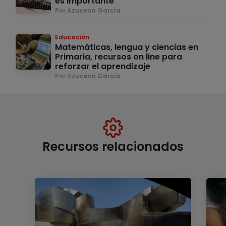
es importante
Por Azucena García
Educación
Matemáticas, lengua y ciencias en
Primaria, recursos on line para
reforzar el aprendizaje
Por Azucena García
Recursos relacionados