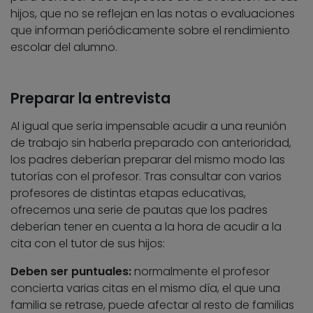
hijos, que no se reflejan en las notas o evaluaciones
que informan periódicamente sobre el rendimiento
escolar del alumno.
Preparar la entrevista
Al igual que sería impensable acudir a una reunión
de trabajo sin haberla preparado con anterioridad,
los padres deberían preparar del mismo modo las
tutorías con el profesor. Tras consultar con varios
profesores de distintas etapas educativas,
ofrecemos una serie de pautas que los padres
deberían tener en cuenta a la hora de acudir a la
cita con el tutor de sus hijos:
Deben ser puntuales:
normalmente el profesor
concierta varias citas en el mismo día, el que una
familia se retrase, puede afectar al resto de familias