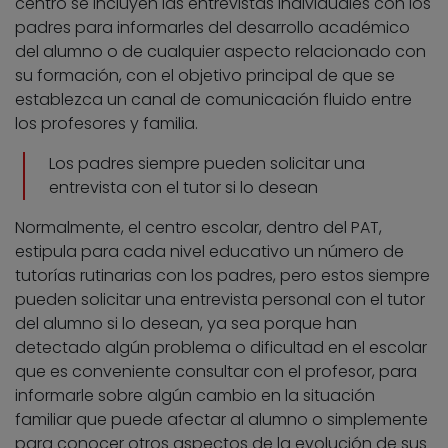
centro se incluyen las entrevistas individuales con los
padres para informarles del desarrollo académico
del alumno o de cualquier aspecto relacionado con
su formación, con el objetivo principal de que se
establezca un canal de comunicación fluido entre
los profesores y familia.
Los padres siempre pueden solicitar una
entrevista con el tutor si lo desean
Normalmente, el centro escolar, dentro del PAT,
estipula para cada nivel educativo un número de
tutorías rutinarias con los padres, pero estos siempre
pueden solicitar una entrevista personal con el tutor
del alumno si lo desean, ya sea porque han
detectado algún problema o dificultad en el escolar
que es conveniente consultar con el profesor, para
informarle sobre algún cambio en la situación
familiar que puede afectar al alumno o simplemente
para conocer otros aspectos de la evolución de sus