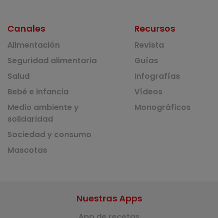
Canales
Recursos
Alimentación
Revista
Seguridad alimentaria
Guías
Salud
Infografías
Bebé e infancia
Vídeos
Medio ambiente y
Monográficos
solidaridad
Sociedad y consumo
Mascotas
Nuestras Apps
App de recetas