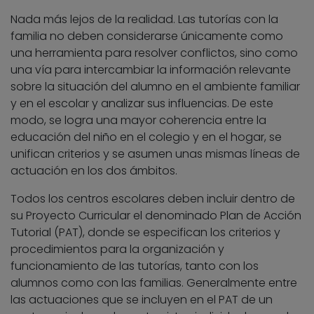
Nada más lejos de la realidad. Las tutorías con la
familia no deben considerarse únicamente como
una herramienta para resolver conflictos, sino como
una vía para intercambiar la información relevante
sobre la situación del alumno en el ambiente familiar
y en el escolar y analizar sus influencias. De este
modo, se logra una mayor coherencia entre la
educación del niño en el colegio y en el hogar, se
unifican criterios y se asumen unas mismas líneas de
actuación en los dos ámbitos.
Todos los centros escolares deben incluir dentro de
su Proyecto Curricular el denominado Plan de Acción
Tutorial (PAT), donde se especifican los criterios y
procedimientos para la organización y
funcionamiento de las tutorías, tanto con los
alumnos como con las familias. Generalmente entre
las actuaciones que se incluyen en el PAT de un