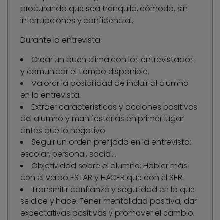
procurando que sea tranquilo, cómodo, sin
interrupciones y confidencial.
Durante la entrevista:
Crear un buen clima con los entrevistados
y comunicar el tiempo disponible.
Valorar la posibilidad de incluir al alumno
en la entrevista.
Extraer características y acciones positivas
del alumno y manifestarlas en primer lugar
antes que lo negativo.
Seguir un orden prefijado en la entrevista:
escolar, personal, social…
Objetividad sobre el alumno: Hablar más
con el verbo ESTAR y HACER que con el SER.
Transmitir confianza y seguridad en lo que
se dice y hace. Tener mentalidad positiva, dar
expectativas positivas y promover el cambio.