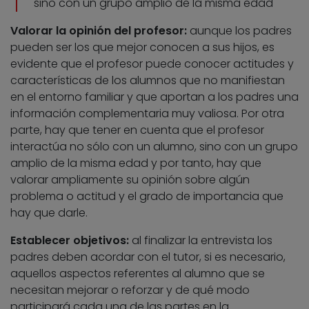
sino con un grupo amplio de la misma edad
Valorar la opinión del profesor:
aunque los padres
pueden ser los que mejor conocen a sus hijos, es
evidente que el profesor puede conocer actitudes y
características de los alumnos que no manifiestan
en el entorno familiar y que aportan a los padres una
información complementaria muy valiosa. Por otra
parte, hay que tener en cuenta que el profesor
interactúa no sólo con un alumno, sino con un grupo
amplio de la misma edad y por tanto, hay que
valorar ampliamente su opinión sobre algún
problema o actitud y el grado de importancia que
hay que darle.
Establecer objetivos:
al finalizar la entrevista los
padres deben acordar con el tutor, si es necesario,
aquellos aspectos referentes al alumno que se
necesitan mejorar o reforzar y de qué modo
participará cada una de las partes en la