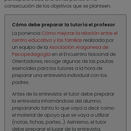
consecución de los objetivos que se planteen.
Cómo debe preparar la tutoría el profesor
La ponencia
Cómo mejorar la relación entre el
centro educativo y las familias
realizada por
un equipo de la
Asociación Aragonesa de
Psicopedagogía
en el Encuentro Nacional de
Orientadores, recoge algunas de las pautas
esenciales para los tutores a la hora de
preparar una entrevista individual con los
padres.
Antes de la entrevista: el tutor debe preparar
la entrevista informándose del alumno,
preparando tanto lo que vaya a decir como
el material de apoyo que se vaya a utilizar
(notas, fichas, partes…). Asimismo, el tutor
debe preparar el lugar de la entrevista,