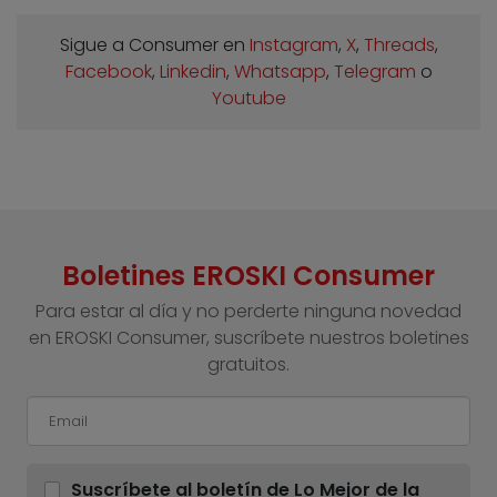
Sigue a Consumer en
Instagram
,
X
,
Threads
,
Facebook
,
Linkedin
,
Whatsapp
,
Telegram
o
Youtube
Boletines EROSKI Consumer
Para estar al día y no perderte ninguna novedad
en EROSKI Consumer, suscríbete nuestros boletines
gratuitos.
Suscríbete al boletín de Lo Mejor de la