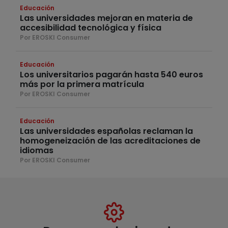
Educación
Las universidades mejoran en materia de
accesibilidad tecnológica y física
Por EROSKI Consumer
Educación
Los universitarios pagarán hasta 540 euros
más por la primera matrícula
Por EROSKI Consumer
Educación
Las universidades españolas reclaman la
homogeneización de las acreditaciones de
idiomas
Por EROSKI Consumer