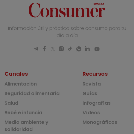
Información útil y práctica sobre consumo para tu
día a día
Canales
Recursos
Alimentación
Revista
Seguridad alimentaria
Guías
Salud
Infografías
Bebé e infancia
Vídeos
Medio ambiente y
Monográficos
solidaridad