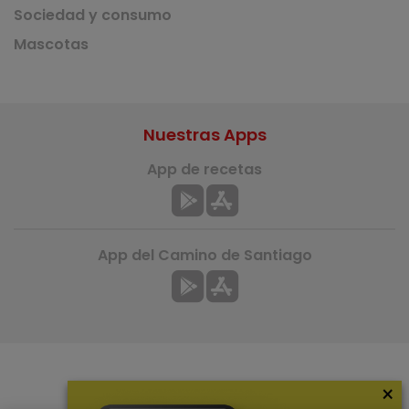
Sociedad y consumo
Mascotas
Nuestras Apps
App de recetas
App del Camino de Santiago
×
Más información