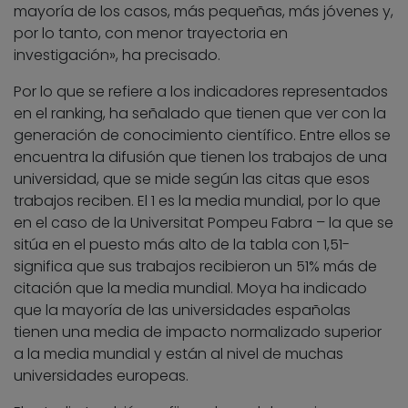
mayoría de los casos, más pequeñas, más jóvenes y,
por lo tanto, con menor trayectoria en
investigación», ha precisado.
Por lo que se refiere a los indicadores representados
en el ranking, ha señalado que tienen que ver con la
generación de conocimiento científico. Entre ellos se
encuentra la difusión que tienen los trabajos de una
universidad, que se mide según las citas que esos
trabajos reciben. El 1 es la media mundial, por lo que
en el caso de la Universitat Pompeu Fabra – la que se
sitúa en el puesto más alto de la tabla con 1,51-
significa que sus trabajos recibieron un 51% más de
citación que la media mundial. Moya ha indicado
que la mayoría de las universidades españolas
tienen una media de impacto normalizado superior
a la media mundial y están al nivel de muchas
universidades europeas.