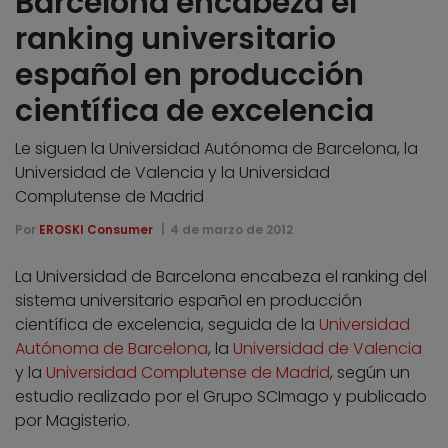
Barcelona encabeza el
ranking universitario
español en producción
científica de excelencia
Le siguen la Universidad Autónoma de Barcelona, la
Universidad de Valencia y la Universidad
Complutense de Madrid
Por
EROSKI Consumer
4 de marzo de 2012
La Universidad de Barcelona encabeza el ranking del
sistema universitario español en producción
científica de excelencia, seguida de la
Universidad
Autónoma de Barcelona
, la
Universidad de Valencia
y la
Universidad Complutense de Madrid
, según un
estudio realizado por el Grupo SCImago y publicado
por Magisterio.