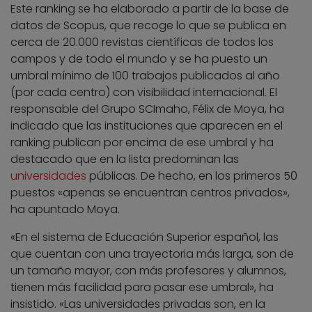
Este ranking se ha elaborado a partir de la base de
datos de Scopus, que recoge lo que se publica en
cerca de 20.000 revistas científicas de todos los
campos y de todo el mundo y se ha puesto un
umbral mínimo de 100 trabajos publicados al año
(por cada centro) con visibilidad internacional. El
responsable del Grupo SCImaho, Félix de Moya, ha
indicado que las instituciones que aparecen en el
ranking publican por encima de ese umbral y ha
destacado que en la lista predominan las
universidades
públicas. De hecho, en los primeros 50
puestos «apenas se encuentran centros privados»,
ha apuntado Moya.
«En el sistema de Educación Superior español, las
que cuentan con una trayectoria más larga, son de
un tamaño mayor, con más profesores y alumnos,
tienen más facilidad para pasar ese umbral», ha
insistido. «Las universidades privadas son, en la