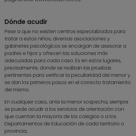
Dónde acudir
Pese a que no existen centros especializados para
tratar a estos niños, diversas asociaciones y
gabinetes psicológicos se encargan de asesorar a
padres e hijos y ofrecen las soluciones más
adecuadas para cada caso. Es en estos lugares,
precisamente, donde se realizan las pruebas
pertinentes para verificar la peculiaridad del menor y
se dan los primeros pasos en el correcto tratamiento
del mismo.
En cualquier caso, ante la menor sospecha, siempre
se puede acudir a los servicios de orientación con
que cuentan la mayoría de los colegios o a los
Departamentos de Educación de cada territorio o
provincia.