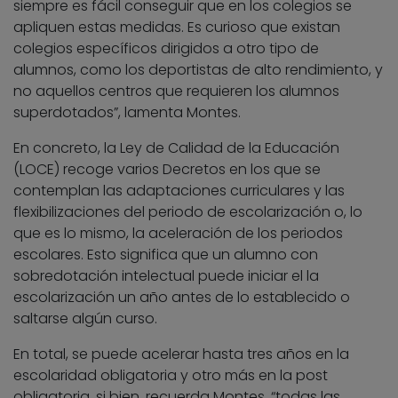
siempre es fácil conseguir que en los colegios se
apliquen estas medidas. Es curioso que existan
colegios específicos dirigidos a otro tipo de
alumnos, como los deportistas de alto rendimiento, y
no aquellos centros que requieren los alumnos
superdotados”, lamenta Montes.
En concreto, la Ley de Calidad de la Educación
(LOCE) recoge varios Decretos en los que se
contemplan las adaptaciones curriculares y las
flexibilizaciones del periodo de escolarización o, lo
que es lo mismo, la aceleración de los periodos
escolares. Esto significa que un alumno con
sobredotación intelectual puede iniciar el la
escolarización un año antes de lo establecido o
saltarse algún curso.
En total, se puede acelerar hasta tres años en la
escolaridad obligatoria y otro más en la post
obligatoria, si bien, recuerda Montes, “todas las