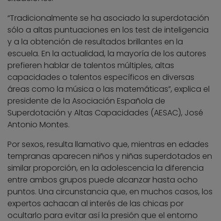
“Tradicionalmente se ha asociado la superdotación
sólo a altas puntuaciones en los test de inteligencia
y a la obtención de resultados brillantes en la
escuela. En la actualidad, la mayoría de los autores
prefieren hablar de talentos múltiples, altas
capacidades o talentos específicos en diversas
áreas como la música o las matemáticas”, explica el
presidente de la Asociación Española de
Superdotación y Altas Capacidades (AESAC), José
Antonio Montes.
Por sexos, resulta llamativo que, mientras en edades
tempranas aparecen niños y niñas superdotados en
similar proporción, en la adolescencia la diferencia
entre ambos grupos puede alcanzar hasta ocho
puntos. Una circunstancia que, en muchos casos, los
expertos achacan al interés de las chicas por
ocultarlo para evitar así la presión que el entorno