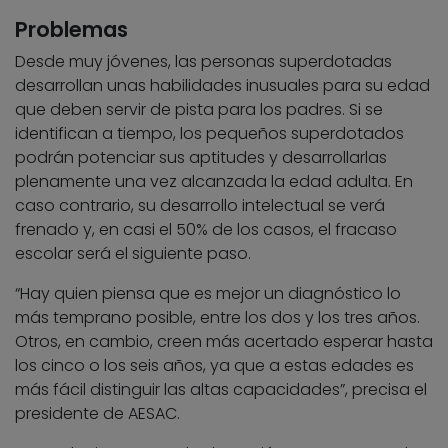
Problemas
Desde muy jóvenes, las personas superdotadas
desarrollan unas habilidades inusuales para su edad
que deben servir de pista para los padres. Si se
identifican a tiempo, los pequeños superdotados
podrán potenciar sus aptitudes y desarrollarlas
plenamente una vez alcanzada la edad adulta. En
caso contrario, su desarrollo intelectual se verá
frenado y, en casi el 50% de los casos, el fracaso
escolar será el siguiente paso.
“Hay quien piensa que es mejor un diagnóstico lo
más temprano posible, entre los dos y los tres años.
Otros, en cambio, creen más acertado esperar hasta
los cinco o los seis años, ya que a estas edades es
más fácil distinguir las altas capacidades”, precisa el
presidente de AESAC.