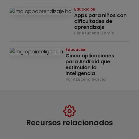
Educación
Apps para niños con
dificultades de
aprendizaje
Por Azucena García
Educación
Cinco aplicaciones
para Android que
estimulan la
inteligencia
Por Azucena García
Recursos relacionados