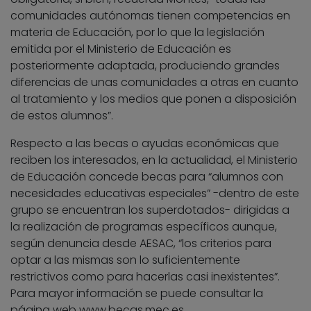
comunidades autónomas tienen competencias en
materia de Educación, por lo que la legislación
emitida por el Ministerio de Educación es
posteriormente adaptada, produciendo grandes
diferencias de unas comunidades a otras en cuanto
al tratamiento y los medios que ponen a disposición
de estos alumnos”.
Respecto a las becas o ayudas económicas que
reciben los interesados, en la actualidad, el Ministerio
de Educación concede becas para “alumnos con
necesidades educativas especiales” -dentro de este
grupo se encuentran los superdotados- dirigidas a
la realización de programas específicos aunque,
según denuncia desde AESAC, “los criterios para
optar a las mismas son lo suficientemente
restrictivos como para hacerlas casi inexistentes”.
Para mayor información se puede consultar la
página web www.becas.mec.es.