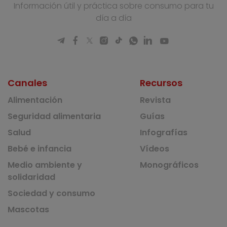
Información útil y práctica sobre consumo para tu
día a día
Canales
Recursos
Alimentación
Revista
Seguridad alimentaria
Guías
Salud
Infografías
Bebé e infancia
Vídeos
Medio ambiente y
Monográficos
solidaridad
Sociedad y consumo
Mascotas