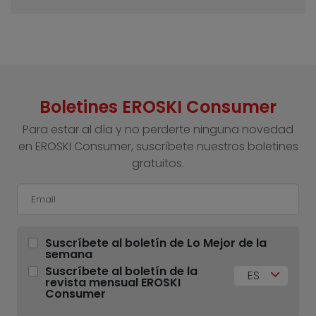
Boletines EROSKI Consumer
Para estar al día y no perderte ninguna novedad
en EROSKI Consumer, suscríbete nuestros boletines
gratuitos.
Suscríbete al boletín de Lo Mejor de la
semana
Suscríbete al boletín de la
ES
revista mensual EROSKI
Consumer