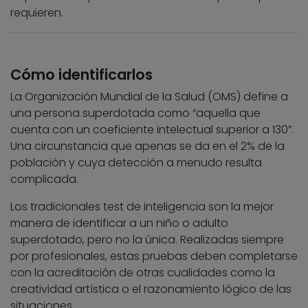
requieren.
Cómo identificarlos
La Organización Mundial de la Salud (OMS) define a
una persona superdotada como “aquella que
cuenta con un coeficiente intelectual superior a 130”.
Una circunstancia que apenas se da en el 2% de la
población y cuya detección a menudo resulta
complicada.
Los tradicionales test de inteligencia son la mejor
manera de identificar a un niño o adulto
superdotado, pero no la única. Realizadas siempre
por profesionales, estas pruebas deben completarse
con la acreditación de otras cualidades como la
creatividad artística o el razonamiento lógico de las
situaciones.