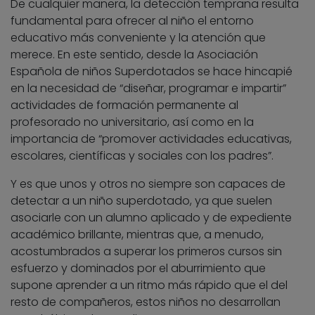
De cualquier manera, la detección temprana resulta
fundamental para ofrecer al niño el entorno
educativo más conveniente y la atención que
merece. En este sentido, desde la Asociación
Española de niños Superdotados se hace hincapié
en la necesidad de “diseñar, programar e impartir”
actividades de formación permanente al
profesorado no universitario, así como en la
importancia de “promover actividades educativas,
escolares, científicas y sociales con los padres”.
Y es que unos y otros no siempre son capaces de
detectar a un niño superdotado, ya que suelen
asociarle con un alumno aplicado y de expediente
académico brillante, mientras que, a menudo,
acostumbrados a superar los primeros cursos sin
esfuerzo y dominados por el aburrimiento que
supone aprender a un ritmo más rápido que el del
resto de compañeros, estos niños no desarrollan