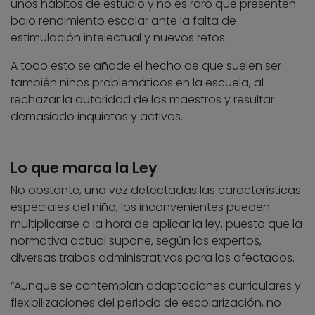
unos hábitos de estudio y no es raro que presenten
bajo rendimiento escolar ante la falta de
estimulación intelectual y nuevos retos.
A todo esto se añade el hecho de que suelen ser
también niños problemáticos en la escuela, al
rechazar la autoridad de los maestros y resultar
demasiado inquietos y activos.
Lo que marca la Ley
No obstante, una vez detectadas las características
especiales del niño, los inconvenientes pueden
multiplicarse a la hora de aplicar la ley, puesto que la
normativa actual supone, según los expertos,
diversas trabas administrativas para los afectados.
“Aunque se contemplan adaptaciones curriculares y
flexibilizaciones del periodo de escolarización, no