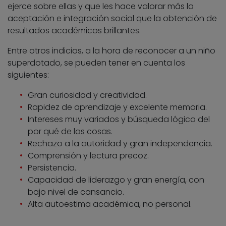
ejerce sobre ellas y que les hace valorar más la
aceptación e integración social que la obtención de
resultados académicos brillantes.
Entre otros indicios, a la hora de reconocer a un niño
superdotado, se pueden tener en cuenta los
siguientes:
Gran curiosidad y creatividad.
Rapidez de aprendizaje y excelente memoria.
Intereses muy variados y búsqueda lógica del
por qué de las cosas.
Rechazo a la autoridad y gran independencia.
Comprensión y lectura precoz.
Persistencia.
Capacidad de liderazgo y gran energía, con
bajo nivel de cansancio.
Alta autoestima académica, no personal.