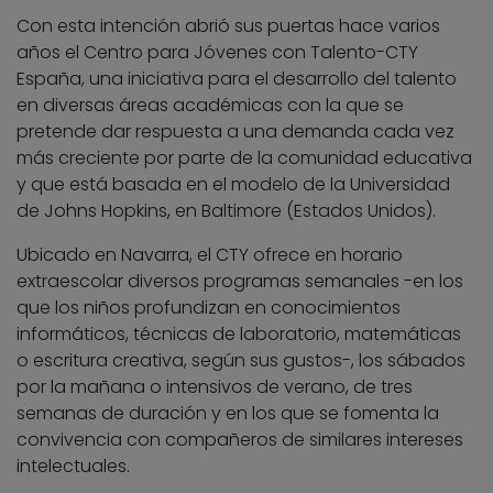
Con esta intención abrió sus puertas hace varios
años el Centro para Jóvenes con Talento-CTY
España, una iniciativa para el desarrollo del talento
en diversas áreas académicas con la que se
pretende dar respuesta a una demanda cada vez
más creciente por parte de la comunidad educativa
y que está basada en el modelo de la Universidad
de Johns Hopkins, en Baltimore (Estados Unidos).
Ubicado en Navarra, el CTY ofrece en horario
extraescolar diversos programas semanales -en los
que los niños profundizan en conocimientos
informáticos, técnicas de laboratorio, matemáticas
o escritura creativa, según sus gustos-, los sábados
por la mañana o intensivos de verano, de tres
semanas de duración y en los que se fomenta la
convivencia con compañeros de similares intereses
intelectuales.