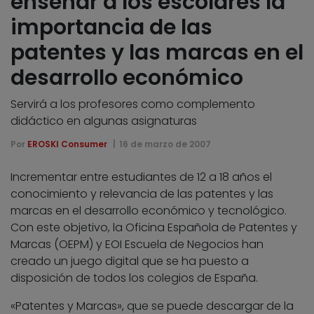
enseñar a los escolares la
importancia de las
patentes y las marcas en el
desarrollo económico
Servirá a los profesores como complemento
didáctico en algunas asignaturas
Por
EROSKI Consumer
16 de marzo de 2007
Incrementar entre estudiantes de 12 a 18 años el
conocimiento y relevancia de las patentes y las
marcas en el desarrollo económico y tecnológico.
Con este objetivo, la Oficina Española de Patentes y
Marcas (OEPM) y EOI Escuela de Negocios han
creado un juego digital que se ha puesto a
disposición de todos los colegios de España.
«Patentes y Marcas», que se puede descargar de la