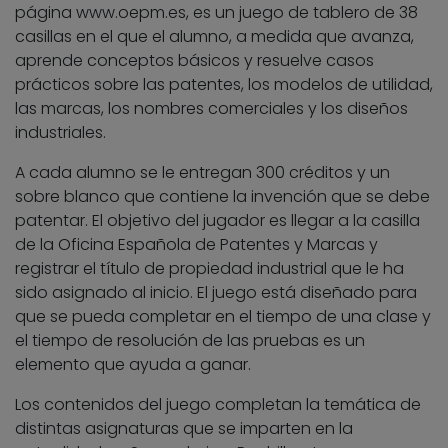
página www.oepm.es, es un juego de tablero de 38
casillas en el que el alumno, a medida que avanza,
aprende conceptos básicos y resuelve casos
prácticos sobre las patentes, los modelos de utilidad,
las marcas, los nombres comerciales y los diseños
industriales.
A cada alumno se le entregan 300 créditos y un
sobre blanco que contiene la invención que se debe
patentar. El objetivo del jugador es llegar a la casilla
de la Oficina Española de Patentes y Marcas y
registrar el título de propiedad industrial que le ha
sido asignado al inicio. El juego está diseñado para
que se pueda completar en el tiempo de una clase y
el tiempo de resolución de las pruebas es un
elemento que ayuda a ganar.
Los contenidos del juego completan la temática de
distintas asignaturas que se imparten en la