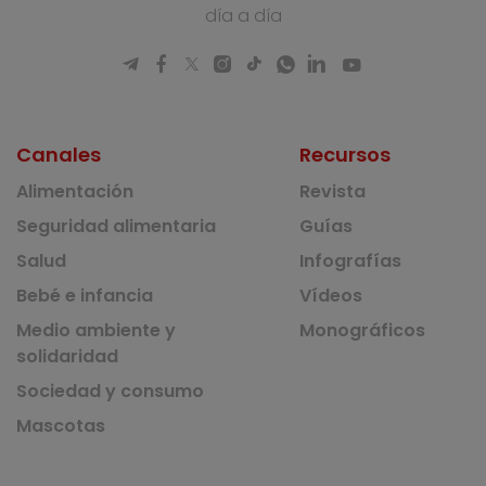
día a día
Canales
Recursos
Alimentación
Revista
Seguridad alimentaria
Guías
Salud
Infografías
Bebé e infancia
Vídeos
Medio ambiente y
Monográficos
solidaridad
Sociedad y consumo
Mascotas