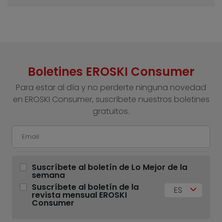
Boletines EROSKI Consumer
Para estar al día y no perderte ninguna novedad
en EROSKI Consumer, suscríbete nuestros boletines
gratuitos.
Suscríbete al boletín de Lo Mejor de la
semana
Suscríbete al boletín de la
ES
revista mensual EROSKI
Consumer