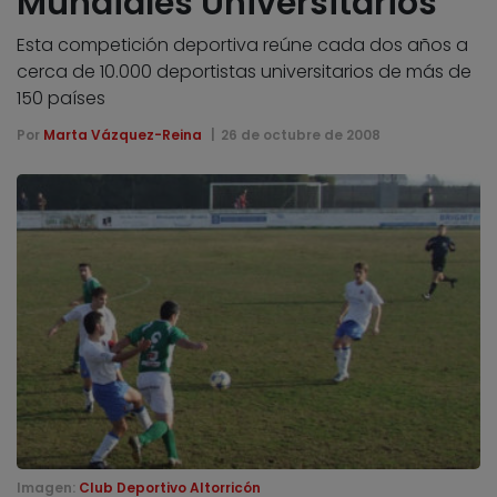
Mundiales Universitarios
Esta competición deportiva reúne cada dos años a
cerca de 10.000 deportistas universitarios de más de
150 países
Por
Marta Vázquez-Reina
26 de octubre de 2008
Imagen:
Club Deportivo Altorricón