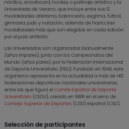
nórdico, snowboard, hockey o patinaje artístico y la
Universiada de Verano, que incluye entre sus 12
modalidades atletismo, baloncesto, esgrima, fútbol,
gimnasia, judo y natación, además de hasta tres
modalidades más que son elegidas en cada edición
por el país anfitrión.
Las Universiadas son organizadas bianualmente
(años impares), junto con los Campeonatos del
Mundo (años pares), por la Federación Internacional
de Deporte Universitario (FISU). Fundado en 1949, este
organismo representa en la actualidad a más de 140
federaciones deportivas nacionales universitarias,
entre las que figura el
Comité Español de Deporte
Universitario
(CEDU), creado en 1988 en el seno de
Consejo Superior de Deportes
(CSD) español (CSD).
Selección de participantes