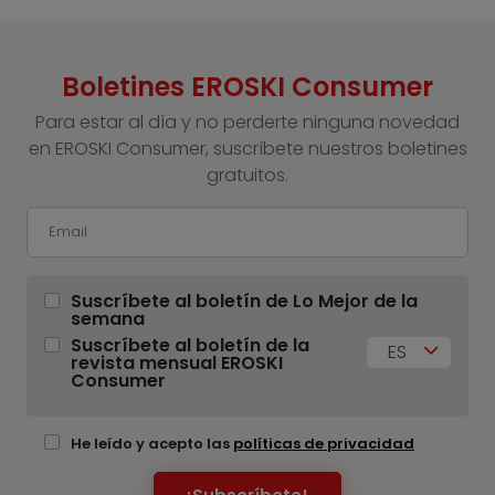
Boletines EROSKI Consumer
Para estar al día y no perderte ninguna novedad
en EROSKI Consumer, suscríbete nuestros boletines
gratuitos.
Suscríbete al boletín de Lo Mejor de la
semana
Suscríbete al boletín de la
ES
revista mensual EROSKI
Consumer
He leído y acepto las
políticas de privacidad