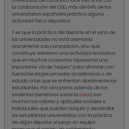
Universidad de Córdoba hace tres años con
la colaboración del CSD, más del 64% de los
universitarios españoles práctica alguna
actividad física deportiva.
Y es que la práctica del deporte en el seno de
las universidades no está orientada
únicamente a la competición, sino que
constituye asimismo una actividad recreativa
que en muchas ocasiones representa una
importante vía de “respiro” para afrontar con
fuerza las largas jornadas académicas o de
estudio a las que se enfrentan diariamente los
estudiantes. Por otra parte, además de los
evidentes beneficios sobre la
salud
, son
muchos los valores y aptitudes sociales e
individuales que pueden adquirir y desarrollar
los estudiantes universitarios con la práctica
de algún deporte; el juego en equipo