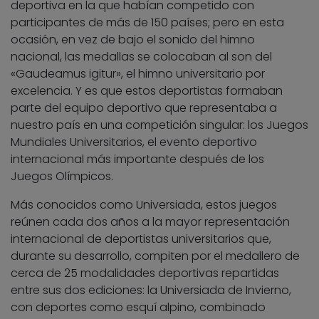
deportiva en la que habían competido con
participantes de más de 150 países; pero en esta
ocasión, en vez de bajo el sonido del himno
nacional, las medallas se colocaban al son del
«Gaudeamus igitur», el himno universitario por
excelencia. Y es que estos deportistas formaban
parte del equipo deportivo que representaba a
nuestro país en una competición singular: los Juegos
Mundiales Universitarios, el evento deportivo
internacional más importante después de los
Juegos Olímpicos.
Más conocidos como Universiada, estos juegos
reúnen cada dos años a la mayor representación
internacional de deportistas universitarios que,
durante su desarrollo, compiten por el medallero de
cerca de 25 modalidades deportivas repartidas
entre sus dos ediciones: la Universiada de Invierno,
con deportes como esquí alpino, combinado