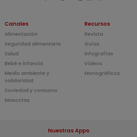
Canales
Recursos
Alimentación
Revista
Seguridad alimentaria
Guías
Salud
Infografías
Bebé e infancia
Vídeos
Medio ambiente y
Monográficos
solidaridad
Sociedad y consumo
Mascotas
Nuestras Apps