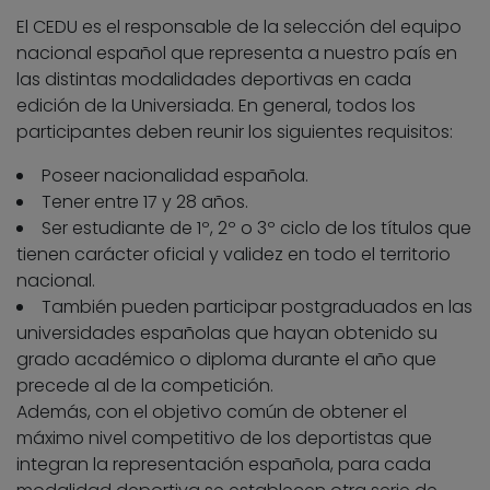
El CEDU es el responsable de la selección del equipo
nacional español que representa a nuestro país en
las distintas modalidades deportivas en cada
edición de la Universiada. En general, todos los
participantes deben reunir los siguientes requisitos:
Poseer nacionalidad española.
Tener entre 17 y 28 años.
Ser estudiante de 1º, 2º o 3º ciclo de los títulos que
tienen carácter oficial y validez en todo el territorio
nacional.
También pueden participar postgraduados en las
universidades españolas que hayan obtenido su
grado académico o diploma durante el año que
precede al de la competición.
Además, con el objetivo común de obtener el
máximo nivel competitivo de los deportistas que
integran la representación española, para cada