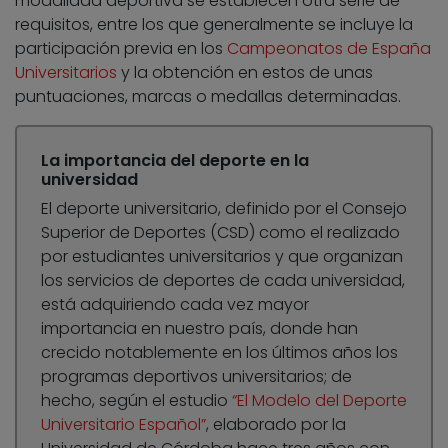
modalidad deportiva se establecen otra serie de
requisitos, entre los que generalmente se incluye la
participación previa en los
Campeonatos de España
Universitarios
y la obtención en estos de unas
puntuaciones, marcas o medallas determinadas.
La importancia del deporte en la
universidad
El deporte universitario, definido por el Consejo
Superior de Deportes (CSD) como el realizado
por estudiantes universitarios y que organizan
los servicios de deportes de cada universidad,
está adquiriendo cada vez mayor
importancia en nuestro país, donde han
crecido notablemente en los últimos años los
programas deportivos universitarios; de
hecho, según el estudio
“El Modelo del Deporte
Universitario Español”
, elaborado por la