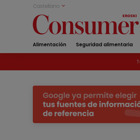
Castellano
Alimentación
Seguridad alimentaria
T