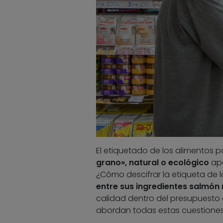
El etiquetado de los alimentos p
grano», natural o ecológico
apa
¿Cómo descifrar la etiqueta de 
entre sus ingredientes salmón
calidad dentro del presupuesto d
abordan todas estas cuestiones