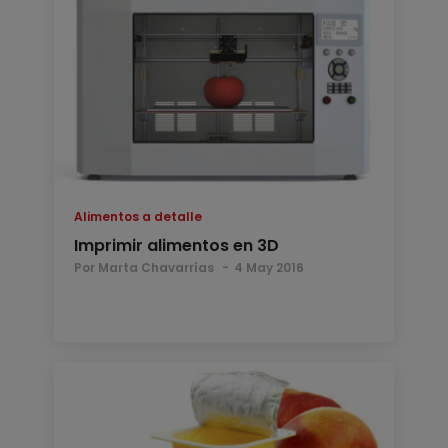
Alimentos a detalle
Imprimir alimentos en 3D
Por Marta Chavarrías
4 May 2016