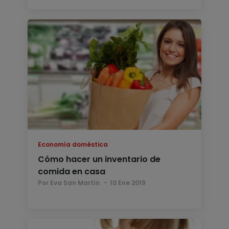
Economía doméstica
Cómo hacer un inventario de
comida en casa
Por Eva San Martín
10 Ene 2019