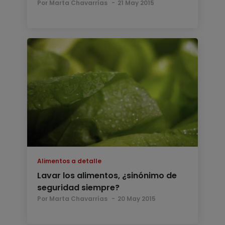
Por Marta Chavarrías
21 May 2015
Alimentos a detalle
Lavar los alimentos, ¿sinónimo de
seguridad siempre?
Por Marta Chavarrías
20 May 2015