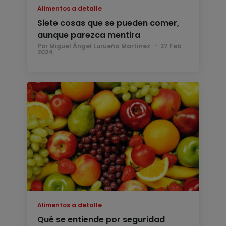
Alimentos a detalle
Siete cosas que se pueden comer,
aunque parezca mentira
Por Miguel Ángel Lurueña Martínez
27 Feb
2024
Alimentos a detalle
Qué se entiende por seguridad