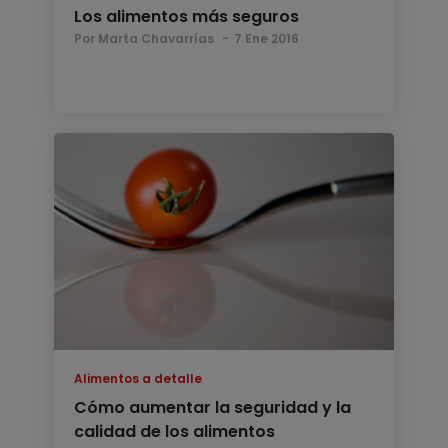
Los alimentos más seguros
Por Marta Chavarrías
7 Ene 2016
Alimentos a detalle
Cómo aumentar la seguridad y la
calidad de los alimentos