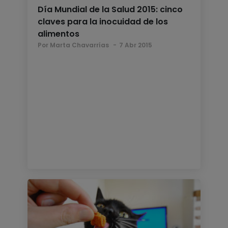
Día Mundial de la Salud 2015: cinco
claves para la inocuidad de los
alimentos
Por Marta Chavarrías
7 Abr 2015