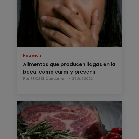
Nutrición
Alimentos que producen llagas en la
boca, cómo curar y prevenir
Por EROSKI Consumer
31 Jul 2022