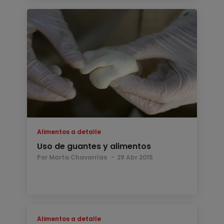
Alimentos a detalle
Uso de guantes y alimentos
Por Marta Chavarrías
29 Abr 2015
Alimentos a detalle