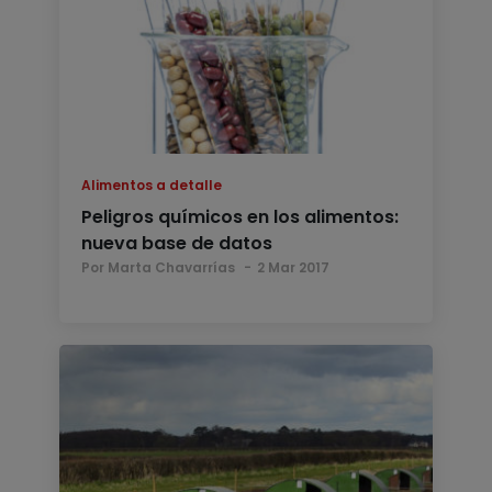
Alimentos a detalle
Peligros químicos en los alimentos:
nueva base de datos
Por Marta Chavarrías
2 Mar 2017