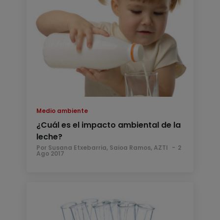
Medio ambiente
¿Cuál es el impacto ambiental de la
leche?
Por Susana Etxebarria, Saioa Ramos, AZTI
2
Ago 2017