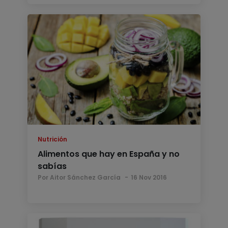
Nutrición
Alimentos que hay en España y no
sabías
Por Aitor Sánchez García
16 Nov 2016