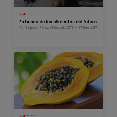
Nutrición
En busca de los alimentos del futuro
Por Begoña Pérez Villareal, AZTI
27 Ene 2017
Nutrición