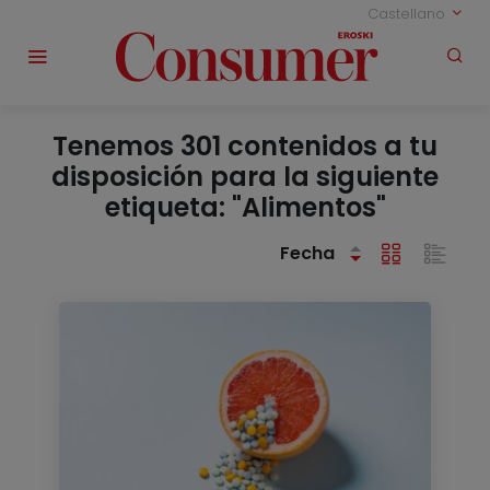
Castellano
Tenemos 301 contenidos a tu
disposición para la siguiente
etiqueta: "Alimentos"
Fecha