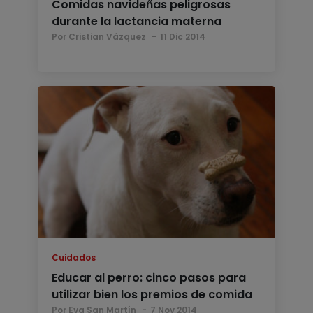
Comidas navideñas peligrosas
durante la lactancia materna
Por Cristian Vázquez
11 Dic 2014
Cuidados
Educar al perro: cinco pasos para
utilizar bien los premios de comida
Por Eva San Martín
7 Nov 2014