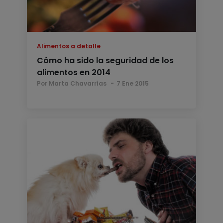
Alimentos a detalle
Cómo ha sido la seguridad de los
alimentos en 2014
Por Marta Chavarrías
7 Ene 2015