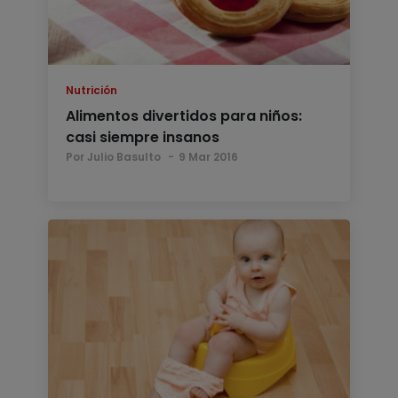
Nutrición
Alimentos divertidos para niños:
casi siempre insanos
Por Julio Basulto
9 Mar 2016