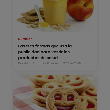
Nutrición
Las tres formas que usa la
publicidad para vestir los
productos de salud
Por Aitor Sánchez García
27 Abr 2016