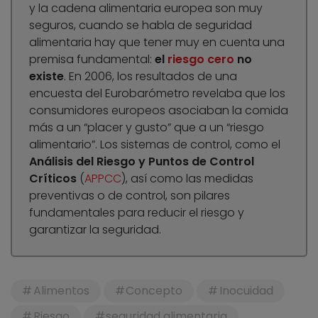
y la cadena alimentaria europea son muy
seguros, cuando se habla de seguridad
alimentaria hay que tener muy en cuenta una
premisa fundamental:
el
riesgo cero
no
existe
. En 2006, los resultados de una
encuesta del Eurobarómetro revelaba que los
consumidores europeos asociaban la comida
más a un “placer y gusto” que a un “riesgo
alimentario”. Los sistemas de control, como el
Análisis del Riesgo y Puntos de Control
Críticos
(
APPCC
), así como las medidas
preventivas o de control, son pilares
fundamentales para reducir el riesgo y
garantizar la seguridad.
Alimentos
Concepto
Inocuidad
Riesgo
seguridad alimentaria