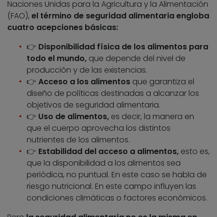
Naciones Unidas para la Agricultura y la Alimentación
(FAO),
el término de seguridad alimentaria engloba
cuatro acepciones básicas:
👉
Disponibilidad física de los alimentos para
todo el mundo,
que depende del nivel de
producción y de las existencias.
👉
Acceso a los alimentos
que garantiza el
diseño de políticas destinadas a alcanzar los
objetivos de seguridad alimentaria.
👉
Uso de alimentos,
es decir, la manera en
que el cuerpo aprovecha los distintos
nutrientes de los alimentos.
👉
Estabilidad del acceso a alimentos,
esto es,
que la disponibilidad a los alimentos sea
periódica, no puntual. En este caso se habla de
riesgo nutricional. En este campo influyen las
condiciones climáticas o factores económicos.