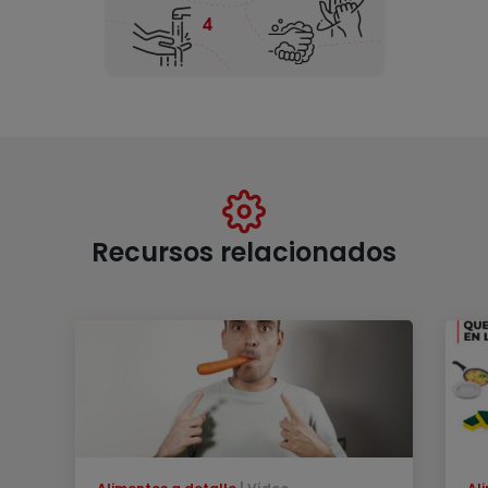
Recursos relacionados