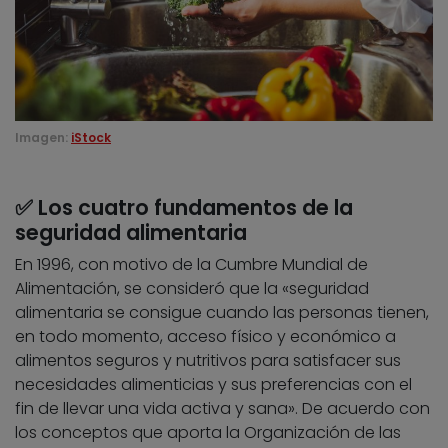
Imagen:
iStock
✅ Los cuatro fundamentos de la
seguridad alimentaria
En 1996, con motivo de la Cumbre Mundial de
Alimentación, se consideró que la «seguridad
alimentaria se consigue cuando las personas tienen,
en todo momento, acceso físico y económico a
alimentos seguros y nutritivos para satisfacer sus
necesidades alimenticias y sus preferencias con el
fin de llevar una vida activa y sana». De acuerdo con
los conceptos que aporta la Organización de las