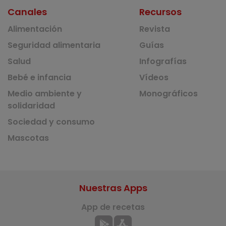
Canales
Recursos
Alimentación
Revista
Seguridad alimentaria
Guías
Salud
Infografías
Bebé e infancia
Vídeos
Medio ambiente y
Monográficos
solidaridad
Sociedad y consumo
Mascotas
Nuestras Apps
App de recetas