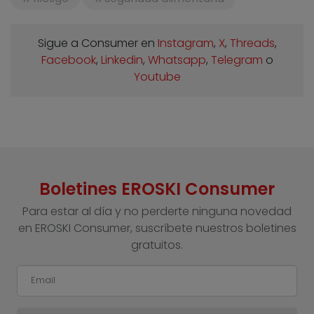
Sigue a Consumer en
Instagram
,
X
,
Threads
,
Facebook
,
Linkedin
,
Whatsapp
,
Telegram
o
Youtube
Boletines EROSKI Consumer
Para estar al día y no perderte ninguna novedad
en EROSKI Consumer, suscríbete nuestros boletines
gratuitos.