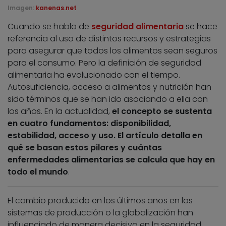
Imagen:
kanenas.net
Cuando se habla de
seguridad alimentaria
se hace
referencia al uso de distintos recursos y estrategias
para asegurar que todos los alimentos sean seguros
para el consumo. Pero la definición de seguridad
alimentaria ha evolucionado con el tiempo.
Autosuficiencia, acceso a alimentos y nutrición han
sido términos que se han ido asociando a ella con
los años. En la actualidad,
el concepto se sustenta
en cuatro fundamentos: disponibilidad,
estabilidad, acceso y uso. El artículo detalla en
qué se basan estos pilares y cuántas
enfermedades alimentarias se calcula que hay en
todo el mundo
.
El cambio producido en los últimos años en los
sistemas de producción o la globalización han
influenciado de manera decisiva en la seguridad