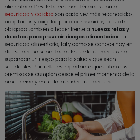
alimentaria. Desde hace años, términos como
seguridad y calidad
son cada vez más reconocidos,
aceptados y exigidos por el consumidor, lo que ha
obligado también a hacer frente a
nuevos retos y
desafíos para prevenir riesgos alimentarios
. La
seguridad alimentaria, tal y como se conoce hoy en
día, se ocupa sobre todo de que los alimentos no
supongan un riesgo para la salud y que sean
saludables. Para ello, es importante que estas dos
premisas se cumplan desde el primer momento de la
producción y en toda la cadena alimentaria.