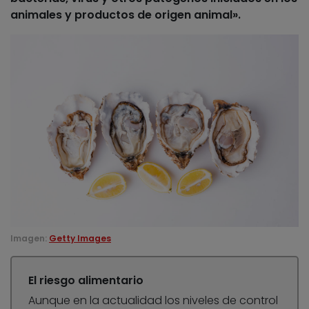
animales y productos de origen animal».
Imagen:
Getty Images
El riesgo alimentario
Aunque en la actualidad los niveles de control