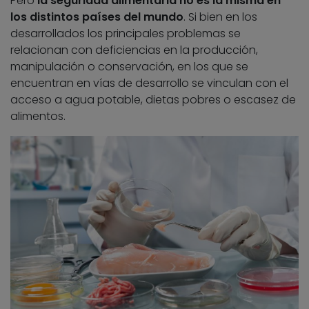
Pero
la seguridad alimentaria no es la misma en
los distintos países del mundo
. Si bien en los
desarrollados los principales problemas se
relacionan con deficiencias en la producción,
manipulación o conservación, en los que se
encuentran en vías de desarrollo se vinculan con el
acceso a agua potable, dietas pobres o escasez de
alimentos.