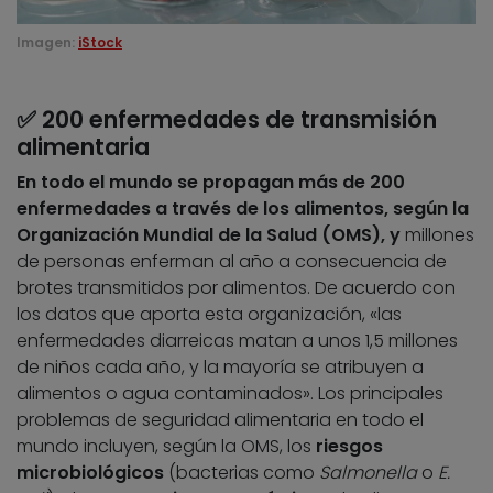
Imagen:
iStock
✅ 200 enfermedades de transmisión
alimentaria
En todo el mundo se propagan más de 200
enfermedades a través de los alimentos, según la
Organización Mundial de la Salud (OMS), y
millones
de personas enferman al año a consecuencia de
brotes transmitidos por alimentos. De acuerdo con
los datos que aporta esta organización, «las
enfermedades diarreicas matan a unos 1,5 millones
de niños cada año, y la mayoría se atribuyen a
alimentos o agua contaminados». Los principales
problemas de seguridad alimentaria en todo el
mundo incluyen, según la OMS, los
riesgos
microbiológicos
(bacterias como
Salmonella
o
E.