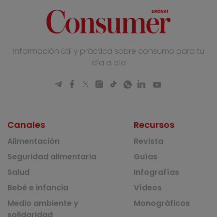
Información útil y práctica sobre consumo para tu
día a día
Canales
Recursos
Alimentación
Revista
Seguridad alimentaria
Guías
Salud
Infografías
Bebé e infancia
Vídeos
Medio ambiente y
Monográficos
solidaridad