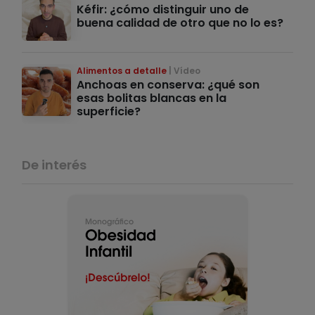
Kéfir: ¿cómo distinguir uno de
buena calidad de otro que no lo es?
Alimentos a detalle
Vídeo
Anchoas en conserva: ¿qué son
esas bolitas blancas en la
superficie?
De interés