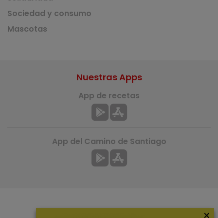
Sociedad y consumo
Mascotas
Nuestras Apps
App de recetas
App del Camino de Santiago
×
Más información