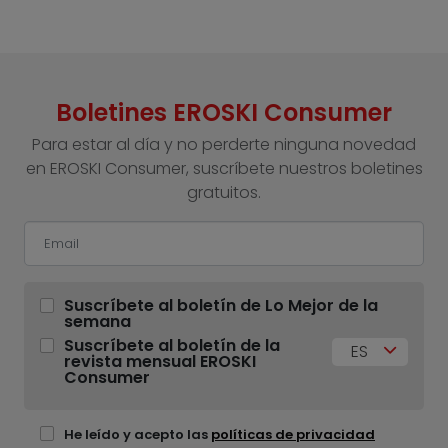
Boletines EROSKI Consumer
Para estar al día y no perderte ninguna novedad
en EROSKI Consumer, suscríbete nuestros boletines
gratuitos.
Suscríbete al boletín de Lo Mejor de la
semana
Suscríbete al boletín de la
ES
revista mensual EROSKI
Consumer
He leído y acepto las
políticas de privacidad